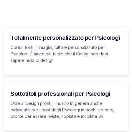
Totalmente personalizzato per Psicologi
Cores, fonti, immagini, tutto è personalizzato per
Psicologi. È molto più facile che il Canva, non devi
sapere nulla di design.
Sottotitoli professionali per Psicologi
Oltre ai design pronti, il nostro IA genera anche
didascalie per i post degli Psicologi in pochi secondi,
pronte per essere riviste, copiate e incollate ✍️