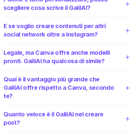
scegliere cosa scrive il GalilAI?
E se voglio creare contenuti per altri
social network oltre a Instagram?
Legale, ma Canva offre anche modelli
pronti. GalilAI ha qualcosa di simile?
Qual è il vantaggio più grande che
GalilAI offre rispetto a Canva, secondo
te?
Quanto veloce è il GalilAI nel creare
post?