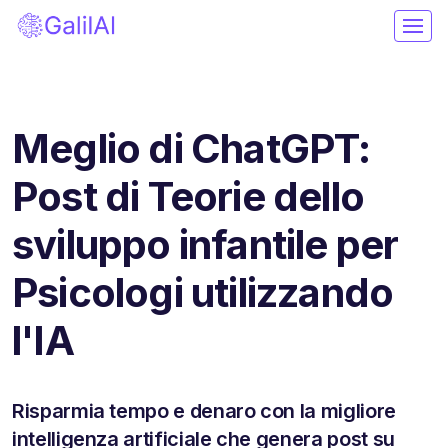
Meglio di ChatGPT:
Post di Teorie dello
sviluppo infantile per
Psicologi utilizzando
l'IA
Risparmia tempo e denaro con la migliore
intelligenza artificiale che genera post su