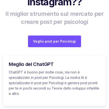
Instagram??
Il miglior strumento sul mercato per
creare post per psicologi
Voglio post per Psicologi
Meglio del ChatGPT
ChatGPT è buono per molte cose, ma non è
specializzato in post per Psicologi. La nostra IA è
specializzata in post per Psicologi e genera post pronti
per te in pochi secondi su Teorie dello sviluppo infantile
e altro.