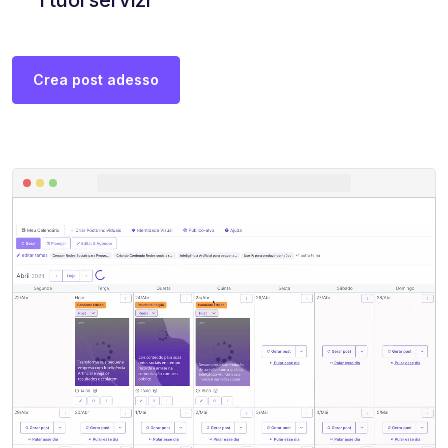
Crea post adesso