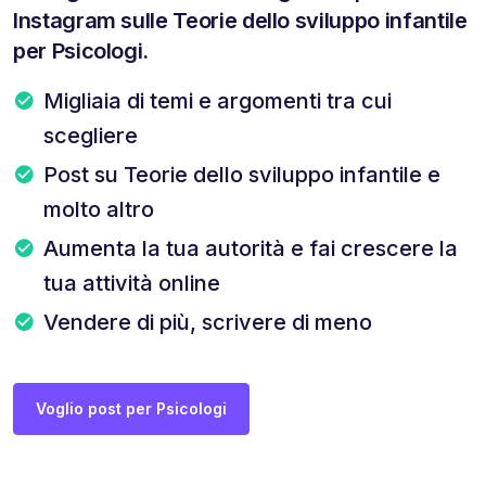
Instagram sulle Teorie dello sviluppo infantile
per Psicologi.
Migliaia di temi e argomenti tra cui
scegliere
Post su Teorie dello sviluppo infantile e
molto altro
Aumenta la tua autorità e fai crescere la
tua attività online
Vendere di più, scrivere di meno
Voglio post per Psicologi