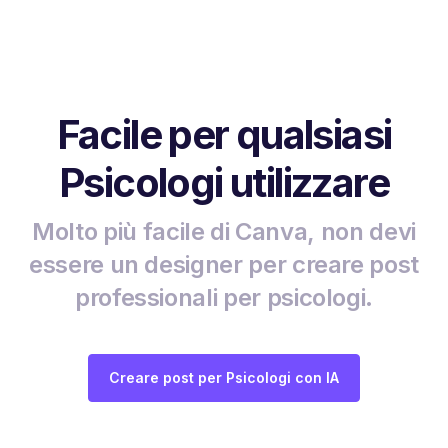
Facile per qualsiasi
Psicologi utilizzare
Molto più facile di Canva, non devi
essere un designer per creare post
professionali per psicologi.
Creare post per Psicologi con IA