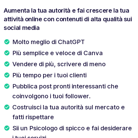
Aumenta la tua autorità e fai crescere la tua
attività online con contenuti di alta qualità sui
social media
Molto meglio di ChatGPT
Più semplice e veloce di Canva
Vendere di più, scrivere di meno
Più tempo per i tuoi clienti
Pubblica post pronti interessanti che
coinvolgono i tuoi follower.
Costruisci la tua autorità sul mercato e
fatti rispettare
Sii un Psicologo di spicco e fai desiderare
i tuoi servizi