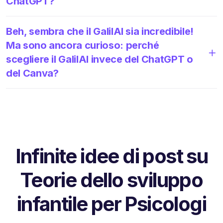
ChatGPT?
Beh, sembra che il GalilAI sia incredibile!
Ma sono ancora curioso: perché
scegliere il GalilAI invece del ChatGPT o
del Canva?
Infinite idee di post su
Teorie dello sviluppo
infantile per Psicologi