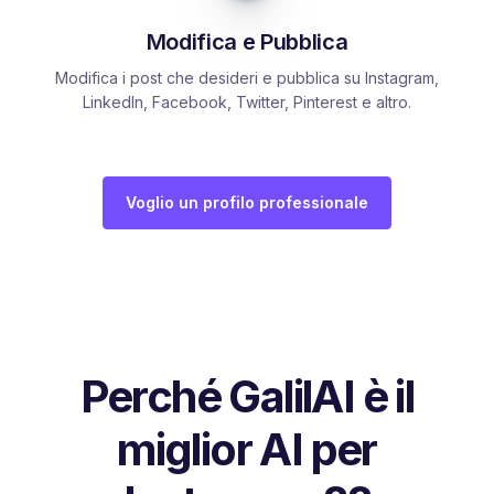
Modifica e Pubblica
Modifica i post che desideri e pubblica su Instagram,
LinkedIn, Facebook, Twitter, Pinterest e altro.
Voglio un profilo professionale
Perché GalilAI è il
miglior AI per