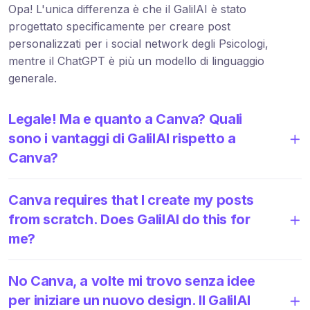
Opa! L'unica differenza è che il GalilAI è stato
progettato specificamente per creare post
personalizzati per i social network degli Psicologi,
mentre il ChatGPT è più un modello di linguaggio
generale.
Legale! Ma e quanto a Canva? Quali
sono i vantaggi di GalilAI rispetto a
Canva?
Canva requires that I create my posts
from scratch. Does GalilAI do this for
me?
No Canva, a volte mi trovo senza idee
per iniziare un nuovo design. Il GalilAI