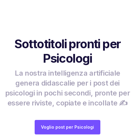
Sottotitoli pronti per
Psicologi
La nostra intelligenza artificiale
genera didascalie per i post dei
psicologi in pochi secondi, pronte per
essere riviste, copiate e incollate ✍️
Voglio post per Psicologi