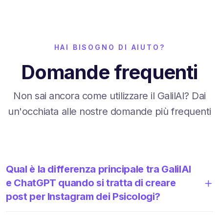
HAI BISOGNO DI AIUTO?
Domande frequenti
Non sai ancora come utilizzare il GalilAI? Dai
un'occhiata alle nostre domande più frequenti
Qual è la differenza principale tra GalilAI
e ChatGPT quando si tratta di creare
post per Instagram dei Psicologi?