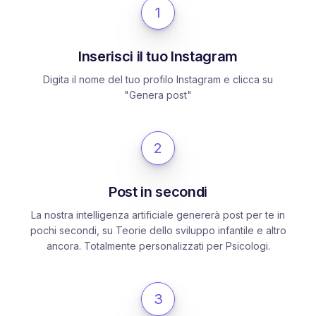
1
Inserisci il tuo Instagram
Digita il nome del tuo profilo Instagram e clicca su
"Genera post"
2
Post in secondi
La nostra intelligenza artificiale genererà post per te in
pochi secondi, su Teorie dello sviluppo infantile e altro
ancora. Totalmente personalizzati per Psicologi.
3