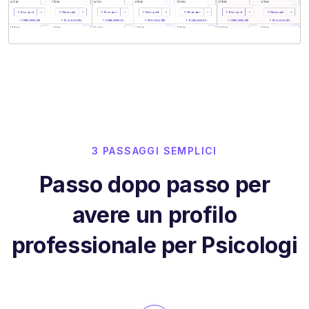
3 PASSAGGI SEMPLICI
Passo dopo passo per
avere un profilo
professionale per Psicologi