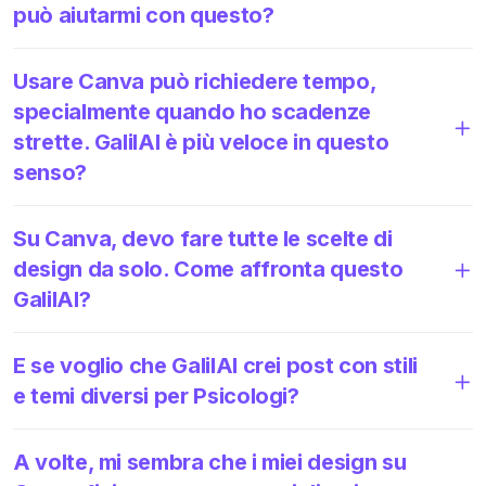
può aiutarmi con questo?
Usare Canva può richiedere tempo,
specialmente quando ho scadenze
strette. GalilAI è più veloce in questo
senso?
Su Canva, devo fare tutte le scelte di
design da solo. Come affronta questo
GalilAI?
E se voglio che GalilAI crei post con stili
e temi diversi per Psicologi?
A volte, mi sembra che i miei design su