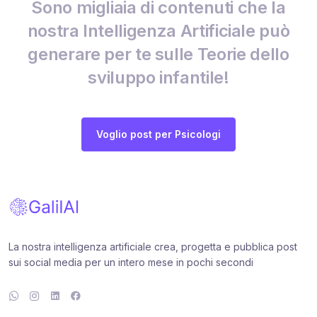
Sono migliaia di contenuti che la
nostra Intelligenza Artificiale può
generare per te sulle Teorie dello
sviluppo infantile!
Voglio post per Psicologi
La nostra intelligenza artificiale crea, progetta e pubblica post
sui social media per un intero mese in pochi secondi