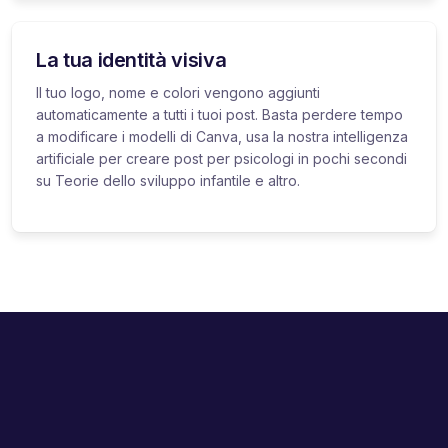
La tua identità visiva
Il tuo logo, nome e colori vengono aggiunti
automaticamente a tutti i tuoi post. Basta perdere tempo
a modificare i modelli di Canva, usa la nostra intelligenza
artificiale per creare post per psicologi in pochi secondi
su Teorie dello sviluppo infantile e altro.