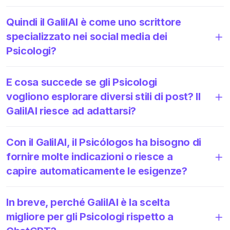
Quindi il GalilAI è come uno scrittore
specializzato nei social media dei
Psicologi?
E cosa succede se gli Psicologi
vogliono esplorare diversi stili di post? Il
GalilAI riesce ad adattarsi?
Con il GalilAI, il Psicólogos ha bisogno di
fornire molte indicazioni o riesce a
capire automaticamente le esigenze?
In breve, perché GalilAI è la scelta
migliore per gli Psicologi rispetto a