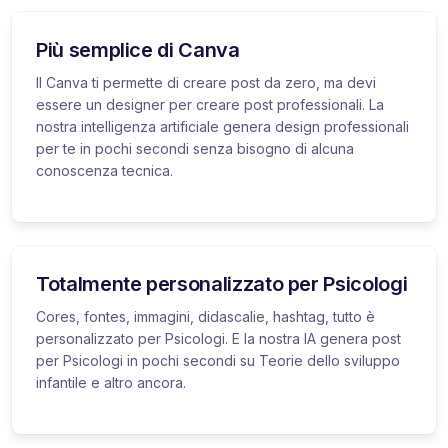
Più semplice di Canva
Il Canva ti permette di creare post da zero, ma devi
essere un designer per creare post professionali. La
nostra intelligenza artificiale genera design professionali
per te in pochi secondi senza bisogno di alcuna
conoscenza tecnica.
Totalmente personalizzato per Psicologi
Cores, fontes, immagini, didascalie, hashtag, tutto è
personalizzato per Psicologi. E la nostra IA genera post
per Psicologi in pochi secondi su Teorie dello sviluppo
infantile e altro ancora.