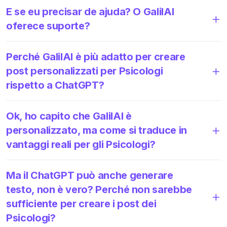
E se eu precisar de ajuda? O GalilAI
oferece suporte?
Perché GalilAI è più adatto per creare
post personalizzati per Psicologi
rispetto a ChatGPT?
Ok, ho capito che GalilAI è
personalizzato, ma come si traduce in
vantaggi reali per gli Psicologi?
Ma il ChatGPT può anche generare
testo, non è vero? Perché non sarebbe
sufficiente per creare i post dei
Psicologi?