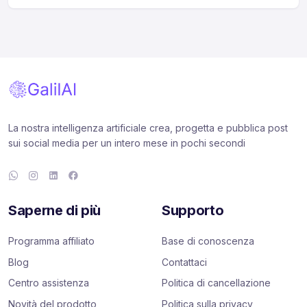
La nostra intelligenza artificiale crea, progetta e pubblica post
sui social media per un intero mese in pochi secondi
Saperne di più
Supporto
Programma affiliato
Base di conoscenza
Blog
Contattaci
Centro assistenza
Politica di cancellazione
Novità del prodotto
Politica sulla privacy