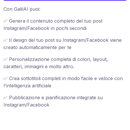
Con GalilAI puoi:
✅ Genera il contenuto completo del tuo post
Instagram/Facebook in pochi secondi
✅ Il design del tuo post su Instagram/Facebook viene
creato automaticamente per te
✅ Personalizzazione completa di colori, layout,
caratteri, immagini e molto altro.
✅ Crea sottotitoli completi in modo facile e veloce con
l'intelligenza artificiale
✅ Pubblicazione e pianificazione integrate su
Instagram/Facebook