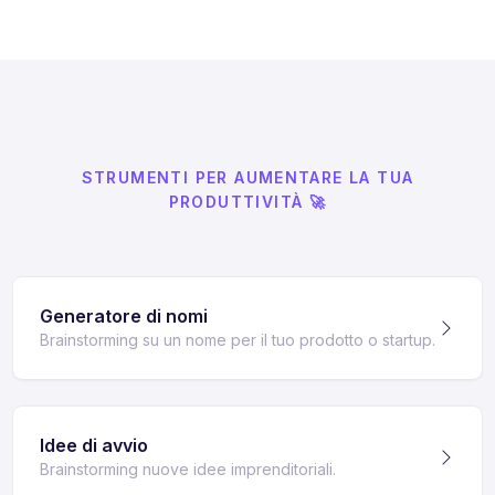
STRUMENTI PER AUMENTARE LA TUA
PRODUTTIVITÀ 🚀
Generatore di nomi
Brainstorming su un nome per il tuo prodotto o startup.
Idee di avvio
Brainstorming nuove idee imprenditoriali.