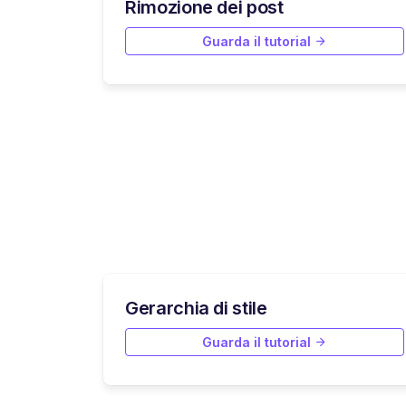
Rimozione dei post
Guarda il tutorial
Gerarchia di stile
Guarda il tutorial