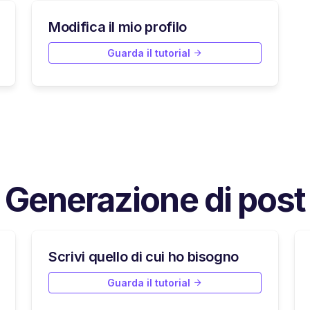
Modifica il mio profilo
Guarda il tutorial
Generazione di post
Scrivi quello di cui ho bisogno
Guarda il tutorial