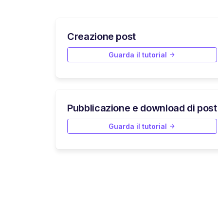
Creazione post
Guarda il tutorial
Pubblicazione e download di post
Guarda il tutorial