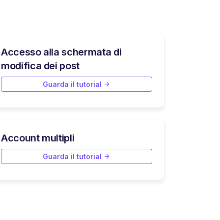
Accesso alla schermata di
modifica dei post
Guarda il tutorial
Account multipli
Guarda il tutorial