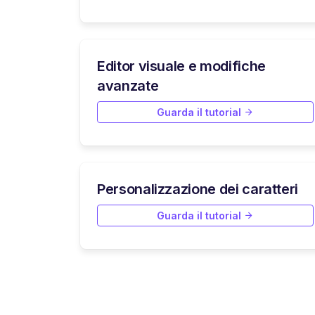
Editor visuale e modifiche
avanzate
Guarda il tutorial
Personalizzazione dei caratteri
Guarda il tutorial