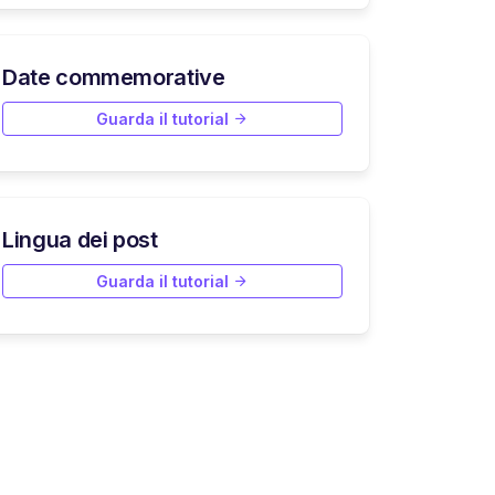
Date commemorative
Guarda il tutorial
Lingua dei post
Guarda il tutorial