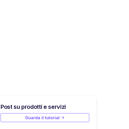
Post su prodotti e servizi
Guarda il tutorial