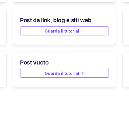
Post da link, blog e siti web
Guarda il tutorial
Post vuoto
Guarda il tutorial