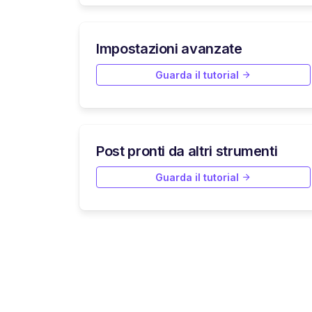
Impostazioni avanzate
Guarda il tutorial
Post pronti da altri strumenti
Guarda il tutorial