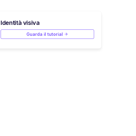
Identità visiva
Guarda il tutorial