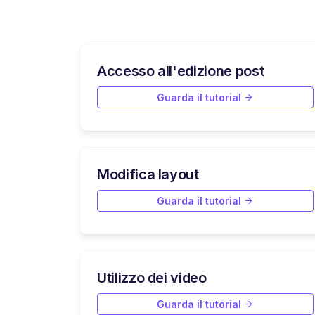
Accesso all'edizione post
Guarda il tutorial
Modifica layout
Guarda il tutorial
Utilizzo dei video
Guarda il tutorial