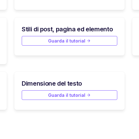
Stili di post, pagina ed elemento
Guarda il tutorial
Dimensione del testo
Guarda il tutorial