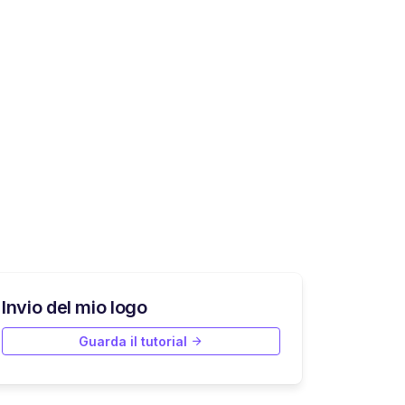
Invio del mio logo
Guarda il tutorial