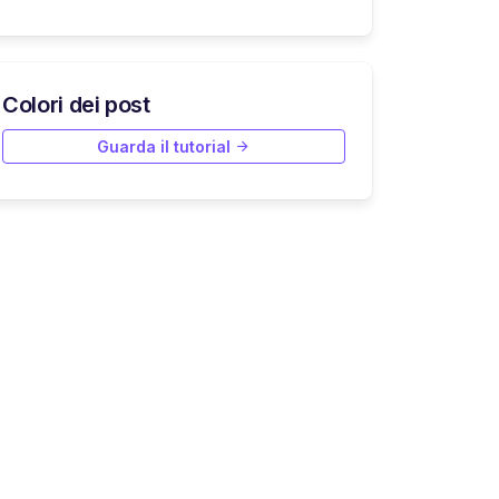
Colori dei post
Guarda il tutorial