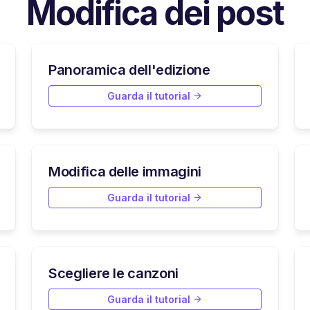
Modifica dei post
Panoramica dell'edizione
Guarda il tutorial
Modifica delle immagini
Guarda il tutorial
Scegliere le canzoni
Guarda il tutorial