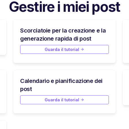
Gestire i miei post
Scorciatoie per la creazione e la
generazione rapida di post
Guarda il tutorial
Calendario e pianificazione dei
post
Guarda il tutorial