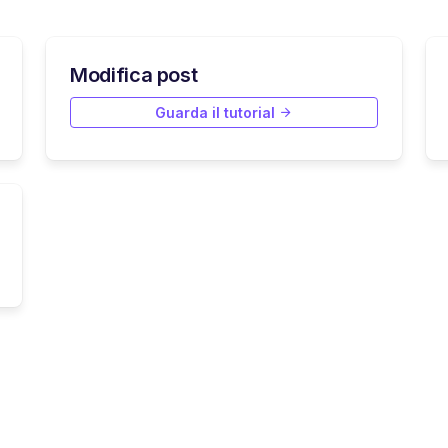
Modifica post
Guarda il tutorial