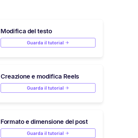
Modifica del testo
Guarda il tutorial
Creazione e modifica Reels
Guarda il tutorial
Formato e dimensione del post
Guarda il tutorial