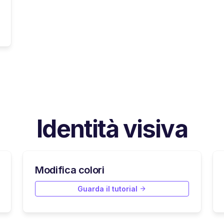
Identità visiva
Modifica colori
Guarda il tutorial