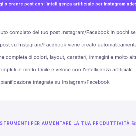
glio creare post con l'intelligenza artificiale per Instagram ade
uto completo del tuo post Instagram/Facebook in pochi se
o post su Instagram/Facebook viene creato automaticamente
 completa di colori, layout, caratteri, immagini e molto alt
ompleti in modo facile e veloce con l'intelligenza artificiale
pianificazione integrate su Instagram/Facebook
STRUMENTI PER AUMENTARE LA TUA PRODUTTIVITÀ 