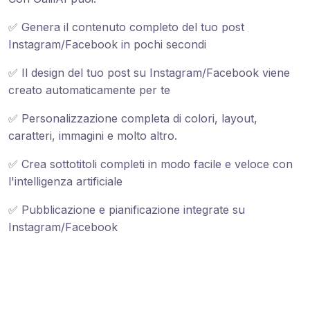
✅ Genera il contenuto completo del tuo post
Instagram/Facebook in pochi secondi
✅ Il design del tuo post su Instagram/Facebook viene
creato automaticamente per te
✅ Personalizzazione completa di colori, layout,
caratteri, immagini e molto altro.
✅ Crea sottotitoli completi in modo facile e veloce con
l'intelligenza artificiale
✅ Pubblicazione e pianificazione integrate su
Instagram/Facebook