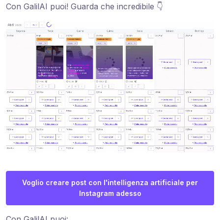
Con GalilAI puoi! Guarda che incredibile 👇
Voglio creare post con l'intelligenza artificiale per
Instagram adesso
Con GalilAI puoi: