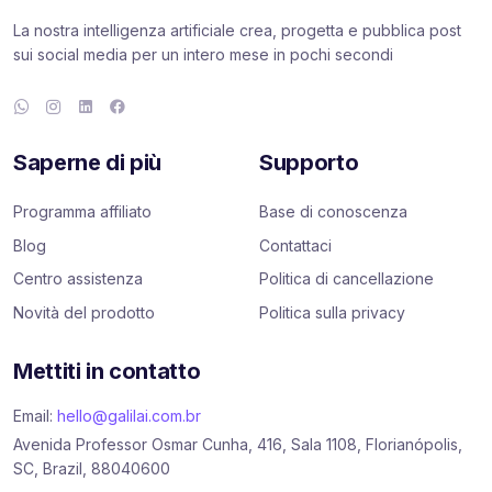
La nostra intelligenza artificiale crea, progetta e pubblica post
sui social media per un intero mese in pochi secondi
Saperne di più
Supporto
Programma affiliato
Base di conoscenza
Blog
Contattaci
Centro assistenza
Politica di cancellazione
Novità del prodotto
Politica sulla privacy
Mettiti in contatto
Email:
hello@galilai.com.br
Avenida Professor Osmar Cunha, 416, Sala 1108, Florianópolis,
SC, Brazil, 88040600