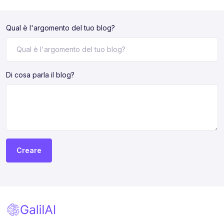
Qual è l'argomento del tuo blog?
Di cosa parla il blog?
Creare