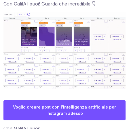
Con GalilAI puoi! Guarda che incredibile 👇
Voglio creare post con l'intelligenza artificiale per
Instagram adesso
Con GalilAI puoi: