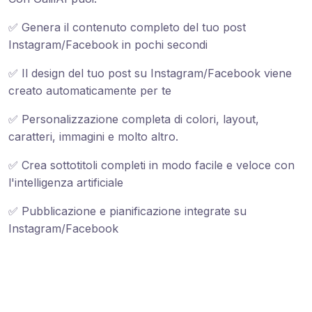
✅ Genera il contenuto completo del tuo post
Instagram/Facebook in pochi secondi
✅ Il design del tuo post su Instagram/Facebook viene
creato automaticamente per te
✅ Personalizzazione completa di colori, layout,
caratteri, immagini e molto altro.
✅ Crea sottotitoli completi in modo facile e veloce con
l'intelligenza artificiale
✅ Pubblicazione e pianificazione integrate su
Instagram/Facebook