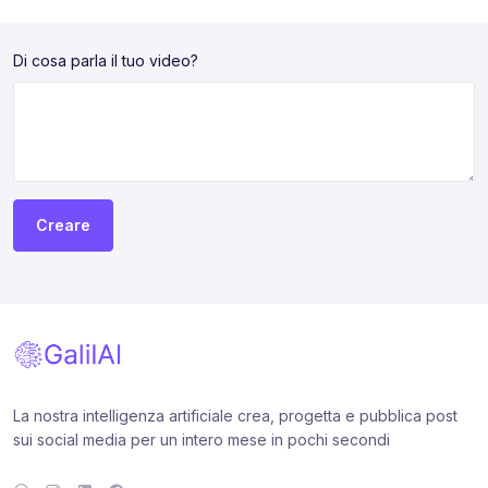
Di cosa parla il tuo video?
Creare
La nostra intelligenza artificiale crea, progetta e pubblica post
sui social media per un intero mese in pochi secondi