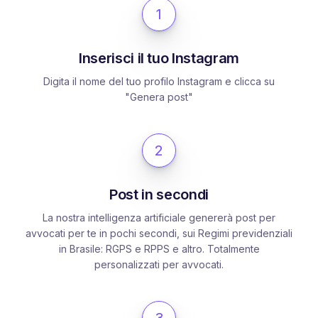
1
Inserisci il tuo Instagram
Digita il nome del tuo profilo Instagram e clicca su
"Genera post"
2
Post in secondi
La nostra intelligenza artificiale genererà post per
avvocati per te in pochi secondi, sui Regimi previdenziali
in Brasile: RGPS e RPPS e altro. Totalmente
personalizzati per avvocati.
3