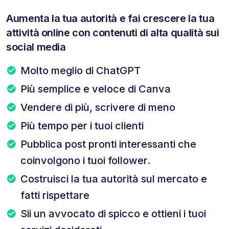
Aumenta la tua autorità e fai crescere la tua
attività online con contenuti di alta qualità sui
social media
Molto meglio di ChatGPT
Più semplice e veloce di Canva
Vendere di più, scrivere di meno
Più tempo per i tuoi clienti
Pubblica post pronti interessanti che
coinvolgono i tuoi follower.
Costruisci la tua autorità sul mercato e
fatti rispettare
Sii un avvocato di spicco e ottieni i tuoi