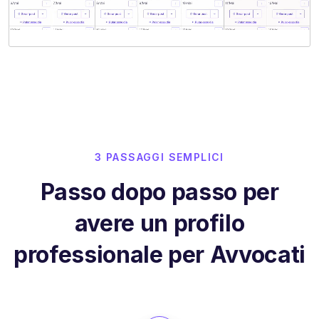
3 PASSAGGI SEMPLICI
Passo dopo passo per
avere un profilo
professionale per Avvocati