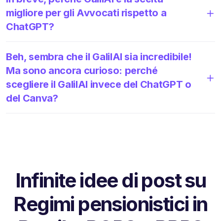
migliore per gli Avvocati rispetto a
ChatGPT?
Beh, sembra che il GalilAI sia incredibile!
Ma sono ancora curioso: perché
scegliere il GalilAI invece del ChatGPT o
del Canva?
Infinite idee di post su
Regimi pensionistici in