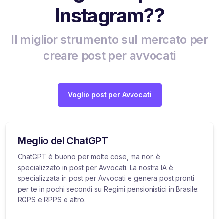
Instagram??
Il miglior strumento sul mercato per
creare post per avvocati
Voglio post per Avvocati
Meglio del ChatGPT
ChatGPT è buono per molte cose, ma non è
specializzato in post per Avvocati. La nostra IA è
specializzata in post per Avvocati e genera post pronti
per te in pochi secondi su Regimi pensionistici in Brasile:
RGPS e RPPS e altro.