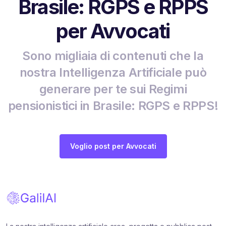
Brasile: RGPS e RPPS
per Avvocati
Sono migliaia di contenuti che la
nostra Intelligenza Artificiale può
generare per te sui Regimi
pensionistici in Brasile: RGPS e RPPS!
Voglio post per Avvocati