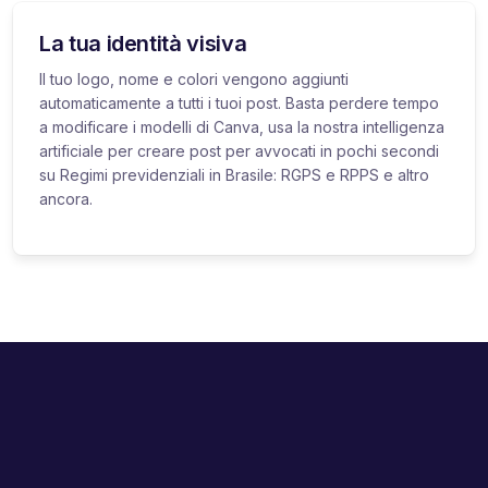
La tua identità visiva
Il tuo logo, nome e colori vengono aggiunti
automaticamente a tutti i tuoi post. Basta perdere tempo
a modificare i modelli di Canva, usa la nostra intelligenza
artificiale per creare post per avvocati in pochi secondi
su Regimi previdenziali in Brasile: RGPS e RPPS e altro
ancora.