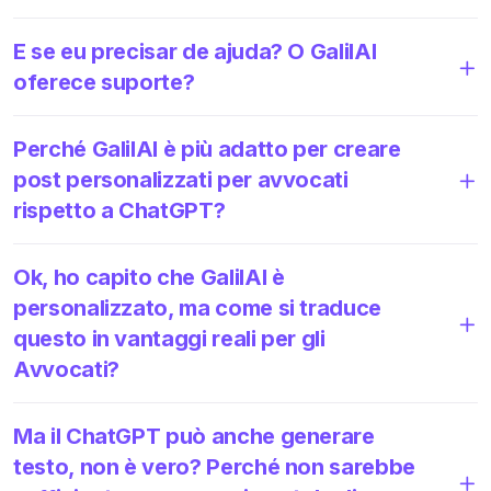
E se eu precisar de ajuda? O GalilAI
oferece suporte?
Perché GalilAI è più adatto per creare
post personalizzati per avvocati
rispetto a ChatGPT?
Ok, ho capito che GalilAI è
personalizzato, ma come si traduce
questo in vantaggi reali per gli
Avvocati?
Ma il ChatGPT può anche generare
testo, non è vero? Perché non sarebbe