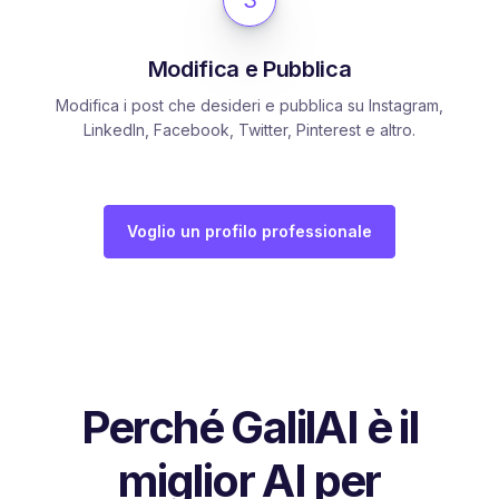
Modifica e Pubblica
Modifica i post che desideri e pubblica su Instagram,
LinkedIn, Facebook, Twitter, Pinterest e altro.
Voglio un profilo professionale
Perché GalilAI è il
miglior AI per