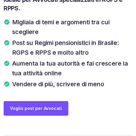
RPPS.
Migliaia di temi e argomenti tra cui
scegliere
Post su Regimi pensionistici in Brasile:
RGPS e RPPS e molto altro
Aumenta la tua autorità e fai crescere la
tua attività online
Vendere di più, scrivere di meno
Voglio post per Avvocati