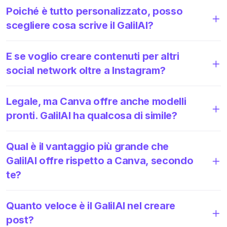
Poiché è tutto personalizzato, posso
scegliere cosa scrive il GalilAI?
E se voglio creare contenuti per altri
social network oltre a Instagram?
Legale, ma Canva offre anche modelli
pronti. GalilAI ha qualcosa di simile?
Qual è il vantaggio più grande che
GalilAI offre rispetto a Canva, secondo
te?
Quanto veloce è il GalilAI nel creare
post?