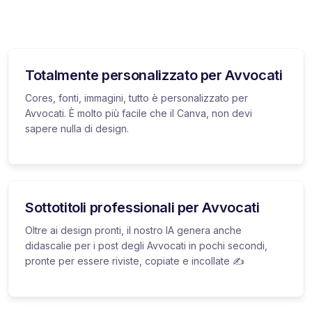
Totalmente personalizzato per Avvocati
Cores, fonti, immagini, tutto è personalizzato per
Avvocati. È molto più facile che il Canva, non devi
sapere nulla di design.
Sottotitoli professionali per Avvocati
Oltre ai design pronti, il nostro IA genera anche
didascalie per i post degli Avvocati in pochi secondi,
pronte per essere riviste, copiate e incollate ✍️