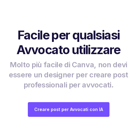
Facile per qualsiasi
Avvocato utilizzare
Molto più facile di Canva, non devi
essere un designer per creare post
professionali per avvocati.
Creare post per Avvocati con IA