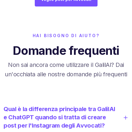
HAI BISOGNO DI AIUTO?
Domande frequenti
Non sai ancora come utilizzare il GalilAI? Dai
un'occhiata alle nostre domande più frequenti
Qual è la differenza principale tra GalilAI
e ChatGPT quando si tratta di creare
post per l'Instagram degli Avvocati?