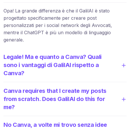
Opa! La grande differenza è che il GalilAI è stato
progettato specificamente per creare post
personalizzati per i social network degli Avvocati,
mentre il ChatGPT è più un modello di linguaggio
generale.
Legale! Ma e quanto a Canva? Quali
sono i vantaggi di GalilAI rispetto a
Canva?
Canva requires that I create my posts
from scratch. Does GalilAI do this for
me?
No Canva, a volte mi trovo senza idee