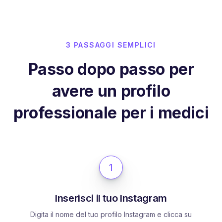
3 PASSAGGI SEMPLICI
Passo dopo passo per
avere un profilo
professionale per i medici
1
Inserisci il tuo Instagram
Digita il nome del tuo profilo Instagram e clicca su