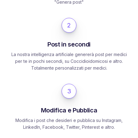
"Genera post"
2
Post in secondi
La nostra intelligenza artificiale genererà post per medici
per te in pochi secondi, su Coccidioidomicosi e altro.
Totalmente personalizzati per medici.
3
Modifica e Pubblica
Modifica i post che desideri e pubblica su Instagram,
LinkedIn, Facebook, Twitter, Pinterest e altro.