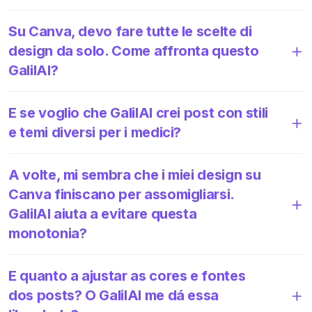
Su Canva, devo fare tutte le scelte di
design da solo. Come affronta questo
GalilAI?
E se voglio che GalilAI crei post con stili
e temi diversi per i medici?
A volte, mi sembra che i miei design su
Canva finiscano per assomigliarsi.
GalilAI aiuta a evitare questa
monotonia?
E quanto a ajustar as cores e fontes
dos posts? O GalilAI me dá essa