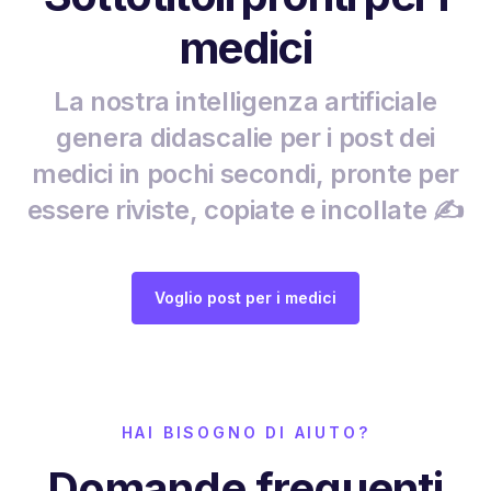
medici
La nostra intelligenza artificiale
genera didascalie per i post dei
medici in pochi secondi, pronte per
essere riviste, copiate e incollate ✍️
Voglio post per i medici
HAI BISOGNO DI AIUTO?
Domande frequenti