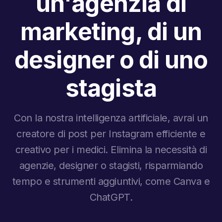
un'agenzia di
marketing, di un
designer o di uno
stagista
Con la nostra intelligenza artificiale, avrai un
creatore di post per Instagram efficiente e
creativo per i medici. Elimina la necessità di
agenzie, designer o stagisti, risparmiando
tempo e strumenti aggiuntivi, come Canva e
ChatGPT.