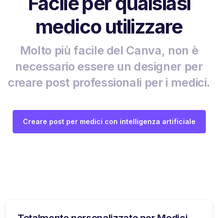
Facile per qualsiasi
medico utilizzare
Molto più facile del Canva, non è
necessario essere un designer per
creare post professionali per i medici.
Creare post per medici con intelligenza artificiale
Totalmente personalizzato per Medici