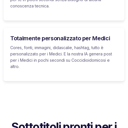
conoscenza tecnica.
Totalmente personalizzato per Medici
Cores, fonti, immagini, didascalie, hashtag, tutto è
personalizzato per i Medici. E la nostra IA genera post
per i Medici in pochi secondi su Coccidioidomicosi e
altro.
Sottotitoli pronti per i