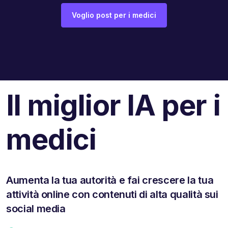
Voglio post per i medici
Il miglior IA per i
medici
Aumenta la tua autorità e fai crescere la tua
attività online con contenuti di alta qualità sui
social media