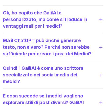
Ok, ho capito che GalilAI è
personalizzato, ma come si traduce in
vantaggi reali per i medici?
Ma il ChatGPT può anche generare
testo, non è vero? Perché non sarebbe
sufficiente per creare i post dei Medici?
Quindi il GalilAI è come uno scrittore
specializzato nei social media dei
medici?
E cosa succede se i medici vogliono
esplorare stili di post diversi? GalilAI