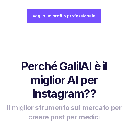
Voglio un profilo professionale
Perché GalilAI è il
miglior AI per
Instagram??
Il miglior strumento sul mercato per
creare post per medici