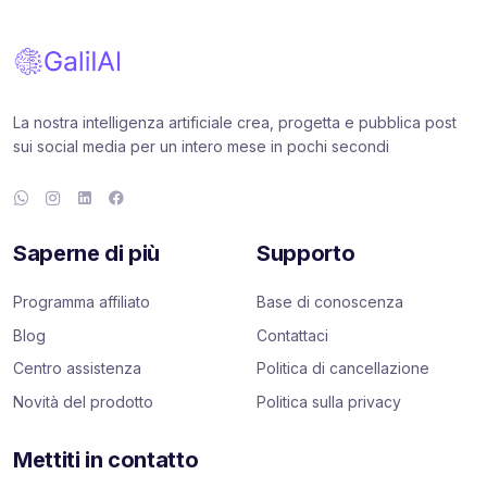
La nostra intelligenza artificiale crea, progetta e pubblica post
sui social media per un intero mese in pochi secondi
Saperne di più
Supporto
Programma affiliato
Base di conoscenza
Blog
Contattaci
Centro assistenza
Politica di cancellazione
Novità del prodotto
Politica sulla privacy
Mettiti in contatto