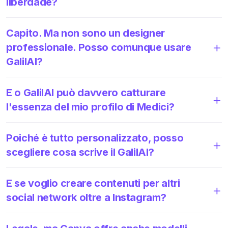
liberdade?
Capito. Ma non sono un designer
professionale. Posso comunque usare
GalilAI?
E o GalilAI può davvero catturare
l'essenza del mio profilo di Medici?
Poiché è tutto personalizzato, posso
scegliere cosa scrive il GalilAI?
E se voglio creare contenuti per altri
social network oltre a Instagram?