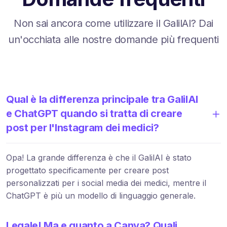
Non sai ancora come utilizzare il GalilAI? Dai
un'occhiata alle nostre domande più frequenti
Qual è la differenza principale tra GalilAI
e ChatGPT quando si tratta di creare
post per l'Instagram dei medici?
Opa! La grande differenza è che il GalilAI è stato
progettato specificamente per creare post
personalizzati per i social media dei medici, mentre il
ChatGPT è più un modello di linguaggio generale.
Legale! Ma e quanto a Canva? Quali