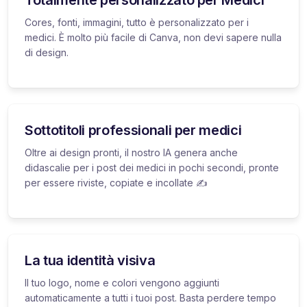
Cores, fonti, immagini, tutto è personalizzato per i
medici. È molto più facile di Canva, non devi sapere nulla
di design.
Sottotitoli professionali per medici
Oltre ai design pronti, il nostro IA genera anche
didascalie per i post dei medici in pochi secondi, pronte
per essere riviste, copiate e incollate ✍️
La tua identità visiva
Il tuo logo, nome e colori vengono aggiunti
automaticamente a tutti i tuoi post. Basta perdere tempo