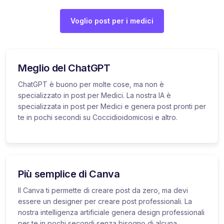
Voglio post per i medici
Meglio del ChatGPT
ChatGPT è buono per molte cose, ma non è
specializzato in post per Medici. La nostra IA è
specializzata in post per Medici e genera post pronti per
te in pochi secondi su Coccidioidomicosi e altro.
Più semplice di Canva
Il Canva ti permette di creare post da zero, ma devi
essere un designer per creare post professionali. La
nostra intelligenza artificiale genera design professionali
per te in pochi secondi senza bisogno di alcuna