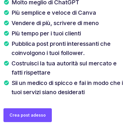
Molto meglio di ChatGPT
Più semplice e veloce di Canva
Vendere di più, scrivere di meno
Più tempo per i tuoi clienti
Pubblica post pronti interessanti che
coinvolgono i tuoi follower.
Costruisci la tua autorità sul mercato e
fatti rispettare
Sii un medico di spicco e fai in modo che i
tuoi servizi siano desiderati
Crea post adesso