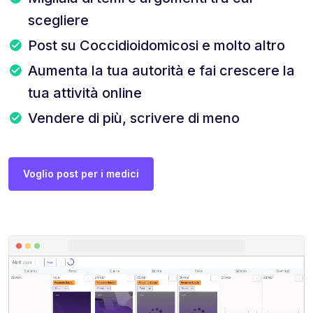
scegliere
Post su Coccidioidomicosi e molto altro
Aumenta la tua autorità e fai crescere la
tua attività online
Vendere di più, scrivere di meno
Voglio post per i medici