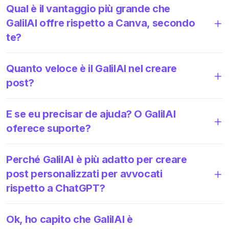
Qual è il vantaggio più grande che
GalilAI offre rispetto a Canva, secondo
te?
Quanto veloce è il GalilAI nel creare
post?
E se eu precisar de ajuda? O GalilAI
oferece suporte?
Perché GalilAI è più adatto per creare
post personalizzati per avvocati
rispetto a ChatGPT?
Ok, ho capito che GalilAI è