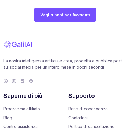
Voglio post per Avvocati
La nostra intelligenza artificiale crea, progetta e pubblica post
sui social media per un intero mese in pochi secondi
Saperne di più
Supporto
Programma affiliato
Base di conoscenza
Blog
Contattaci
Centro assistenza
Politica di cancellazione