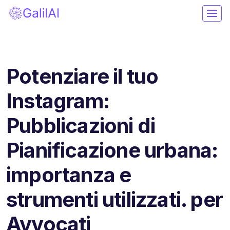
Potenziare il tuo
Instagram:
Pubblicazioni di
Pianificazione urbana:
importanza e
strumenti utilizzati. per
Avvocati