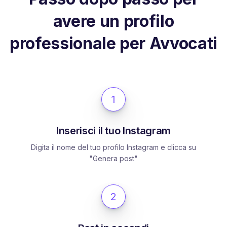
avere un profilo
professionale per Avvocati
1
Inserisci il tuo Instagram
Digita il nome del tuo profilo Instagram e clicca su
"Genera post"
2