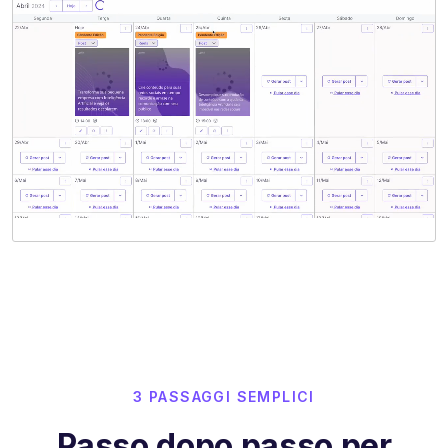
3 PASSAGGI SEMPLICI
Passo dopo passo per