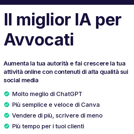
Il miglior IA per
Avvocati
Aumenta la tua autorità e fai crescere la tua
attività online con contenuti di alta qualità sui
social media
Molto meglio di ChatGPT
Più semplice e veloce di Canva
Vendere di più, scrivere di meno
Più tempo per i tuoi clienti