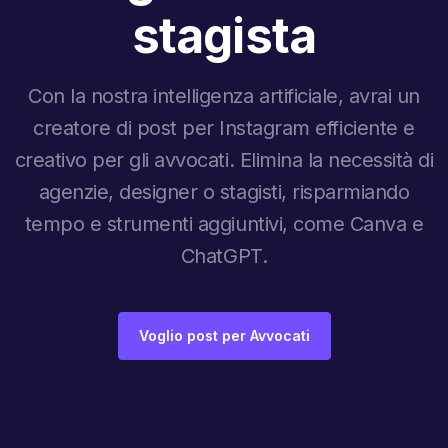
stagista
Con la nostra intelligenza artificiale, avrai un
creatore di post per Instagram efficiente e
creativo per gli avvocati. Elimina la necessità di
agenzie, designer o stagisti, risparmiando
tempo e strumenti aggiuntivi, come Canva e
ChatGPT.
Voglio post per Avvocati