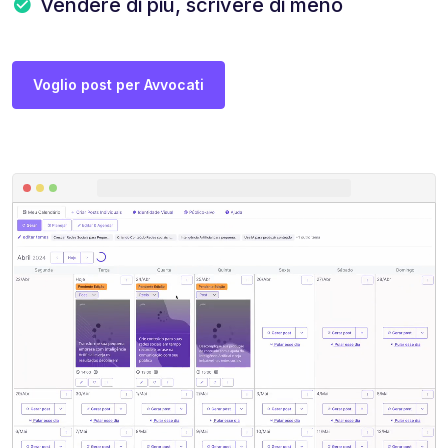
Vendere di più, scrivere di meno
Voglio post per Avvocati