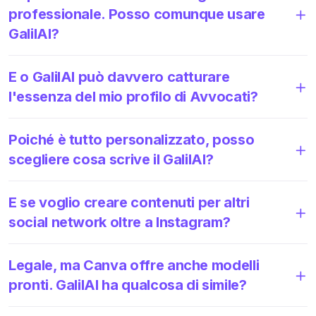
professionale. Posso comunque usare
GalilAI?
E o GalilAI può davvero catturare
l'essenza del mio profilo di Avvocati?
Poiché è tutto personalizzato, posso
scegliere cosa scrive il GalilAI?
E se voglio creare contenuti per altri
social network oltre a Instagram?
Legale, ma Canva offre anche modelli
pronti. GalilAI ha qualcosa di simile?