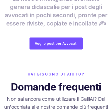
genera didascalie per i post degli
avvocati in pochi secondi, pronte per
essere riviste, copiate e incollate ✍️
Voglio post per Avvocati
HAI BISOGNO DI AIUTO?
Domande frequenti
Non sai ancora come utilizzare il GalilAI? Dai
un'occhiata alle nostre domande più frequenti