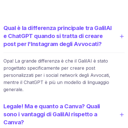
Qual è la differenza principale tra GalilAI
e ChatGPT quando si tratta di creare
post per l'Instagram degli Avvocati?
Opa! La grande differenza è che il GalilAI è stato
progettato specificamente per creare post
personalizzati per i social network degli Avvocati,
mentre il ChatGPT è più un modello di linguaggio
generale.
Legale! Ma e quanto a Canva? Quali
sono i vantaggi di GalilAI rispetto a
Canva?