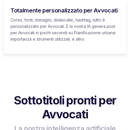
Totalmente personalizzato per Avvocati
Cores, fonti, immagini, didascalie, hashtag, tutto è
personalizzato per Avvocati. E la nostra IA genera post
per Avvocati in pochi secondi su Pianificazione urbana:
importanza e strumenti utilizzati. e altro.
Sottotitoli pronti per
Avvocati
La nostra intelligenza artificiale