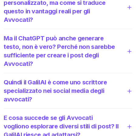
personalizzato, ma come si traduce
questo in vantaggi reali per gli
Avvocati?
Ma il ChatGPT può anche generare
testo, non è vero? Perché non sarebbe
sufficiente per creare i post degli
Avvocati?
Quindi il GalilAI è come uno scrittore
specializzato nei social media degli
avvocati?
E cosa succede se gli Avvocati
vogliono esplorare diversi stili di post? Il
GalilAI riesce ad adattarsi?