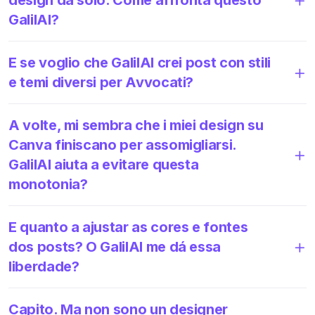
GalilAI?
E se voglio che GalilAI crei post con stili
e temi diversi per Avvocati?
A volte, mi sembra che i miei design su
Canva finiscano per assomigliarsi.
GalilAI aiuta a evitare questa
monotonia?
E quanto a ajustar as cores e fontes
dos posts? O GalilAI me dá essa
liberdade?
Capito. Ma non sono un designer