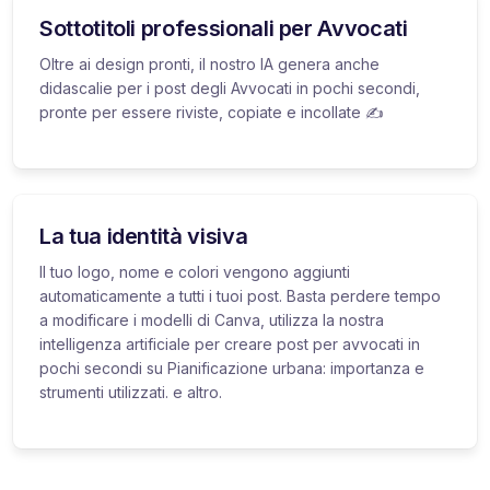
Sottotitoli professionali per Avvocati
Oltre ai design pronti, il nostro IA genera anche
didascalie per i post degli Avvocati in pochi secondi,
pronte per essere riviste, copiate e incollate ✍️
La tua identità visiva
Il tuo logo, nome e colori vengono aggiunti
automaticamente a tutti i tuoi post. Basta perdere tempo
a modificare i modelli di Canva, utilizza la nostra
intelligenza artificiale per creare post per avvocati in
pochi secondi su Pianificazione urbana: importanza e
strumenti utilizzati. e altro.