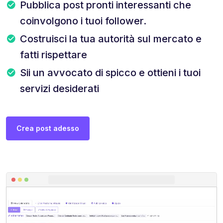
Pubblica post pronti interessanti che
coinvolgono i tuoi follower.
Costruisci la tua autorità sul mercato e
fatti rispettare
Sii un avvocato di spicco e ottieni i tuoi
servizi desiderati
Crea post adesso