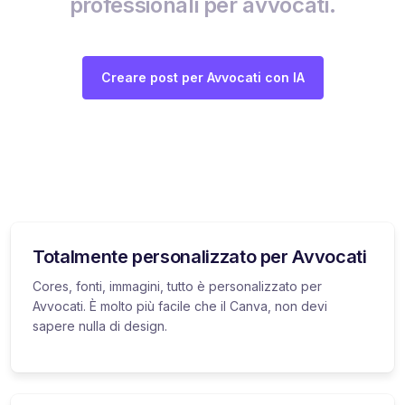
professionali per avvocati.
Creare post per Avvocati con IA
Totalmente personalizzato per Avvocati
Cores, fonti, immagini, tutto è personalizzato per
Avvocati. È molto più facile che il Canva, non devi
sapere nulla di design.