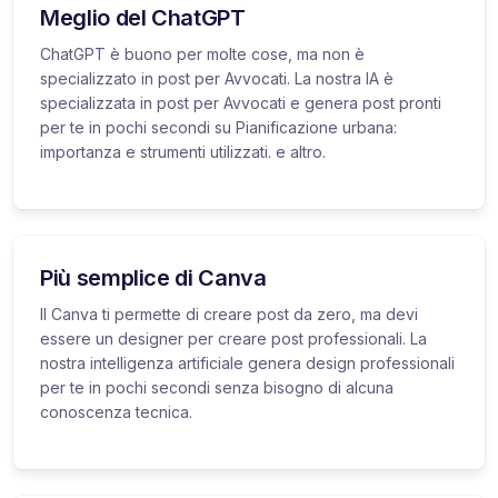
Meglio del ChatGPT
ChatGPT è buono per molte cose, ma non è
specializzato in post per Avvocati. La nostra IA è
specializzata in post per Avvocati e genera post pronti
per te in pochi secondi su Pianificazione urbana:
importanza e strumenti utilizzati. e altro.
Più semplice di Canva
Il Canva ti permette di creare post da zero, ma devi
essere un designer per creare post professionali. La
nostra intelligenza artificiale genera design professionali
per te in pochi secondi senza bisogno di alcuna
conoscenza tecnica.