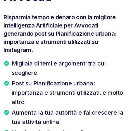
Risparmia tempo e denaro con la migliore
Intelligenza Artificiale per Avvocati
generando post su Pianificazione urbana:
importanza e strumenti utilizzati su
Instagram.
Migliaia di temi e argomenti tra cui
scegliere
Post su Pianificazione urbana:
importanza e strumenti utilizzati. e molto
altro
Aumenta la tua autorità e fai crescere la
tua attività online