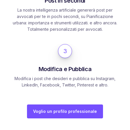
Post in secondi
La nostra intelligenza artificiale genererà post per
avvocati per te in pochi secondi, su Pianificazione
urbana: importanza e strumenti utilizzati. e altro ancora.
Totalmente personalizzati per avvocati.
3
Modifica e Pubblica
Modifica i post che desideri e pubblica su Instagram,
LinkedIn, Facebook, Twitter, Pinterest e altro.
Voglio un profilo professionale