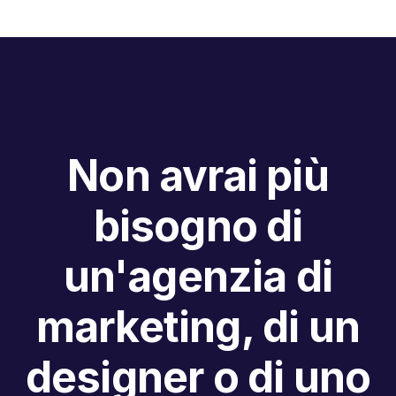
Non avrai più
bisogno di
un'agenzia di
marketing, di un
designer o di uno