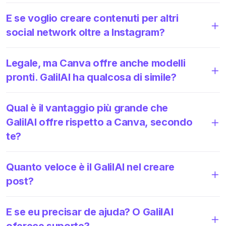
E se voglio creare contenuti per altri
social network oltre a Instagram?
Legale, ma Canva offre anche modelli
pronti. GalilAI ha qualcosa di simile?
Qual è il vantaggio più grande che
GalilAI offre rispetto a Canva, secondo
te?
Quanto veloce è il GalilAI nel creare
post?
E se eu precisar de ajuda? O GalilAI
oferece suporte?