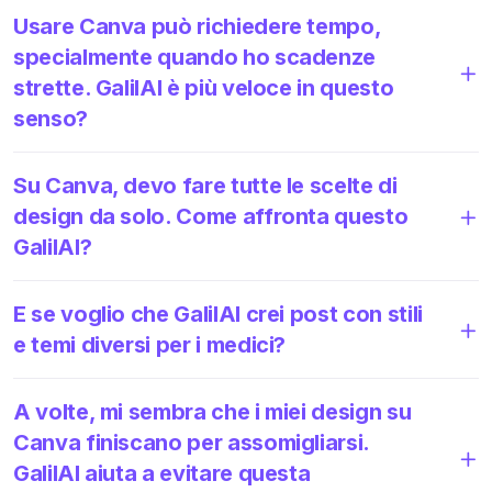
Usare Canva può richiedere tempo,
specialmente quando ho scadenze
strette. GalilAI è più veloce in questo
senso?
Su Canva, devo fare tutte le scelte di
design da solo. Come affronta questo
GalilAI?
E se voglio che GalilAI crei post con stili
e temi diversi per i medici?
A volte, mi sembra che i miei design su
Canva finiscano per assomigliarsi.
GalilAI aiuta a evitare questa