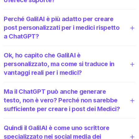
Perché GalilAI è più adatto per creare
post personalizzati per i medici rispetto
a ChatGPT?
Ok, ho capito che GalilAI è
personalizzato, ma come si traduce in
vantaggi reali per i medici?
Ma il ChatGPT può anche generare
testo, non è vero? Perché non sarebbe
sufficiente per creare i post dei Medici?
Quindi il GalilAI è come uno scrittore
specializzato nei social media dei