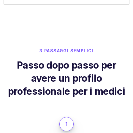
3 PASSAGGI SEMPLICI
Passo dopo passo per
avere un profilo
professionale per i medici
1