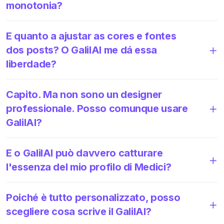
monotonia?
E quanto a ajustar as cores e fontes
dos posts? O GalilAI me dá essa
liberdade?
Capito. Ma non sono un designer
professionale. Posso comunque usare
GalilAI?
E o GalilAI può davvero catturare
l'essenza del mio profilo di Medici?
Poiché è tutto personalizzato, posso
scegliere cosa scrive il GalilAI?