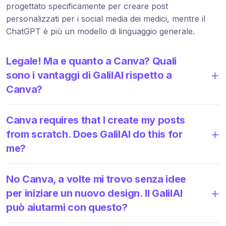
progettato specificamente per creare post
personalizzati per i social media dei medici, mentre il
ChatGPT è più un modello di linguaggio generale.
Legale! Ma e quanto a Canva? Quali
sono i vantaggi di GalilAI rispetto a
Canva?
Canva requires that I create my posts
from scratch. Does GalilAI do this for
me?
No Canva, a volte mi trovo senza idee
per iniziare un nuovo design. Il GalilAI
può aiutarmi con questo?