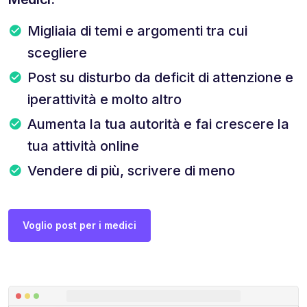
Migliaia di temi e argomenti tra cui
scegliere
Post su disturbo da deficit di attenzione e
iperattività e molto altro
Aumenta la tua autorità e fai crescere la
tua attività online
Vendere di più, scrivere di meno
Voglio post per i medici