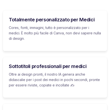
Totalmente personalizzato per Medici
Cores, fonti, immagini, tutto è personalizzato per i
medici. È molto più facile di Canva, non devi sapere nulla
di design.
Sottotitoli professionali per medici
Oltre ai design pronti, il nostro IA genera anche
didascalie per i post dei medici in pochi secondi, pronte
per essere riviste, copiate e incollate ✍️