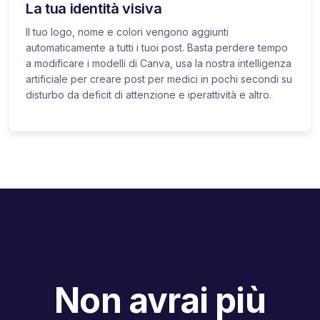
La tua identità visiva
Il tuo logo, nome e colori vengono aggiunti
automaticamente a tutti i tuoi post. Basta perdere tempo
a modificare i modelli di Canva, usa la nostra intelligenza
artificiale per creare post per medici in pochi secondi su
disturbo da deficit di attenzione e iperattività e altro.
Non avrai più