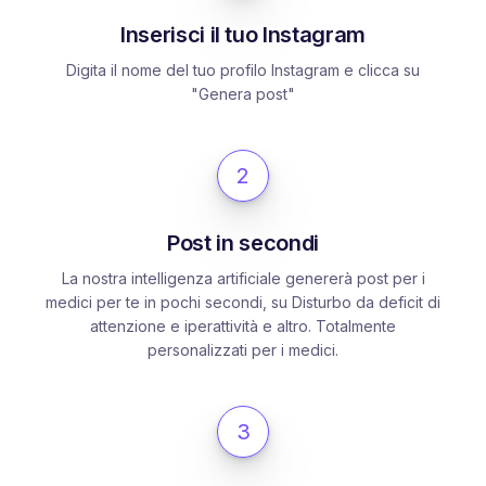
Inserisci il tuo Instagram
Digita il nome del tuo profilo Instagram e clicca su
"Genera post"
2
Post in secondi
La nostra intelligenza artificiale genererà post per i
medici per te in pochi secondi, su Disturbo da deficit di
attenzione e iperattività e altro. Totalmente
personalizzati per i medici.
3