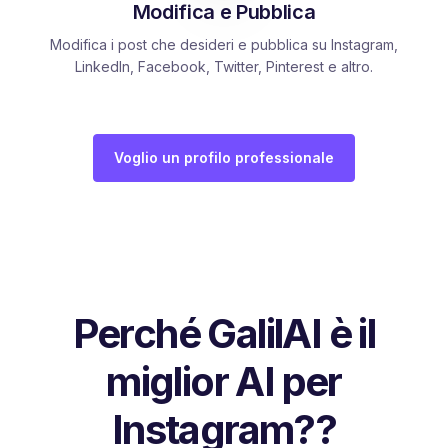
Modifica e Pubblica
Modifica i post che desideri e pubblica su Instagram,
LinkedIn, Facebook, Twitter, Pinterest e altro.
Voglio un profilo professionale
Perché GalilAI è il
miglior AI per
Instagram??