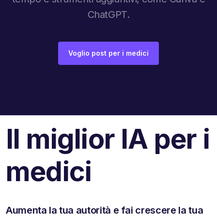
ChatGPT.
Voglio post per i medici
Il miglior IA per i
medici
Aumenta la tua autorità e fai crescere la tua