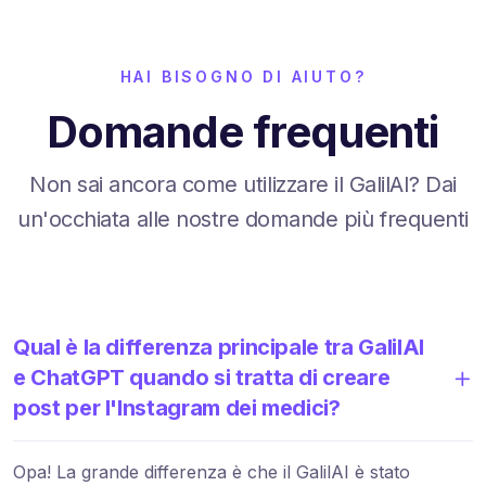
HAI BISOGNO DI AIUTO?
Domande frequenti
Non sai ancora come utilizzare il GalilAI? Dai
un'occhiata alle nostre domande più frequenti
Qual è la differenza principale tra GalilAI
e ChatGPT quando si tratta di creare
post per l'Instagram dei medici?
Opa! La grande differenza è che il GalilAI è stato