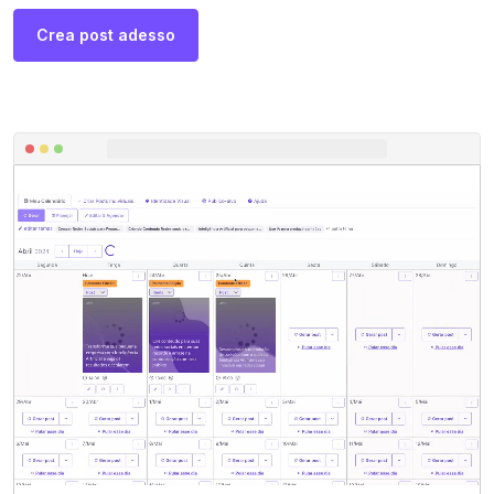
Crea post adesso