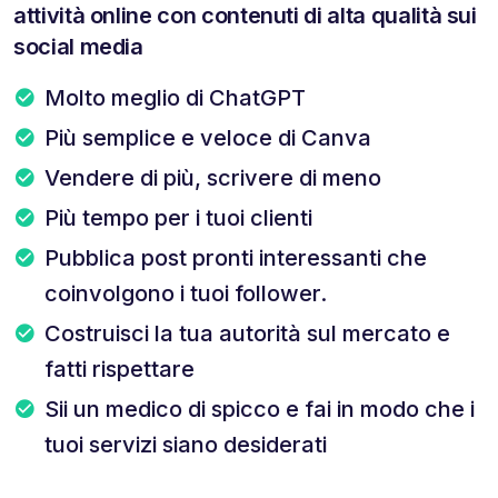
attività online con contenuti di alta qualità sui
social media
Molto meglio di ChatGPT
Più semplice e veloce di Canva
Vendere di più, scrivere di meno
Più tempo per i tuoi clienti
Pubblica post pronti interessanti che
coinvolgono i tuoi follower.
Costruisci la tua autorità sul mercato e
fatti rispettare
Sii un medico di spicco e fai in modo che i
tuoi servizi siano desiderati