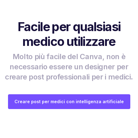
Facile per qualsiasi
medico utilizzare
Molto più facile del Canva, non è
necessario essere un designer per
creare post professionali per i medici.
Creare post per medici con intelligenza artificiale