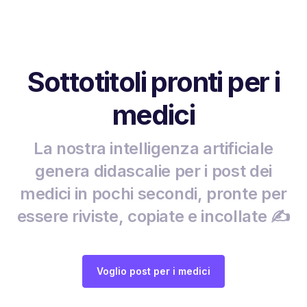
Sottotitoli pronti per i
medici
La nostra intelligenza artificiale
genera didascalie per i post dei
medici in pochi secondi, pronte per
essere riviste, copiate e incollate ✍️
Voglio post per i medici