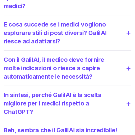
medici?
E cosa succede se i medici vogliono
esplorare stili di post diversi? GalilAI
riesce ad adattarsi?
Con il GalilAI, il medico deve fornire
molte indicazioni o riesce a capire
automaticamente le necessità?
In sintesi, perché GalilAI è la scelta
migliore per i medici rispetto a
ChatGPT?
Beh, sembra che il GalilAI sia incredibile!