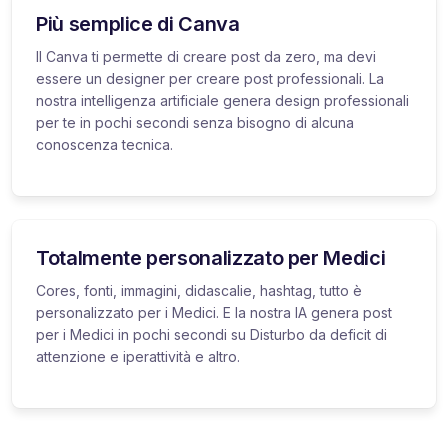
Più semplice di Canva
Il Canva ti permette di creare post da zero, ma devi
essere un designer per creare post professionali. La
nostra intelligenza artificiale genera design professionali
per te in pochi secondi senza bisogno di alcuna
conoscenza tecnica.
Totalmente personalizzato per Medici
Cores, fonti, immagini, didascalie, hashtag, tutto è
personalizzato per i Medici. E la nostra IA genera post
per i Medici in pochi secondi su Disturbo da deficit di
attenzione e iperattività e altro.