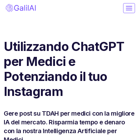
Utilizzando ChatGPT
per Medici e
Potenziando il tuo
Instagram
Gere post su TDAH per medici con la migliore
IA del mercato. Risparmia tempo e denaro
con la nostra Intelligenza Artificiale per
Medici.