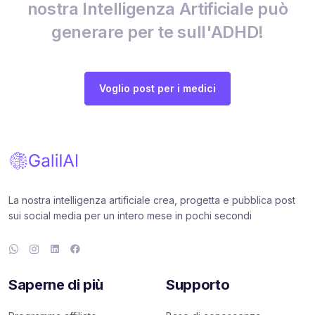
nostra Intelligenza Artificiale può
generare per te sull'ADHD!
Voglio post per i medici
La nostra intelligenza artificiale crea, progetta e pubblica post
sui social media per un intero mese in pochi secondi
Saperne di più
Supporto