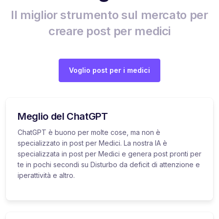
Il miglior strumento sul mercato per
creare post per medici
Voglio post per i medici
Meglio del ChatGPT
ChatGPT è buono per molte cose, ma non è
specializzato in post per Medici. La nostra IA è
specializzata in post per Medici e genera post pronti per
te in pochi secondi su Disturbo da deficit di attenzione e
iperattività e altro.