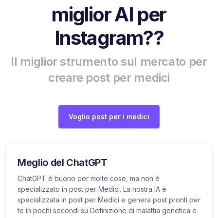
miglior AI per
Instagram??
Il miglior strumento sul mercato per
creare post per medici
Voglio post per i medici
Meglio del ChatGPT
ChatGPT è buono per molte cose, ma non è
specializzato in post per Medici. La nostra IA è
specializzata in post per Medici e genera post pronti per
te in pochi secondi su Definizione di malattia genetica e