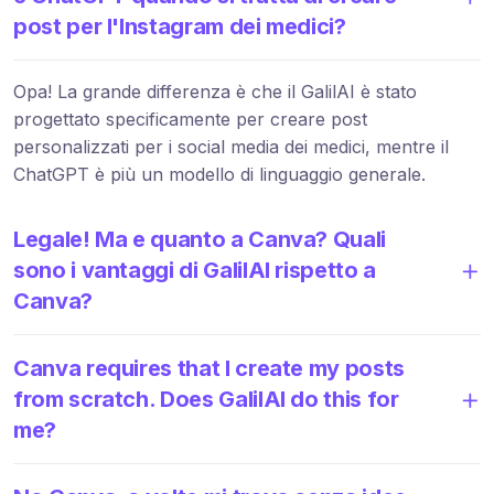
post per l'Instagram dei medici?
Opa! La grande differenza è che il GalilAI è stato
progettato specificamente per creare post
personalizzati per i social media dei medici, mentre il
ChatGPT è più un modello di linguaggio generale.
Legale! Ma e quanto a Canva? Quali
sono i vantaggi di GalilAI rispetto a
Canva?
Canva requires that I create my posts
from scratch. Does GalilAI do this for
me?