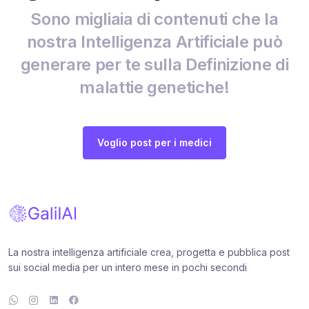
Sono migliaia di contenuti che la
nostra Intelligenza Artificiale può
generare per te sulla Definizione di
malattie genetiche!
Voglio post per i medici
La nostra intelligenza artificiale crea, progetta e pubblica post
sui social media per un intero mese in pochi secondi