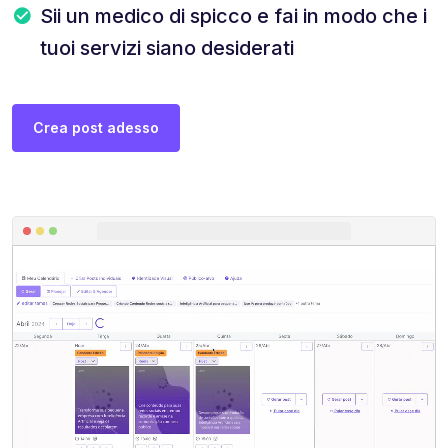
Sii un medico di spicco e fai in modo che i
tuoi servizi siano desiderati
Crea post adesso