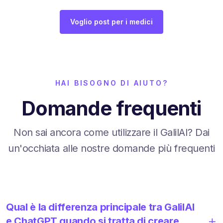
Voglio post per i medici
HAI BISOGNO DI AIUTO?
Domande frequenti
Non sai ancora come utilizzare il GalilAI? Dai
un'occhiata alle nostre domande più frequenti
Qual è la differenza principale tra GalilAI
e ChatGPT quando si tratta di creare