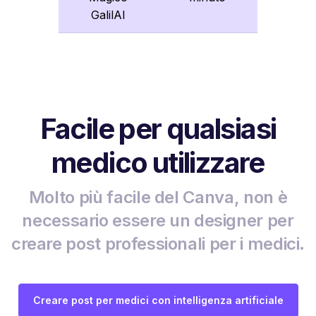
GalilAI
Facile per qualsiasi
medico utilizzare
Molto più facile del Canva, non è
necessario essere un designer per
creare post professionali per i medici.
Creare post per medici con intelligenza artificiale