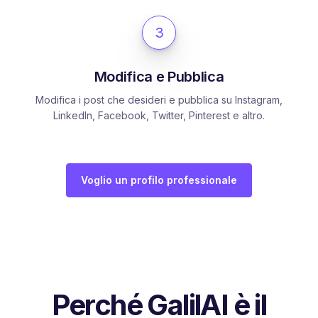
3
Modifica e Pubblica
Modifica i post che desideri e pubblica su Instagram,
LinkedIn, Facebook, Twitter, Pinterest e altro.
Voglio un profilo professionale
Perché GalilAI è il