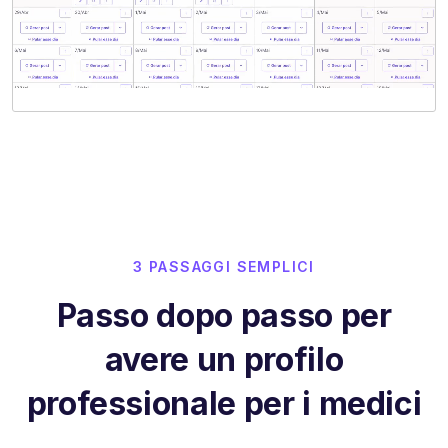
3 PASSAGGI SEMPLICI
Passo dopo passo per
avere un profilo
professionale per i medici