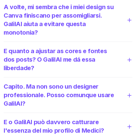
A volte, mi sembra che i miei design su
Canva finiscano per assomigliarsi.
GalilAI aiuta a evitare questa
monotonia?
E quanto a ajustar as cores e fontes
dos posts? O GalilAI me dá essa
liberdade?
Capito. Ma non sono un designer
professionale. Posso comunque usare
GalilAI?
E o GalilAI può davvero catturare
l'essenza del mio profilo di Medici?