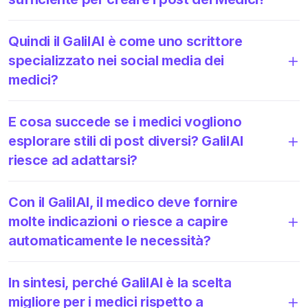
Quindi il GalilAI è come uno scrittore
specializzato nei social media dei
medici?
E cosa succede se i medici vogliono
esplorare stili di post diversi? GalilAI
riesce ad adattarsi?
Con il GalilAI, il medico deve fornire
molte indicazioni o riesce a capire
automaticamente le necessità?
In sintesi, perché GalilAI è la scelta
migliore per i medici rispetto a