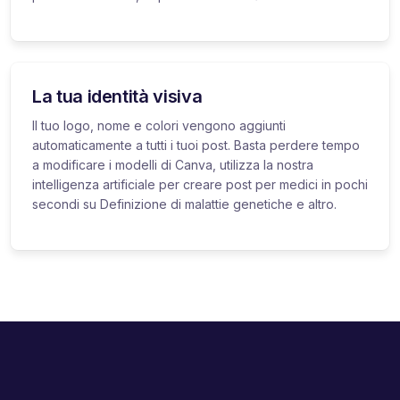
La tua identità visiva
Il tuo logo, nome e colori vengono aggiunti
automaticamente a tutti i tuoi post. Basta perdere tempo
a modificare i modelli di Canva, utilizza la nostra
intelligenza artificiale per creare post per medici in pochi
secondi su Definizione di malattie genetiche e altro.