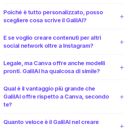
Poiché è tutto personalizzato, posso
scegliere cosa scrive il GalilAI?
E se voglio creare contenuti per altri
social network oltre a Instagram?
Legale, ma Canva offre anche modelli
pronti. GalilAI ha qualcosa di simile?
Qual è il vantaggio più grande che
GalilAI offre rispetto a Canva, secondo
te?
Quanto veloce è il GalilAI nel creare