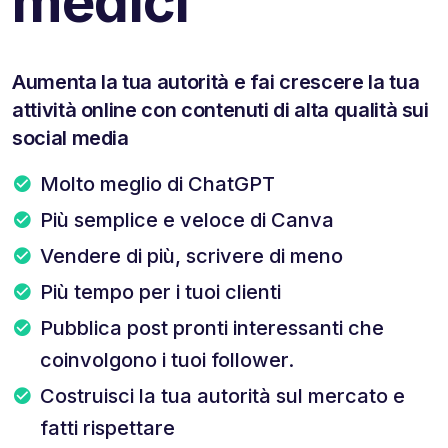
medici
Aumenta la tua autorità e fai crescere la tua
attività online con contenuti di alta qualità sui
social media
Molto meglio di ChatGPT
Più semplice e veloce di Canva
Vendere di più, scrivere di meno
Più tempo per i tuoi clienti
Pubblica post pronti interessanti che
coinvolgono i tuoi follower.
Costruisci la tua autorità sul mercato e
fatti rispettare