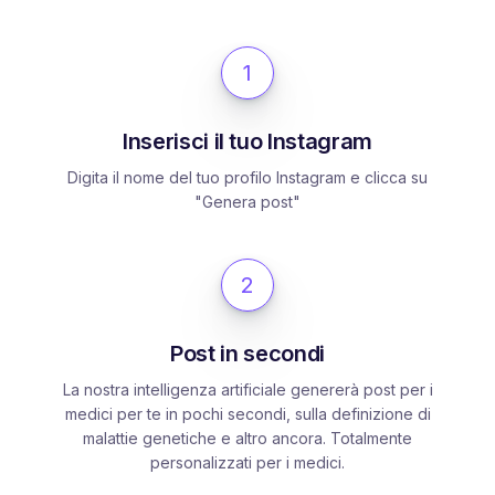
1
Inserisci il tuo Instagram
Digita il nome del tuo profilo Instagram e clicca su
"Genera post"
2
Post in secondi
La nostra intelligenza artificiale genererà post per i
medici per te in pochi secondi, sulla definizione di
malattie genetiche e altro ancora. Totalmente
personalizzati per i medici.