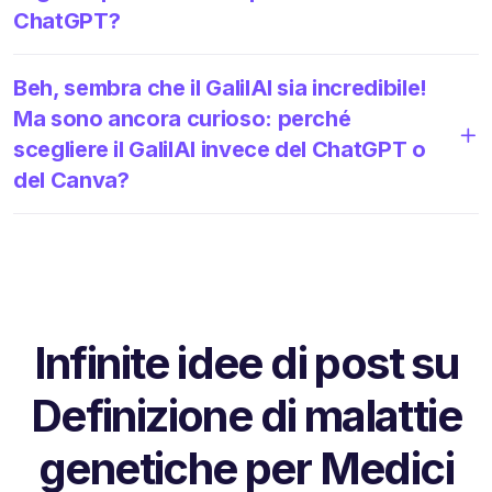
ChatGPT?
Beh, sembra che il GalilAI sia incredibile!
Ma sono ancora curioso: perché
scegliere il GalilAI invece del ChatGPT o
del Canva?
Infinite idee di post su
Definizione di malattie
genetiche per Medici