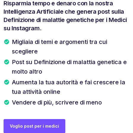
Risparmia tempo e denaro con la nostra
Intelligenza Artificiale che genera post sulla
Definizione di malattie genetiche per i Medici
su Instagram.
Migliaia di temi e argomenti tra cui
scegliere
Post su Definizione di malattia genetica e
molto altro
Aumenta la tua autorità e fai crescere la
tua attività online
Vendere di più, scrivere di meno
Voglio post per i medici