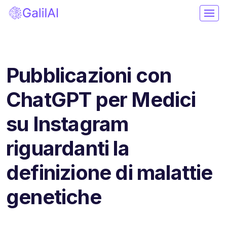
Pubblicazioni con
ChatGPT per Medici
su Instagram
riguardanti la
definizione di malattie
genetiche