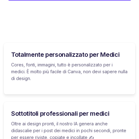
Totalmente personalizzato per Medici
Cores, fonti, immagini, tutto è personalizzato per i
medici. È molto più facile di Canva, non devi sapere nulla
di design.
Sottotitoli professionali per medici
Oltre ai design pronti, il nostro IA genera anche
didascalie per i post dei medici in pochi secondi, pronte
per essere riviste, copiate e incollate ✍️