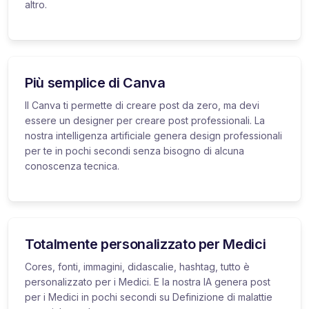
altro.
Più semplice di Canva
Il Canva ti permette di creare post da zero, ma devi
essere un designer per creare post professionali. La
nostra intelligenza artificiale genera design professionali
per te in pochi secondi senza bisogno di alcuna
conoscenza tecnica.
Totalmente personalizzato per Medici
Cores, fonti, immagini, didascalie, hashtag, tutto è
personalizzato per i Medici. E la nostra IA genera post
per i Medici in pochi secondi su Definizione di malattie