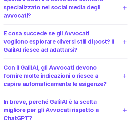
specializzato nei social media degli
avvocati?
E cosa succede se gli Avvocati
vogliono esplorare diversi stili di post? Il
GalilAI riesce ad adattarsi?
Con il GalilAI, gli Avvocati devono
fornire molte indicazioni o riesce a
capire automaticamente le esigenze?
In breve, perché GalilAI è la scelta
migliore per gli Avvocati rispetto a
ChatGPT?