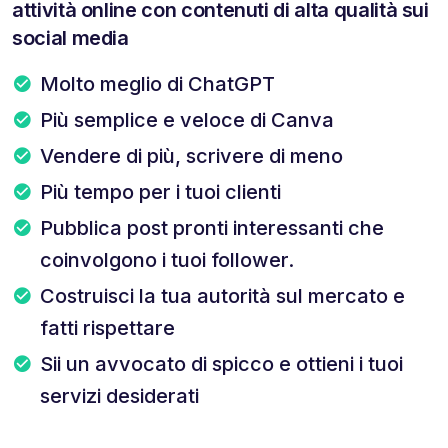
attività online con contenuti di alta qualità sui
social media
Molto meglio di ChatGPT
Più semplice e veloce di Canva
Vendere di più, scrivere di meno
Più tempo per i tuoi clienti
Pubblica post pronti interessanti che
coinvolgono i tuoi follower.
Costruisci la tua autorità sul mercato e
fatti rispettare
Sii un avvocato di spicco e ottieni i tuoi
servizi desiderati