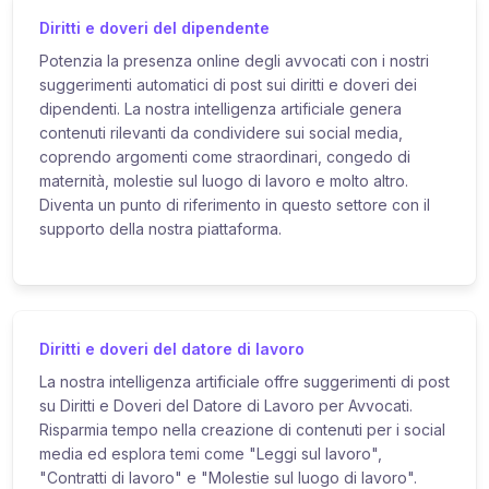
Diritti e doveri del dipendente
Potenzia la presenza online degli avvocati con i nostri
suggerimenti automatici di post sui diritti e doveri dei
dipendenti. La nostra intelligenza artificiale genera
contenuti rilevanti da condividere sui social media,
coprendo argomenti come straordinari, congedo di
maternità, molestie sul luogo di lavoro e molto altro.
Diventa un punto di riferimento in questo settore con il
supporto della nostra piattaforma.
Diritti e doveri del datore di lavoro
La nostra intelligenza artificiale offre suggerimenti di post
su Diritti e Doveri del Datore di Lavoro per Avvocati.
Risparmia tempo nella creazione di contenuti per i social
media ed esplora temi come "Leggi sul lavoro",
"Contratti di lavoro" e "Molestie sul luogo di lavoro".