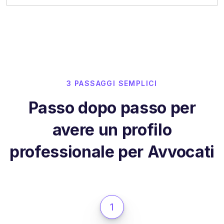
3 PASSAGGI SEMPLICI
Passo dopo passo per
avere un profilo
professionale per Avvocati
1