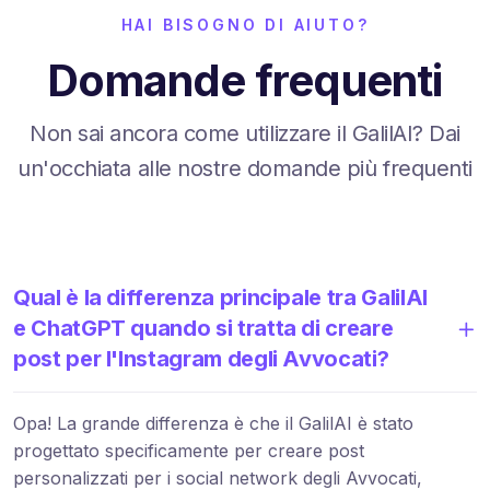
HAI BISOGNO DI AIUTO?
Domande frequenti
Non sai ancora come utilizzare il GalilAI? Dai
un'occhiata alle nostre domande più frequenti
Qual è la differenza principale tra GalilAI
e ChatGPT quando si tratta di creare
post per l'Instagram degli Avvocati?
Opa! La grande differenza è che il GalilAI è stato
progettato specificamente per creare post
personalizzati per i social network degli Avvocati,