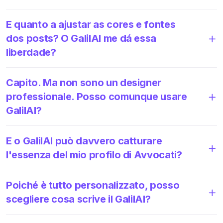
E quanto a ajustar as cores e fontes
dos posts? O GalilAI me dá essa
liberdade?
Capito. Ma non sono un designer
professionale. Posso comunque usare
GalilAI?
E o GalilAI può davvero catturare
l'essenza del mio profilo di Avvocati?
Poiché è tutto personalizzato, posso
scegliere cosa scrive il GalilAI?