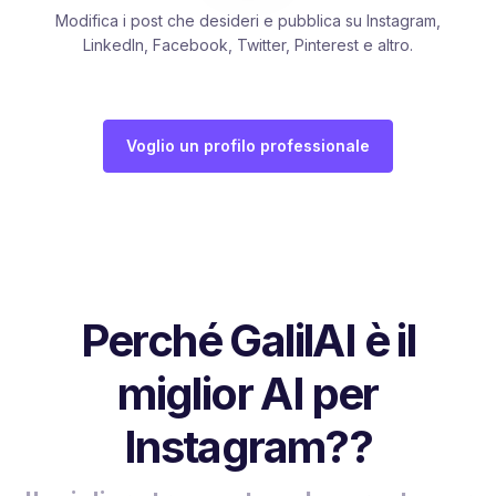
Modifica i post che desideri e pubblica su Instagram,
LinkedIn, Facebook, Twitter, Pinterest e altro.
Voglio un profilo professionale
Perché GalilAI è il
miglior AI per
Instagram??