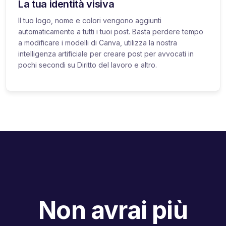
La tua identità visiva
Il tuo logo, nome e colori vengono aggiunti
automaticamente a tutti i tuoi post. Basta perdere tempo
a modificare i modelli di Canva, utilizza la nostra
intelligenza artificiale per creare post per avvocati in
pochi secondi su Diritto del lavoro e altro.
Non avrai più