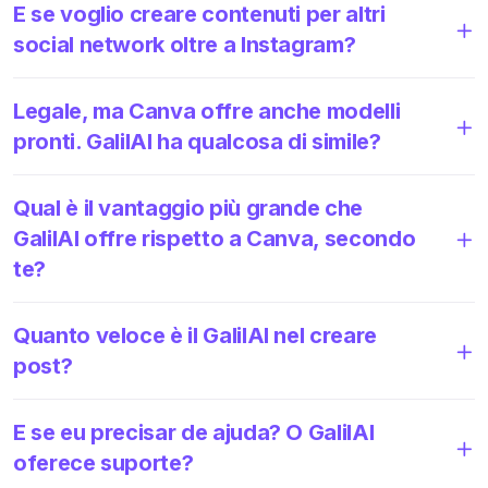
E se voglio creare contenuti per altri
social network oltre a Instagram?
Legale, ma Canva offre anche modelli
pronti. GalilAI ha qualcosa di simile?
Qual è il vantaggio più grande che
GalilAI offre rispetto a Canva, secondo
te?
Quanto veloce è il GalilAI nel creare
post?
E se eu precisar de ajuda? O GalilAI
oferece suporte?