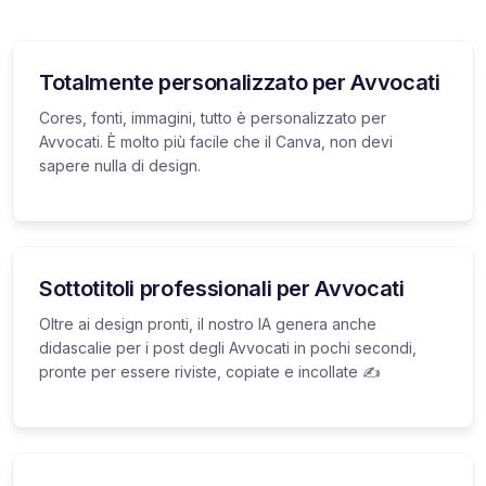
Totalmente personalizzato per Avvocati
Cores, fonti, immagini, tutto è personalizzato per
Avvocati. È molto più facile che il Canva, non devi
sapere nulla di design.
Sottotitoli professionali per Avvocati
Oltre ai design pronti, il nostro IA genera anche
didascalie per i post degli Avvocati in pochi secondi,
pronte per essere riviste, copiate e incollate ✍️