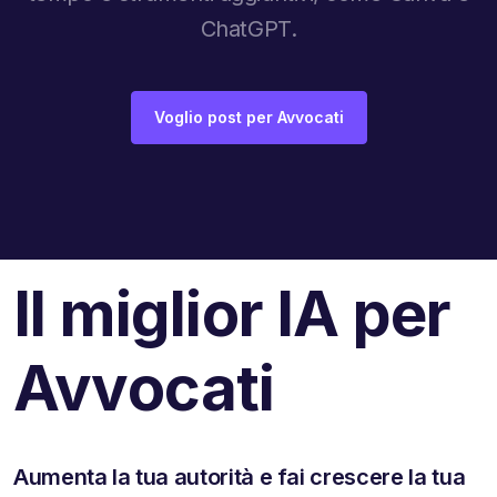
ChatGPT.
Voglio post per Avvocati
Il miglior IA per
Avvocati
Aumenta la tua autorità e fai crescere la tua