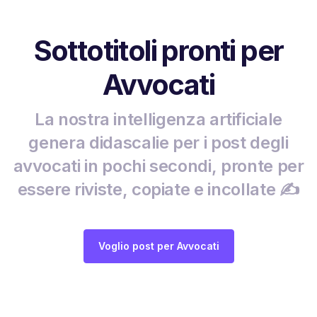
Sottotitoli pronti per
Avvocati
La nostra intelligenza artificiale
genera didascalie per i post degli
avvocati in pochi secondi, pronte per
essere riviste, copiate e incollate ✍️
Voglio post per Avvocati