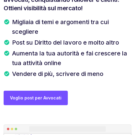
Ottieni visibilità sul mercato!
Migliaia di temi e argomenti tra cui
scegliere
Post su Diritto del lavoro e molto altro
Aumenta la tua autorità e fai crescere la
tua attività online
Vendere di più, scrivere di meno
Voglio post per Avvocati