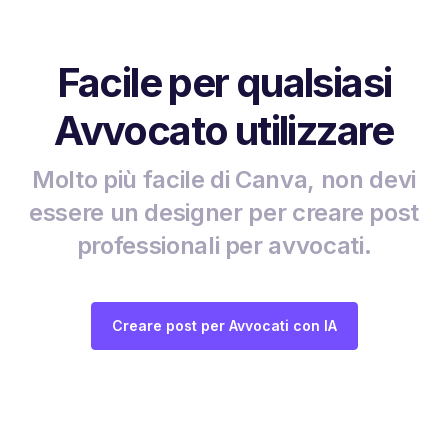
Facile per qualsiasi
Avvocato utilizzare
Molto più facile di Canva, non devi
essere un designer per creare post
professionali per avvocati.
Creare post per Avvocati con IA