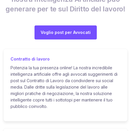
generare per te sul Diritto del lavoro!
Voglio post per Avvocati
Contratto di lavoro
Potenzia la tua presenza online! La nostra incredibile
intelligenza artificiale offre agli avvocati suggerimenti di
post sul Contratto di Lavoro da condividere sui social
media. Dalle dritte sulla legislazione del lavoro alle
migliori pratiche di negoziazione, la nostra soluzione
intelligente copre tutti i sottotopi per mantenere il tuo
pubblico coinvolto.