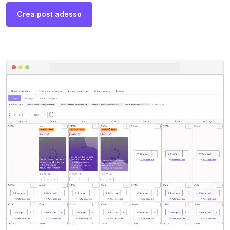
Crea post adesso