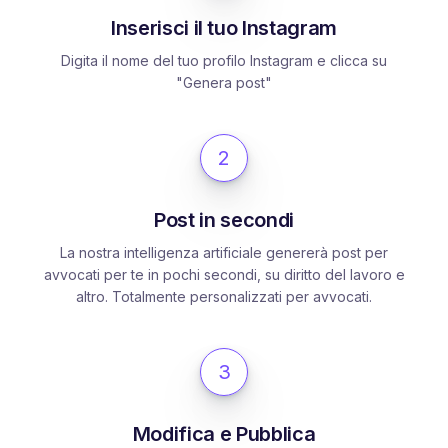
Inserisci il tuo Instagram
Digita il nome del tuo profilo Instagram e clicca su
"Genera post"
2
Post in secondi
La nostra intelligenza artificiale genererà post per
avvocati per te in pochi secondi, su diritto del lavoro e
altro. Totalmente personalizzati per avvocati.
3
Modifica e Pubblica