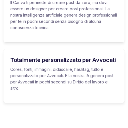
Il Canva ti permette di creare post da zero, ma devi
essere un designer per creare post professionali. La
nostra intelligenza artificiale genera design professionali
per te in pochi secondi senza bisogno di alcuna
conoscenza tecnica.
Totalmente personalizzato per Avvocati
Cores, fonti, immagini, didascalie, hashtag, tutto è
personalizzato per Avvocati. E la nostra IA genera post
per Avvocati in pochi secondi su Diritto del lavoro e
altro.