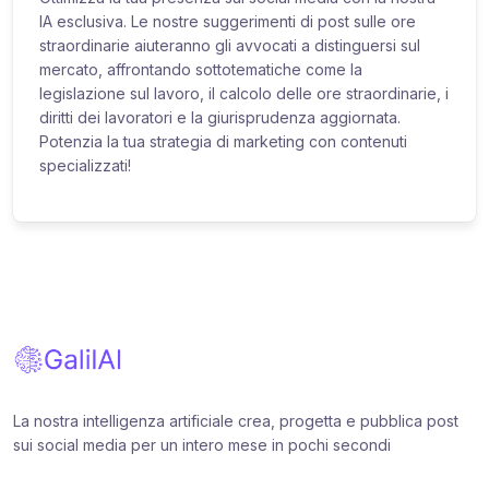
IA esclusiva. Le nostre suggerimenti di post sulle ore
straordinarie aiuteranno gli avvocati a distinguersi sul
mercato, affrontando sottotematiche come la
legislazione sul lavoro, il calcolo delle ore straordinarie, i
diritti dei lavoratori e la giurisprudenza aggiornata.
Potenzia la tua strategia di marketing con contenuti
specializzati!
La nostra intelligenza artificiale crea, progetta e pubblica post
sui social media per un intero mese in pochi secondi