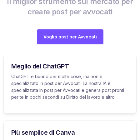
Il miglior strumento sul mercato per
creare post per avvocati
Voglio post per Avvocati
Meglio del ChatGPT
ChatGPT è buono per molte cose, ma non è
specializzato in post per Avvocati. La nostra IA è
specializzata in post per Avvocati e genera post pronti
per te in pochi secondi su Diritto del lavoro e altro.
Più semplice di Canva