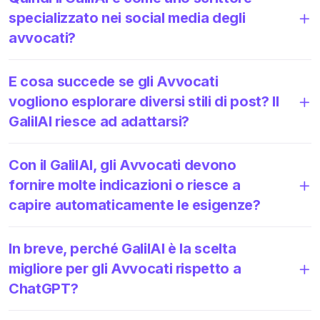
specializzato nei social media degli
avvocati?
E cosa succede se gli Avvocati
vogliono esplorare diversi stili di post? Il
GalilAI riesce ad adattarsi?
Con il GalilAI, gli Avvocati devono
fornire molte indicazioni o riesce a
capire automaticamente le esigenze?
In breve, perché GalilAI è la scelta
migliore per gli Avvocati rispetto a
ChatGPT?