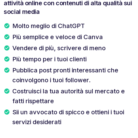
attività online con contenuti di alta qualità sui
social media
Molto meglio di ChatGPT
Più semplice e veloce di Canva
Vendere di più, scrivere di meno
Più tempo per i tuoi clienti
Pubblica post pronti interessanti che
coinvolgono i tuoi follower.
Costruisci la tua autorità sul mercato e
fatti rispettare
Sii un avvocato di spicco e ottieni i tuoi
servizi desiderati