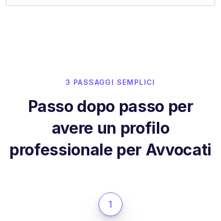
3 PASSAGGI SEMPLICI
Passo dopo passo per
avere un profilo
professionale per Avvocati
1