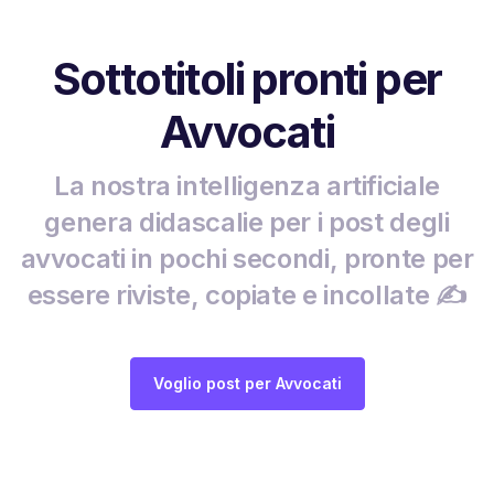
Sottotitoli pronti per
Avvocati
La nostra intelligenza artificiale
genera didascalie per i post degli
avvocati in pochi secondi, pronte per
essere riviste, copiate e incollate ✍️
Voglio post per Avvocati