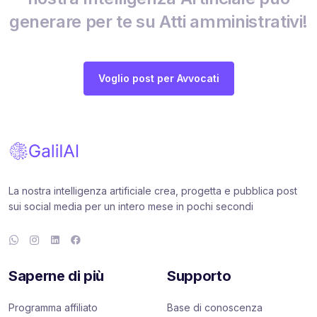
generare per te su Atti amministrativi!
Voglio post per Avvocati
La nostra intelligenza artificiale crea, progetta e pubblica post
sui social media per un intero mese in pochi secondi
Saperne di più
Supporto
Programma affiliato
Base di conoscenza