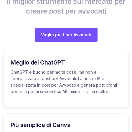
Il miglior strumento sul mercato per
creare post per avvocati
Voglio post per Avvocati
Meglio del ChatGPT
ChatGPT è buono per molte cose, ma non è
specializzato in post per Avvocati. La nostra IA è
specializzata in post per Avvocati e genera post pronti
per te in pochi secondi su Atti amministrativi e altro.
Più semplice di Canva