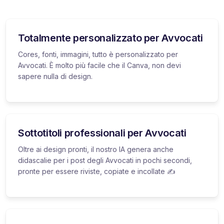
Totalmente personalizzato per Avvocati
Cores, fonti, immagini, tutto è personalizzato per
Avvocati. È molto più facile che il Canva, non devi
sapere nulla di design.
Sottotitoli professionali per Avvocati
Oltre ai design pronti, il nostro IA genera anche
didascalie per i post degli Avvocati in pochi secondi,
pronte per essere riviste, copiate e incollate ✍️