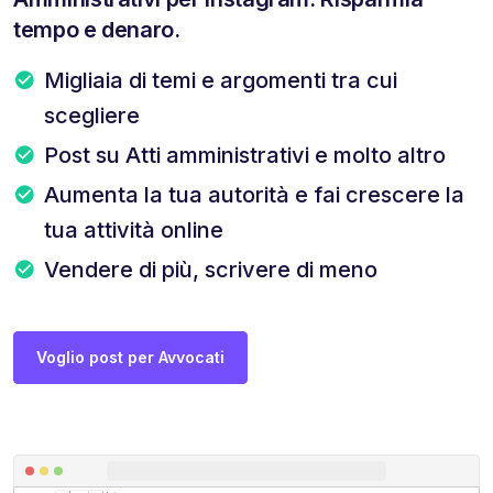
tempo e denaro.
Migliaia di temi e argomenti tra cui
scegliere
Post su Atti amministrativi e molto altro
Aumenta la tua autorità e fai crescere la
tua attività online
Vendere di più, scrivere di meno
Voglio post per Avvocati