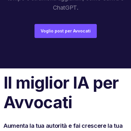
ChatGPT.
Voglio post per Avvocati
Il miglior IA per
Avvocati
Aumenta la tua autorità e fai crescere la tua