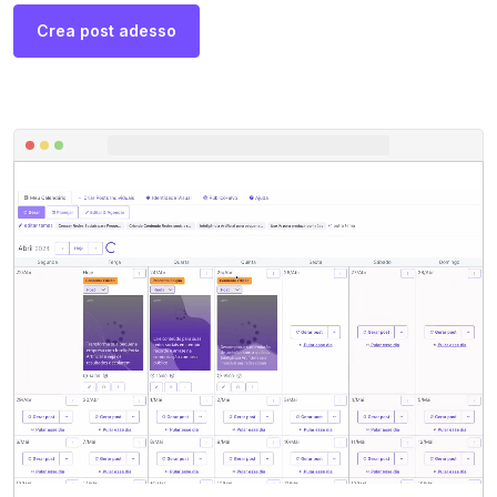
Crea post adesso