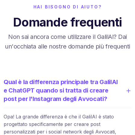
HAI BISOGNO DI AIUTO?
Domande frequenti
Non sai ancora come utilizzare il GalilAI? Dai
un'occhiata alle nostre domande più frequenti
Qual è la differenza principale tra GalilAI
e ChatGPT quando si tratta di creare
post per l'Instagram degli Avvocati?
Opa! La grande differenza è che il GalilAI è stato
progettato specificamente per creare post
personalizzati per i social network degli Avvocati,