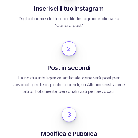
Inserisci il tuo Instagram
Digita il nome del tuo profilo Instagram e clicca su
"Genera post"
2
Post in secondi
La nostra intelligenza artificiale genererà post per
avvocati per te in pochi secondi, su Atti amministrativi e
altro. Totalmente personalizzati per avvocati.
3
Modifica e Pubblica