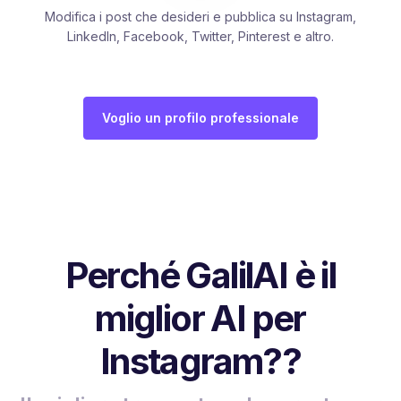
Modifica i post che desideri e pubblica su Instagram,
LinkedIn, Facebook, Twitter, Pinterest e altro.
Voglio un profilo professionale
Perché GalilAI è il
miglior AI per
Instagram??