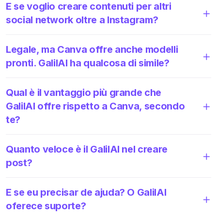
E se voglio creare contenuti per altri
social network oltre a Instagram?
Legale, ma Canva offre anche modelli
pronti. GalilAI ha qualcosa di simile?
Qual è il vantaggio più grande che
GalilAI offre rispetto a Canva, secondo
te?
Quanto veloce è il GalilAI nel creare
post?
E se eu precisar de ajuda? O GalilAI
oferece suporte?