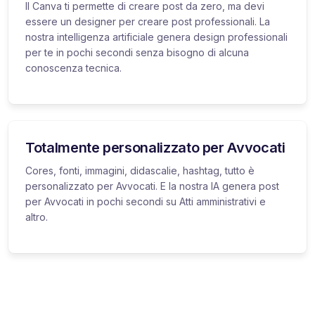
Il Canva ti permette di creare post da zero, ma devi
essere un designer per creare post professionali. La
nostra intelligenza artificiale genera design professionali
per te in pochi secondi senza bisogno di alcuna
conoscenza tecnica.
Totalmente personalizzato per Avvocati
Cores, fonti, immagini, didascalie, hashtag, tutto è
personalizzato per Avvocati. E la nostra IA genera post
per Avvocati in pochi secondi su Atti amministrativi e
altro.