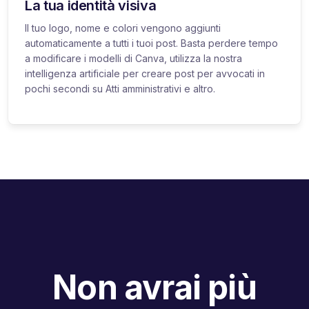
La tua identità visiva
Il tuo logo, nome e colori vengono aggiunti
automaticamente a tutti i tuoi post. Basta perdere tempo
a modificare i modelli di Canva, utilizza la nostra
intelligenza artificiale per creare post per avvocati in
pochi secondi su Atti amministrativi e altro.
Non avrai più