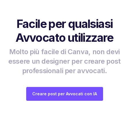
Facile per qualsiasi
Avvocato utilizzare
Molto più facile di Canva, non devi
essere un designer per creare post
professionali per avvocati.
Creare post per Avvocati con IA