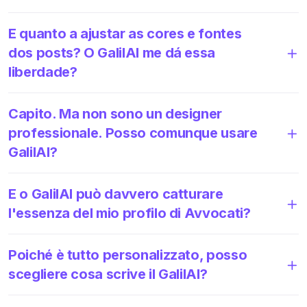
E quanto a ajustar as cores e fontes
dos posts? O GalilAI me dá essa
liberdade?
Capito. Ma non sono un designer
professionale. Posso comunque usare
GalilAI?
E o GalilAI può davvero catturare
l'essenza del mio profilo di Avvocati?
Poiché è tutto personalizzato, posso
scegliere cosa scrive il GalilAI?