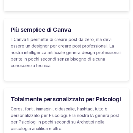
Più semplice di Canva
Il Canva ti permette di creare post da zero, ma devi
essere un designer per creare post professionali. La
nostra intelligenza artificiale genera design professionali
per te in pochi secondi senza bisogno di alcuna
conoscenza tecnica.
Totalmente personalizzato per Psicologi
Cores, fonti, immagini, didascalie, hashtag, tutto è
personalizzato per Psicologi. E la nostra IA genera post
per Psicologi in pochi secondi su Archetipi nella
psicologia analitica e altro.