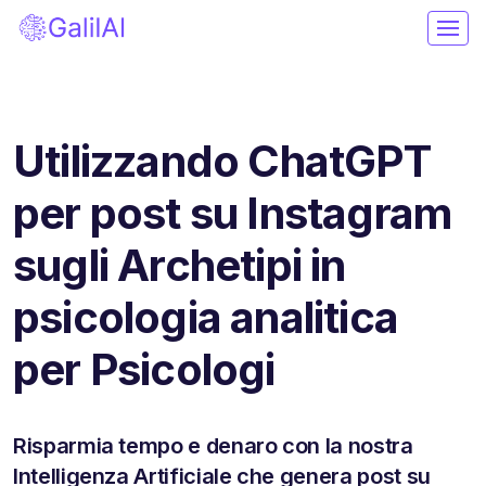
Utilizzando ChatGPT
per post su Instagram
sugli Archetipi in
psicologia analitica
per Psicologi
Risparmia tempo e denaro con la nostra
Intelligenza Artificiale che genera post su