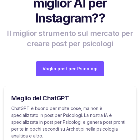
miglior AI per
Instagram??
Il miglior strumento sul mercato per
creare post per psicologi
Voglio post per Psicologi
Meglio del ChatGPT
ChatGPT è buono per molte cose, ma non è
specializzato in post per Psicologi. La nostra IA è
specializzata in post per Psicologi e genera post pronti
per te in pochi secondi su Archetipi nella psicologia
analitica e altro.