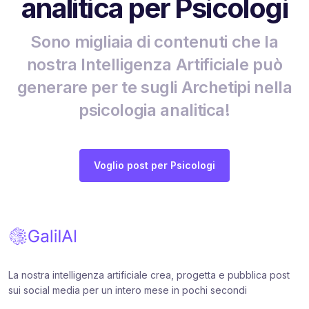
analitica per Psicologi
Sono migliaia di contenuti che la
nostra Intelligenza Artificiale può
generare per te sugli Archetipi nella
psicologia analitica!
Voglio post per Psicologi
La nostra intelligenza artificiale crea, progetta e pubblica post
sui social media per un intero mese in pochi secondi