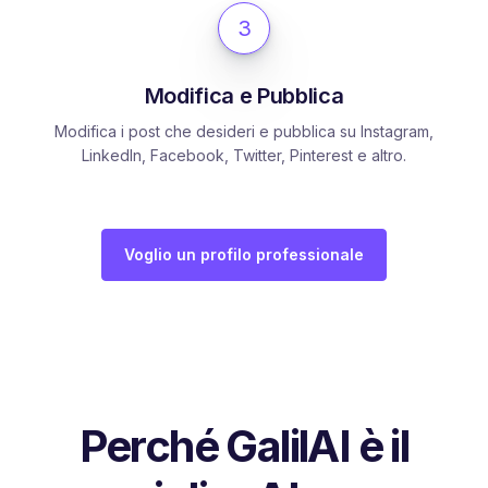
3
Modifica e Pubblica
Modifica i post che desideri e pubblica su Instagram,
LinkedIn, Facebook, Twitter, Pinterest e altro.
Voglio un profilo professionale
Perché GalilAI è il