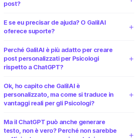
post?
E se eu precisar de ajuda? O GalilAI
oferece suporte?
Perché GalilAI è più adatto per creare
post personalizzati per Psicologi
rispetto a ChatGPT?
Ok, ho capito che GalilAI è
personalizzato, ma come si traduce in
vantaggi reali per gli Psicologi?
Ma il ChatGPT può anche generare
testo, non è vero? Perché non sarebbe