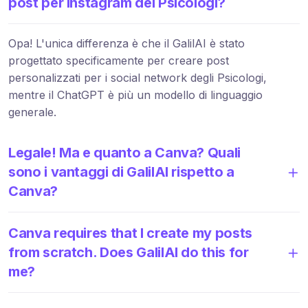
post per Instagram dei Psicologi?
Opa! L'unica differenza è che il GalilAI è stato
progettato specificamente per creare post
personalizzati per i social network degli Psicologi,
mentre il ChatGPT è più un modello di linguaggio
generale.
Legale! Ma e quanto a Canva? Quali
sono i vantaggi di GalilAI rispetto a
Canva?
Canva requires that I create my posts
from scratch. Does GalilAI do this for
me?