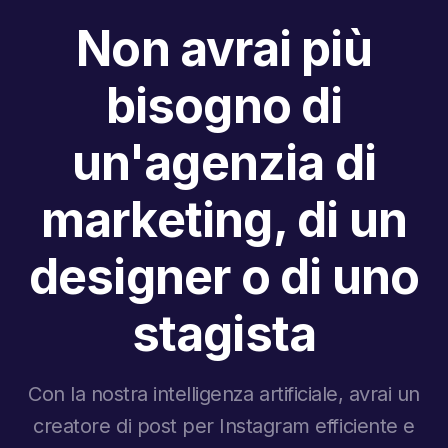
Non avrai più
bisogno di
un'agenzia di
marketing, di un
designer o di uno
stagista
Con la nostra intelligenza artificiale, avrai un
creatore di post per Instagram efficiente e