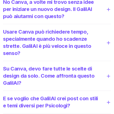
No Canva, a volte mi trovo senza idee
per iniziare un nuovo design. Il GalilAI
può aiutarmi con questo?
Usare Canva può richiedere tempo,
specialmente quando ho scadenze
strette. GalilAI è più veloce in questo
senso?
Su Canva, devo fare tutte le scelte di
design da solo. Come affronta questo
GalilAI?
E se voglio che GalilAI crei post con stili
e temi diversi per Psicologi?