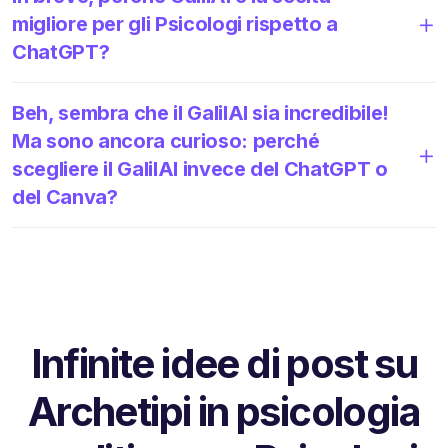
migliore per gli Psicologi rispetto a
ChatGPT?
Beh, sembra che il GalilAI sia incredibile!
Ma sono ancora curioso: perché
scegliere il GalilAI invece del ChatGPT o
del Canva?
Infinite idee di post su
Archetipi in psicologia