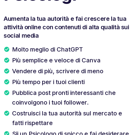
Aumenta la tua autorità e fai crescere la tua
attività online con contenuti di alta qualità sui
social media
Molto meglio di ChatGPT
Più semplice e veloce di Canva
Vendere di più, scrivere di meno
Più tempo per i tuoi clienti
Pubblica post pronti interessanti che
coinvolgono i tuoi follower.
Costruisci la tua autorità sul mercato e
fatti rispettare
Sii un Psicologo di spicco e fai desiderare