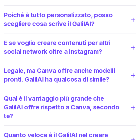
Poiché è tutto personalizzato, posso
scegliere cosa scrive il GalilAI?
E se voglio creare contenuti per altri
social network oltre a Instagram?
Legale, ma Canva offre anche modelli
pronti. GalilAI ha qualcosa di simile?
Qual è il vantaggio più grande che
GalilAI offre rispetto a Canva, secondo
te?
Quanto veloce è il GalilAI nel creare