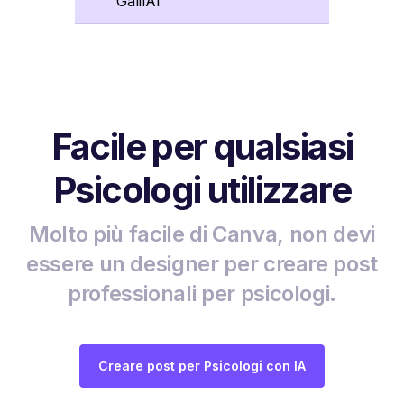
GalilAI
Facile per qualsiasi
Psicologi utilizzare
Molto più facile di Canva, non devi
essere un designer per creare post
professionali per psicologi.
Creare post per Psicologi con IA