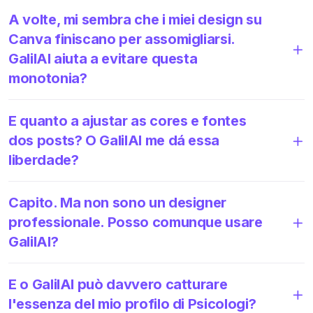
A volte, mi sembra che i miei design su
Canva finiscano per assomigliarsi.
GalilAI aiuta a evitare questa
monotonia?
E quanto a ajustar as cores e fontes
dos posts? O GalilAI me dá essa
liberdade?
Capito. Ma non sono un designer
professionale. Posso comunque usare
GalilAI?
E o GalilAI può davvero catturare
l'essenza del mio profilo di Psicologi?