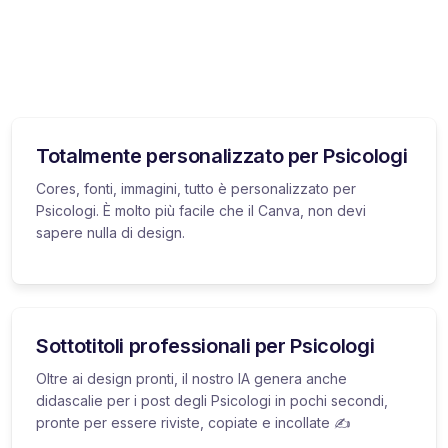
Totalmente personalizzato per Psicologi
Cores, fonti, immagini, tutto è personalizzato per
Psicologi. È molto più facile che il Canva, non devi
sapere nulla di design.
Sottotitoli professionali per Psicologi
Oltre ai design pronti, il nostro IA genera anche
didascalie per i post degli Psicologi in pochi secondi,
pronte per essere riviste, copiate e incollate ✍️