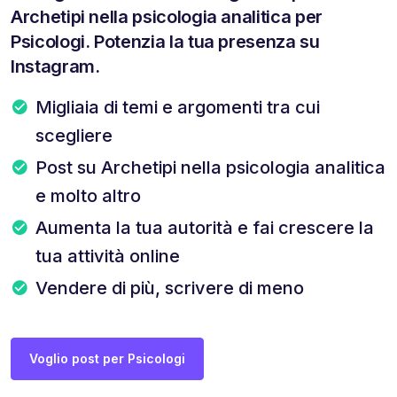
Archetipi nella psicologia analitica per
Psicologi. Potenzia la tua presenza su
Instagram.
Migliaia di temi e argomenti tra cui
scegliere
Post su Archetipi nella psicologia analitica
e molto altro
Aumenta la tua autorità e fai crescere la
tua attività online
Vendere di più, scrivere di meno
Voglio post per Psicologi