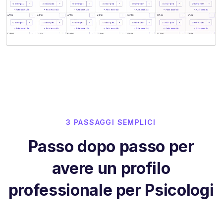
3 PASSAGGI SEMPLICI
Passo dopo passo per
avere un profilo
professionale per Psicologi