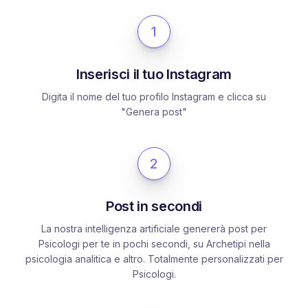
1
Inserisci il tuo Instagram
Digita il nome del tuo profilo Instagram e clicca su
"Genera post"
2
Post in secondi
La nostra intelligenza artificiale genererà post per
Psicologi per te in pochi secondi, su Archetipi nella
psicologia analitica e altro. Totalmente personalizzati per
Psicologi.