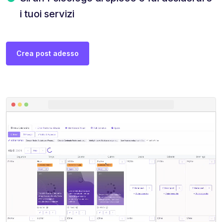
i tuoi servizi
Crea post adesso