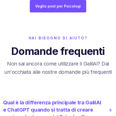
Voglio post per Psicologi
HAI BISOGNO DI AIUTO?
Domande frequenti
Non sai ancora come utilizzare il GalilAI? Dai
un'occhiata alle nostre domande più frequenti
Qual è la differenza principale tra GalilAI
e ChatGPT quando si tratta di creare