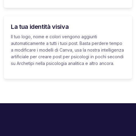
La tua identità visiva
Il tuo logo, nome e colori vengono aggiunti
automaticamente a tutti i tuoi post. Basta perdere tempo
a modificare i modelli di Canva, usa la nostra intelligenza
artificiale per creare post per psicologi in pochi secondi
su Archetipi nella psicologia analitica e altro ancora.