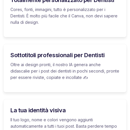
Cores, fonti, immagini, tutto è personalizzato per i
Dentisti. È molto più facile che il Canva, non devi sapere
nulla di design.
Sottotitoli professionali per Dentisti
Oltre ai design pronti, il nostro IA genera anche
didascalie per i post dei dentisti in pochi secondi, pronte
per essere riviste, copiate e incollate ✍️
La tua identità visiva
Il tuo logo, nome e colori vengono aggiunti
automaticamente a tutti i tuoi post. Basta perdere tempo