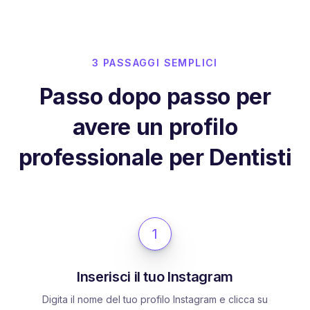
3 PASSAGGI SEMPLICI
Passo dopo passo per
avere un profilo
professionale per Dentisti
1
Inserisci il tuo Instagram
Digita il nome del tuo profilo Instagram e clicca su