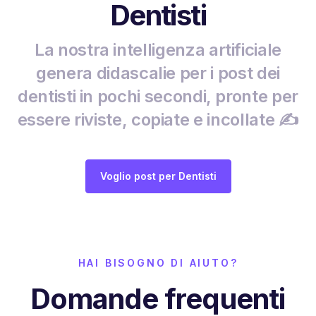
Dentisti
La nostra intelligenza artificiale
genera didascalie per i post dei
dentisti in pochi secondi, pronte per
essere riviste, copiate e incollate ✍️
Voglio post per Dentisti
HAI BISOGNO DI AIUTO?
Domande frequenti