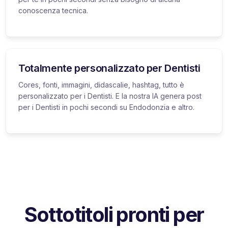
conoscenza tecnica.
Totalmente personalizzato per Dentisti
Cores, fonti, immagini, didascalie, hashtag, tutto è
personalizzato per i Dentisti. E la nostra IA genera post
per i Dentisti in pochi secondi su Endodonzia e altro.
Sottotitoli pronti per