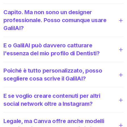
Capito. Ma non sono un designer
professionale. Posso comunque usare
GalilAI?
E o GalilAI può davvero catturare
l'essenza del mio profilo di Dentisti?
Poiché è tutto personalizzato, posso
scegliere cosa scrive il GalilAI?
E se voglio creare contenuti per altri
social network oltre a Instagram?
Legale, ma Canva offre anche modelli