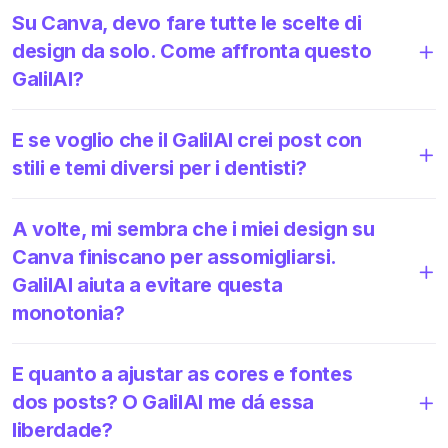
Su Canva, devo fare tutte le scelte di
design da solo. Come affronta questo
GalilAI?
E se voglio che il GalilAI crei post con
stili e temi diversi per i dentisti?
A volte, mi sembra che i miei design su
Canva finiscano per assomigliarsi.
GalilAI aiuta a evitare questa
monotonia?
E quanto a ajustar as cores e fontes
dos posts? O GalilAI me dá essa
liberdade?