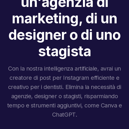
un'agenzia di
marketing, di un
designer o di uno
stagista
Con la nostra intelligenza artificiale, avrai un
creatore di post per Instagram efficiente e
creativo per i dentisti. Elimina la necessità di
agenzie, designer o stagisti, risparmiando
tempo e strumenti aggiuntivi, come Canva e
ChatGPT.