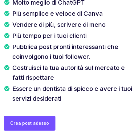
Molto meglio di ChatGPT
Più semplice e veloce di Canva
Vendere di più, scrivere di meno
Più tempo per i tuoi clienti
Pubblica post pronti interessanti che
coinvolgono i tuoi follower.
Costruisci la tua autorità sul mercato e
fatti rispettare
Essere un dentista di spicco e avere i tuoi
servizi desiderati
Crea post adesso