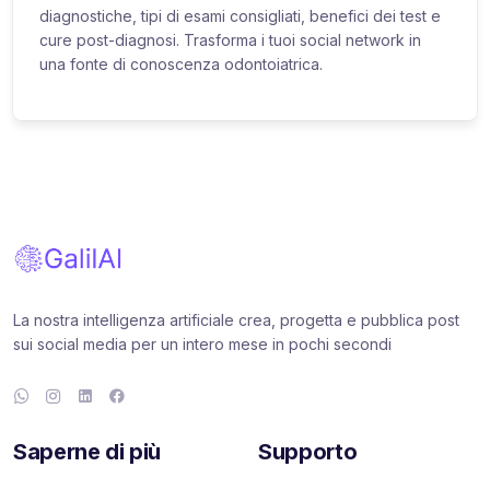
diagnostiche, tipi di esami consigliati, benefici dei test e
cure post-diagnosi. Trasforma i tuoi social network in
una fonte di conoscenza odontoiatrica.
La nostra intelligenza artificiale crea, progetta e pubblica post
sui social media per un intero mese in pochi secondi
Saperne di più
Supporto