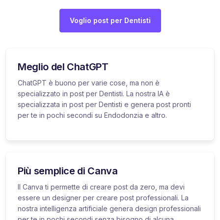
Voglio post per Dentisti
Meglio del ChatGPT
ChatGPT è buono per varie cose, ma non è
specializzato in post per Dentisti. La nostra IA è
specializzata in post per Dentisti e genera post pronti
per te in pochi secondi su Endodonzia e altro.
Più semplice di Canva
Il Canva ti permette di creare post da zero, ma devi
essere un designer per creare post professionali. La
nostra intelligenza artificiale genera design professionali
per te in pochi secondi senza bisogno di alcuna