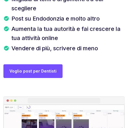
scegliere
Post su Endodonzia e molto altro
Aumenta la tua autorità e fai crescere la
tua attività online
Vendere di più, scrivere di meno
Voglio post per Dentisti