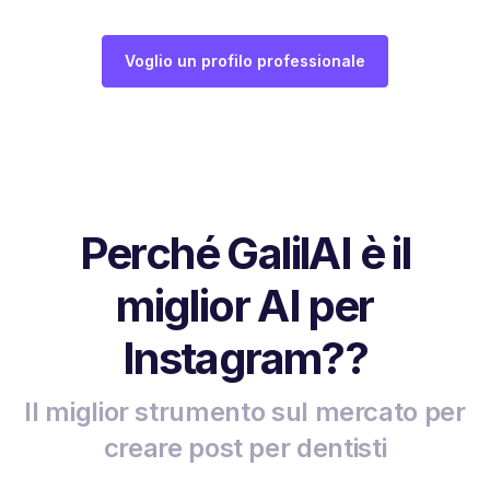
Voglio un profilo professionale
Perché GalilAI è il
miglior AI per
Instagram??
Il miglior strumento sul mercato per
creare post per dentisti