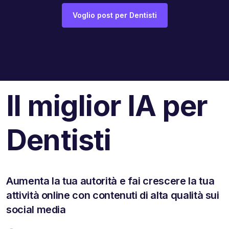
Voglio post per Dentisti
Il miglior IA per
Dentisti
Aumenta la tua autorità e fai crescere la tua
attività online con contenuti di alta qualità sui
social media