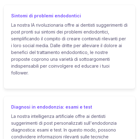
Sintomi di problemi endodontici
La nostra IA rivoluzionaria offre ai dentisti suggerimenti di
post pronti sui sintomi dei problemi endodontici,
semplificando il compito di creare contenuti rilevanti per
i loro social media. Dalle dritte per alleviare il dolore ai
benefici del trattamento endodontico, le nostre
proposte coprono una varietà di sottoargomenti
indispensabili per coinvolgere ed educare i tuoi
follower.
Diagnosi in endodonzia: esami e test
La nostra intelligenza artificiale offre ai dentisti
suggerimenti di post personalizzati sull'endodonzia
diagnostica: esami e test. In questo modo, possono
condividere informazioni rilevanti sulle tecniche