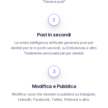
"Genera post"
2
Post in secondi
La nostra intelligenza artificiale genererà post per
dentisti per te in pochi secondi, su Endodonzia e altro.
Totalmente personalizzati per dentisti.
3
Modifica e Pubblica
Modifica i post che desideri e pubblica su Instagram,
LinkedIn, Facebook, Twitter, Pinterest e altro.