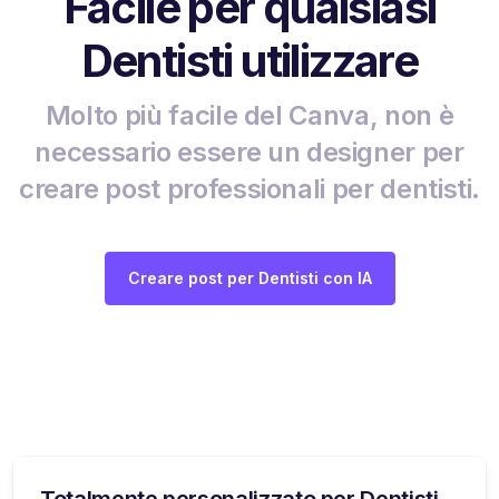
Facile per qualsiasi
Dentisti utilizzare
Molto più facile del Canva, non è
necessario essere un designer per
creare post professionali per dentisti.
Creare post per Dentisti con IA
Totalmente personalizzato per Dentisti