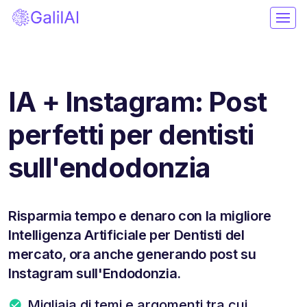
IA + Instagram: Post
perfetti per dentisti
sull'endodonzia
Risparmia tempo e denaro con la migliore
Intelligenza Artificiale per Dentisti del
mercato, ora anche generando post su
Instagram sull'Endodonzia.
Migliaia di temi e argomenti tra cui