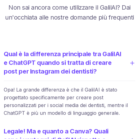
Non sai ancora come utilizzare il GalilAI? Dai
un'occhiata alle nostre domande più frequenti
Qual è la differenza principale tra GalilAI
e ChatGPT quando si tratta di creare
post per Instagram dei dentisti?
Opa! La grande differenza è che il GalilAI è stato
progettato specificamente per creare post
personalizzati per i social media dei dentisti, mentre il
ChatGPT è più un modello di linguaggio generale.
Legale! Ma e quanto a Canva? Quali