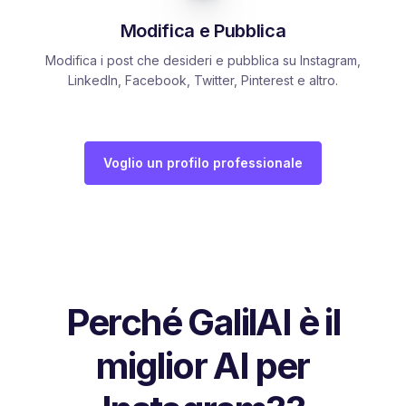
Modifica e Pubblica
Modifica i post che desideri e pubblica su Instagram,
LinkedIn, Facebook, Twitter, Pinterest e altro.
Voglio un profilo professionale
Perché GalilAI è il
miglior AI per