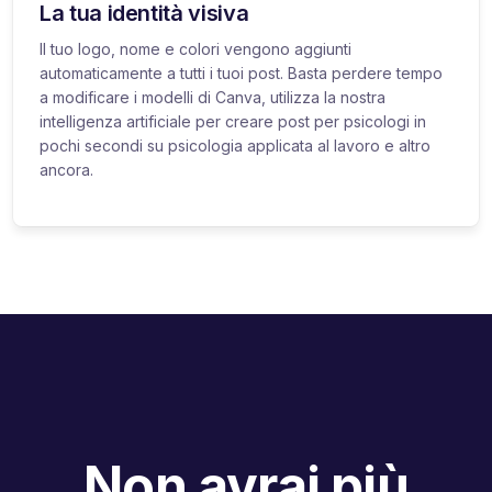
La tua identità visiva
Il tuo logo, nome e colori vengono aggiunti
automaticamente a tutti i tuoi post. Basta perdere tempo
a modificare i modelli di Canva, utilizza la nostra
intelligenza artificiale per creare post per psicologi in
pochi secondi su psicologia applicata al lavoro e altro
ancora.
Non avrai più