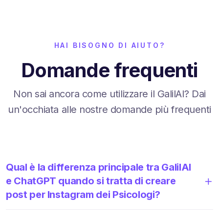
HAI BISOGNO DI AIUTO?
Domande frequenti
Non sai ancora come utilizzare il GalilAI? Dai
un'occhiata alle nostre domande più frequenti
Qual è la differenza principale tra GalilAI
e ChatGPT quando si tratta di creare
post per Instagram dei Psicologi?