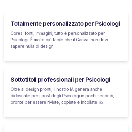
Totalmente personalizzato per Psicologi
Cores, fonti, immagini, tutto è personalizzato per
Psicologi. È molto più facile che il Canva, non devi
sapere nulla di design.
Sottotitoli professionali per Psicologi
Oltre ai design pronti, il nostro IA genera anche
didascalie per i post degli Psicologi in pochi secondi,
pronte per essere riviste, copiate e incollate ✍️