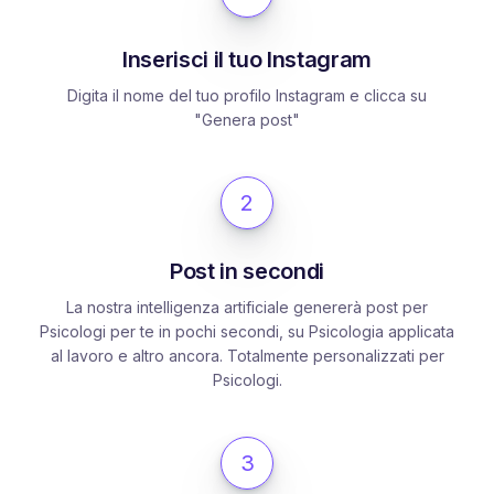
Inserisci il tuo Instagram
Digita il nome del tuo profilo Instagram e clicca su
"Genera post"
2
Post in secondi
La nostra intelligenza artificiale genererà post per
Psicologi per te in pochi secondi, su Psicologia applicata
al lavoro e altro ancora. Totalmente personalizzati per
Psicologi.
3