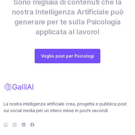
Sono migliaia di contenuti che la
nostra Intelligenza Artificiale può
generare per te sulla Psicologia
applicata al lavoro!
Voglio post per Psicologi
La nostra intelligenza artificiale crea, progetta e pubblica post
sui social media per un intero mese in pochi secondi