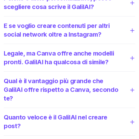
scegliere cosa scrive il GalilAI?
E se voglio creare contenuti per altri
social network oltre a Instagram?
Legale, ma Canva offre anche modelli
pronti. GalilAI ha qualcosa di simile?
Qual è il vantaggio più grande che
GalilAI offre rispetto a Canva, secondo
te?
Quanto veloce è il GalilAI nel creare
post?