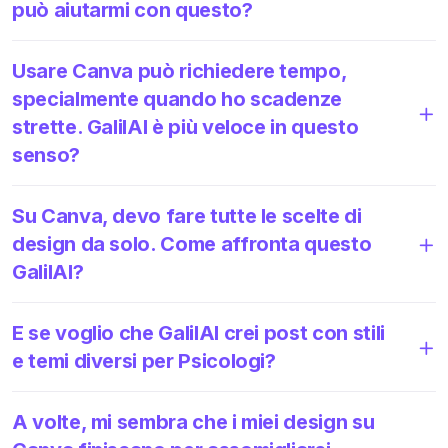
può aiutarmi con questo?
Usare Canva può richiedere tempo,
specialmente quando ho scadenze
strette. GalilAI è più veloce in questo
senso?
Su Canva, devo fare tutte le scelte di
design da solo. Come affronta questo
GalilAI?
E se voglio che GalilAI crei post con stili
e temi diversi per Psicologi?
A volte, mi sembra che i miei design su