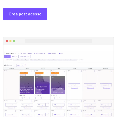
Crea post adesso