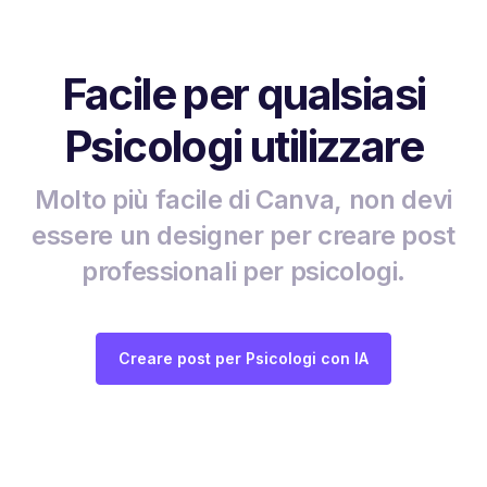
Facile per qualsiasi
Psicologi utilizzare
Molto più facile di Canva, non devi
essere un designer per creare post
professionali per psicologi.
Creare post per Psicologi con IA