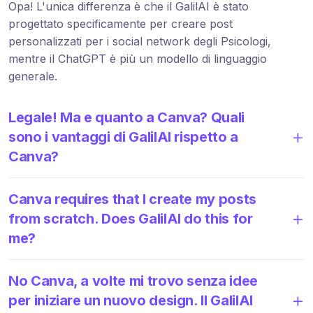
Opa! L'unica differenza è che il GalilAI è stato
progettato specificamente per creare post
personalizzati per i social network degli Psicologi,
mentre il ChatGPT è più un modello di linguaggio
generale.
Legale! Ma e quanto a Canva? Quali
sono i vantaggi di GalilAI rispetto a
Canva?
Canva requires that I create my posts
from scratch. Does GalilAI do this for
me?
No Canva, a volte mi trovo senza idee
per iniziare un nuovo design. Il GalilAI