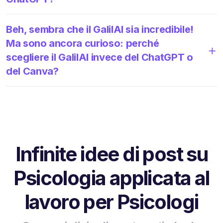
Beh, sembra che il GalilAI sia incredibile!
Ma sono ancora curioso: perché
scegliere il GalilAI invece del ChatGPT o
del Canva?
Infinite idee di post su
Psicologia applicata al
lavoro per Psicologi