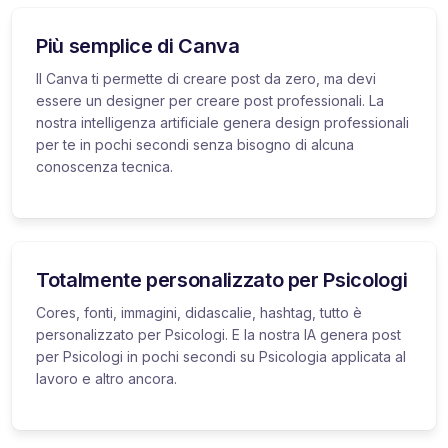
Più semplice di Canva
Il Canva ti permette di creare post da zero, ma devi
essere un designer per creare post professionali. La
nostra intelligenza artificiale genera design professionali
per te in pochi secondi senza bisogno di alcuna
conoscenza tecnica.
Totalmente personalizzato per Psicologi
Cores, fonti, immagini, didascalie, hashtag, tutto è
personalizzato per Psicologi. E la nostra IA genera post
per Psicologi in pochi secondi su Psicologia applicata al
lavoro e altro ancora.