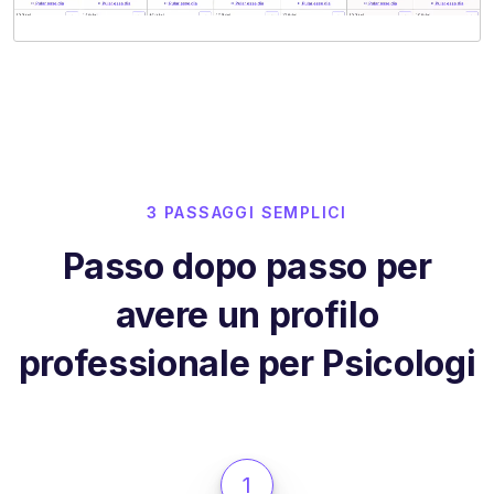
3 PASSAGGI SEMPLICI
Passo dopo passo per
avere un profilo
professionale per Psicologi
1