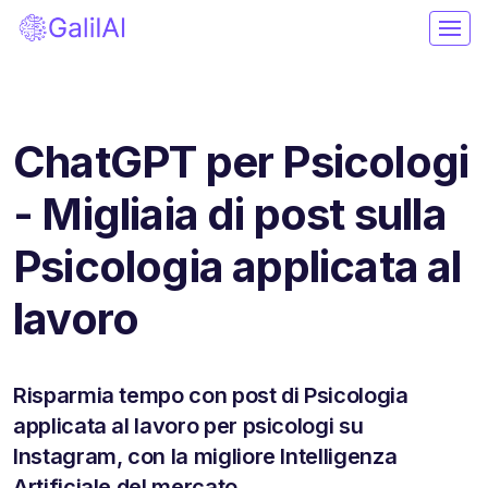
ChatGPT per Psicologi
- Migliaia di post sulla
Psicologia applicata al
lavoro
Risparmia tempo con post di Psicologia
applicata al lavoro per psicologi su
Instagram, con la migliore Intelligenza
Artificiale del mercato.