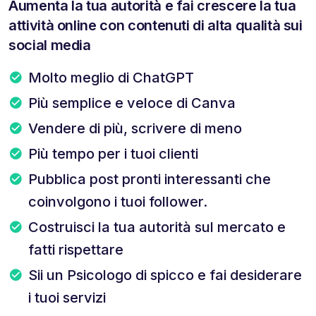
Aumenta la tua autorità e fai crescere la tua
attività online con contenuti di alta qualità sui
social media
Molto meglio di ChatGPT
Più semplice e veloce di Canva
Vendere di più, scrivere di meno
Più tempo per i tuoi clienti
Pubblica post pronti interessanti che
coinvolgono i tuoi follower.
Costruisci la tua autorità sul mercato e
fatti rispettare
Sii un Psicologo di spicco e fai desiderare
i tuoi servizi