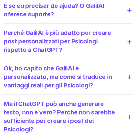
E se eu precisar de ajuda? O GalilAI
oferece suporte?
Perché GalilAI è più adatto per creare
post personalizzati per Psicologi
rispetto a ChatGPT?
Ok, ho capito che GalilAI è
personalizzato, ma come si traduce in
vantaggi reali per gli Psicologi?
Ma il ChatGPT può anche generare
testo, non è vero? Perché non sarebbe
sufficiente per creare i post dei
Psicologi?