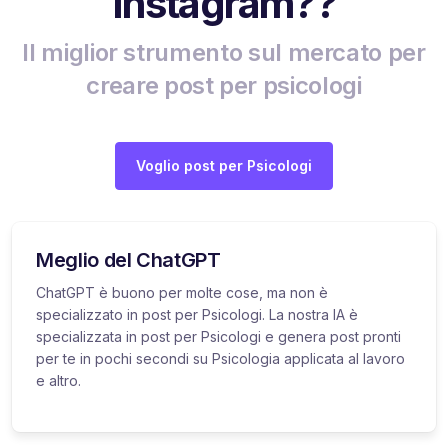
Instagram??
Il miglior strumento sul mercato per
creare post per psicologi
Voglio post per Psicologi
Meglio del ChatGPT
ChatGPT è buono per molte cose, ma non è
specializzato in post per Psicologi. La nostra IA è
specializzata in post per Psicologi e genera post pronti
per te in pochi secondi su Psicologia applicata al lavoro
e altro.