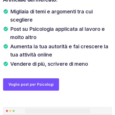
Migliaia di temi e argomenti tra cui
scegliere
Post su Psicologia applicata al lavoro e
molto altro
Aumenta la tua autorità e fai crescere la
tua attività online
Vendere di più, scrivere di meno
Voglio post per Psicologi