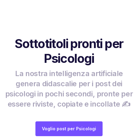
Sottotitoli pronti per
Psicologi
La nostra intelligenza artificiale
genera didascalie per i post dei
psicologi in pochi secondi, pronte per
essere riviste, copiate e incollate ✍️
Voglio post per Psicologi