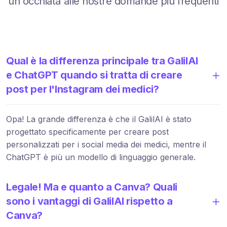
un'occhiata alle nostre domande più frequenti
Qual è la differenza principale tra GalilAI
e ChatGPT quando si tratta di creare
post per l'Instagram dei medici?
Opa! La grande differenza è che il GalilAI è stato
progettato specificamente per creare post
personalizzati per i social media dei medici, mentre il
ChatGPT è più un modello di linguaggio generale.
Legale! Ma e quanto a Canva? Quali
sono i vantaggi di GalilAI rispetto a
Canva?