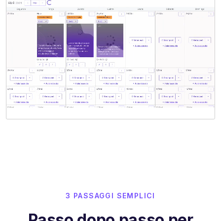
3 PASSAGGI SEMPLICI
Passo dopo passo per