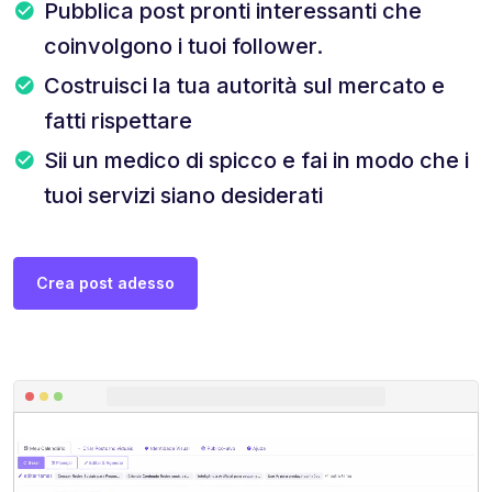
Pubblica post pronti interessanti che
coinvolgono i tuoi follower.
Costruisci la tua autorità sul mercato e
fatti rispettare
Sii un medico di spicco e fai in modo che i
tuoi servizi siano desiderati
Crea post adesso