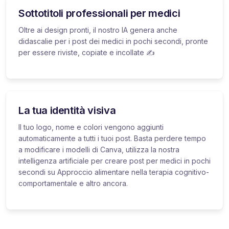
Sottotitoli professionali per medici
Oltre ai design pronti, il nostro IA genera anche
didascalie per i post dei medici in pochi secondi, pronte
per essere riviste, copiate e incollate ✍️
La tua identità visiva
Il tuo logo, nome e colori vengono aggiunti
automaticamente a tutti i tuoi post. Basta perdere tempo
a modificare i modelli di Canva, utilizza la nostra
intelligenza artificiale per creare post per medici in pochi
secondi su Approccio alimentare nella terapia cognitivo-
comportamentale e altro ancora.