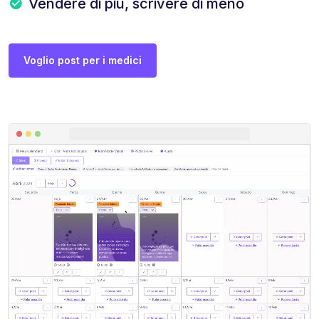
Vendere di più, scrivere di meno
Voglio post per i medici