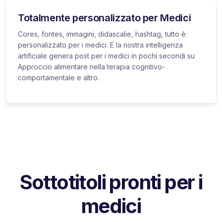
Totalmente personalizzato per Medici
Cores, fontes, immagini, didascalie, hashtag, tutto è
personalizzato per i medici. E la nostra intelligenza
artificiale genera post per i medici in pochi secondi su
Approccio alimentare nella terapia cognitivo-
comportamentale e altro.
Sottotitoli pronti per i
medici