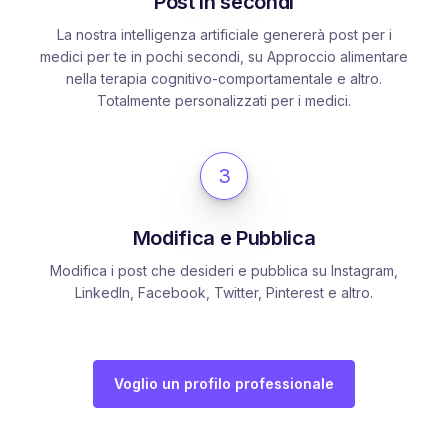
Post in secondi
La nostra intelligenza artificiale genererà post per i
medici per te in pochi secondi, su Approccio alimentare
nella terapia cognitivo-comportamentale e altro.
Totalmente personalizzati per i medici.
3
Modifica e Pubblica
Modifica i post che desideri e pubblica su Instagram,
LinkedIn, Facebook, Twitter, Pinterest e altro.
Voglio un profilo professionale