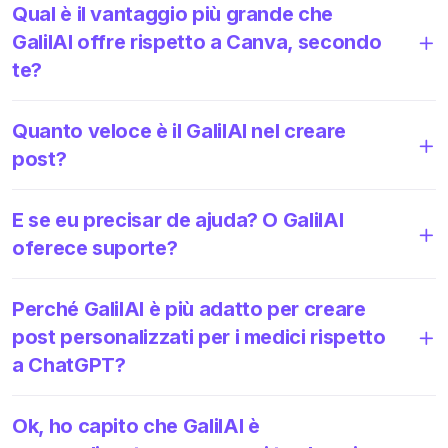
Qual è il vantaggio più grande che
GalilAI offre rispetto a Canva, secondo
te?
Quanto veloce è il GalilAI nel creare
post?
E se eu precisar de ajuda? O GalilAI
oferece suporte?
Perché GalilAI è più adatto per creare
post personalizzati per i medici rispetto
a ChatGPT?
Ok, ho capito che GalilAI è