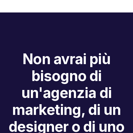
Non avrai più
bisogno di
un'agenzia di
marketing, di un
designer o di uno