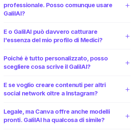
professionale. Posso comunque usare
GalilAI?
E o GalilAI può davvero catturare
l'essenza del mio profilo di Medici?
Poiché è tutto personalizzato, posso
scegliere cosa scrive il GalilAI?
E se voglio creare contenuti per altri
social network oltre a Instagram?
Legale, ma Canva offre anche modelli
pronti. GalilAI ha qualcosa di simile?