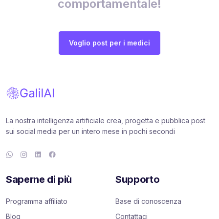
comportamentale!
Voglio post per i medici
La nostra intelligenza artificiale crea, progetta e pubblica post
sui social media per un intero mese in pochi secondi
Saperne di più
Supporto
Programma affiliato
Base di conoscenza
Blog
Contattaci