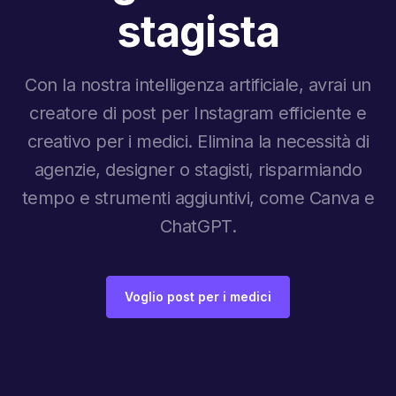
stagista
Con la nostra intelligenza artificiale, avrai un
creatore di post per Instagram efficiente e
creativo per i medici. Elimina la necessità di
agenzie, designer o stagisti, risparmiando
tempo e strumenti aggiuntivi, come Canva e
ChatGPT.
Voglio post per i medici