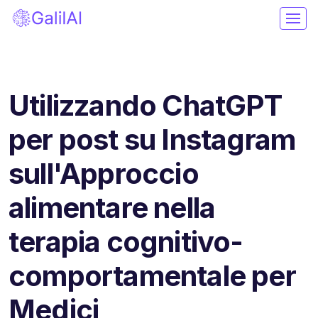
Utilizzando ChatGPT
per post su Instagram
sull'Approccio
alimentare nella
terapia cognitivo-
comportamentale per
Medici