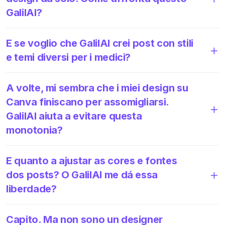
GalilAI?
E se voglio che GalilAI crei post con stili
e temi diversi per i medici?
A volte, mi sembra che i miei design su
Canva finiscano per assomigliarsi.
GalilAI aiuta a evitare questa
monotonia?
E quanto a ajustar as cores e fontes
dos posts? O GalilAI me dá essa
liberdade?
Capito. Ma non sono un designer