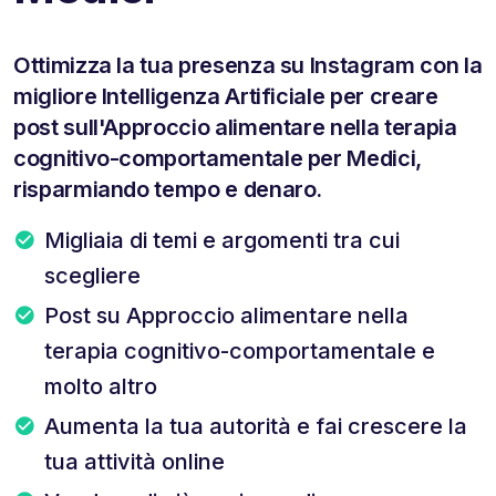
Ottimizza la tua presenza su Instagram con la
migliore Intelligenza Artificiale per creare
post sull'Approccio alimentare nella terapia
cognitivo-comportamentale per Medici,
risparmiando tempo e denaro.
Migliaia di temi e argomenti tra cui
scegliere
Post su Approccio alimentare nella
terapia cognitivo-comportamentale e
molto altro
Aumenta la tua autorità e fai crescere la
tua attività online