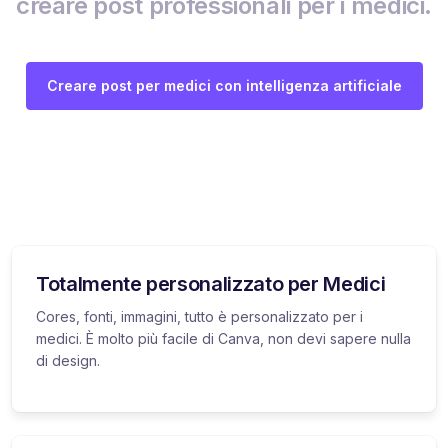
creare post professionali per i medici.
Creare post per medici con intelligenza artificiale
Totalmente personalizzato per Medici
Cores, fonti, immagini, tutto è personalizzato per i
medici. È molto più facile di Canva, non devi sapere nulla
di design.