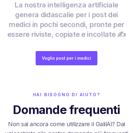
La nostra intelligenza artificiale
genera didascalie per i post dei
medici in pochi secondi, pronte per
essere riviste, copiate e incollate ✍️
Voglio post per i medici
HAI BISOGNO DI AIUTO?
Domande frequenti
Non sai ancora come utilizzare il GalilAI? Dai