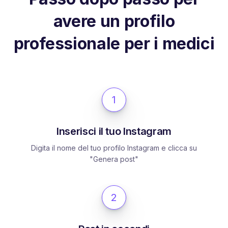
avere un profilo
professionale per i medici
1
Inserisci il tuo Instagram
Digita il nome del tuo profilo Instagram e clicca su
"Genera post"
2