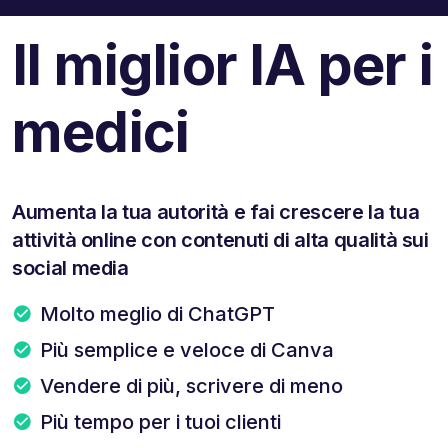
Il miglior IA per i
medici
Aumenta la tua autorità e fai crescere la tua
attività online con contenuti di alta qualità sui
social media
Molto meglio di ChatGPT
Più semplice e veloce di Canva
Vendere di più, scrivere di meno
Più tempo per i tuoi clienti