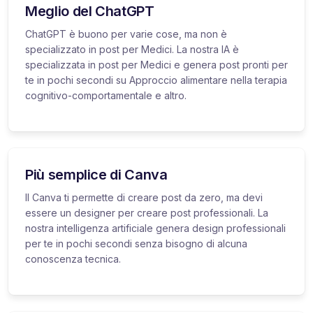
Meglio del ChatGPT
ChatGPT è buono per varie cose, ma non è
specializzato in post per Medici. La nostra IA è
specializzata in post per Medici e genera post pronti per
te in pochi secondi su Approccio alimentare nella terapia
cognitivo-comportamentale e altro.
Più semplice di Canva
Il Canva ti permette di creare post da zero, ma devi
essere un designer per creare post professionali. La
nostra intelligenza artificiale genera design professionali
per te in pochi secondi senza bisogno di alcuna
conoscenza tecnica.