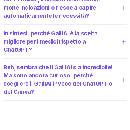
molte indicazioni o riesce a capire
automaticamente le necessità?
In sintesi, perché GalilAI è la scelta
migliore per i medici rispetto a
ChatGPT?
Beh, sembra che il GalilAI sia incredibile!
Ma sono ancora curioso: perché
scegliere il GalilAI invece del ChatGPT o
del Canva?