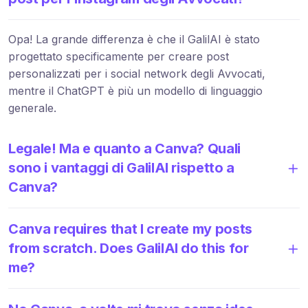
Opa! La grande differenza è che il GalilAI è stato
progettato specificamente per creare post
personalizzati per i social network degli Avvocati,
mentre il ChatGPT è più un modello di linguaggio
generale.
Legale! Ma e quanto a Canva? Quali
sono i vantaggi di GalilAI rispetto a
Canva?
Canva requires that I create my posts
from scratch. Does GalilAI do this for
me?