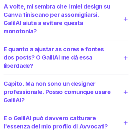
A volte, mi sembra che i miei design su
Canva finiscano per assomigliarsi.
GalilAI aiuta a evitare questa
monotonia?
E quanto a ajustar as cores e fontes
dos posts? O GalilAI me dá essa
liberdade?
Capito. Ma non sono un designer
professionale. Posso comunque usare
GalilAI?
E o GalilAI può davvero catturare
l'essenza del mio profilo di Avvocati?