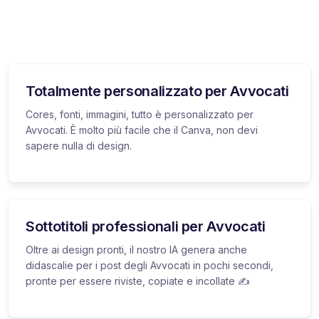
Totalmente personalizzato per Avvocati
Cores, fonti, immagini, tutto è personalizzato per
Avvocati. È molto più facile che il Canva, non devi
sapere nulla di design.
Sottotitoli professionali per Avvocati
Oltre ai design pronti, il nostro IA genera anche
didascalie per i post degli Avvocati in pochi secondi,
pronte per essere riviste, copiate e incollate ✍️