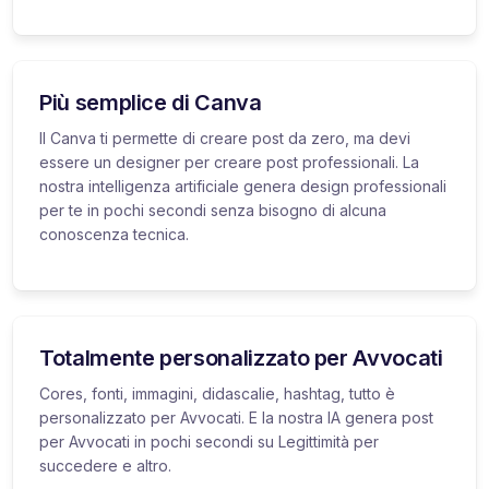
Più semplice di Canva
Il Canva ti permette di creare post da zero, ma devi
essere un designer per creare post professionali. La
nostra intelligenza artificiale genera design professionali
per te in pochi secondi senza bisogno di alcuna
conoscenza tecnica.
Totalmente personalizzato per Avvocati
Cores, fonti, immagini, didascalie, hashtag, tutto è
personalizzato per Avvocati. E la nostra IA genera post
per Avvocati in pochi secondi su Legittimità per
succedere e altro.