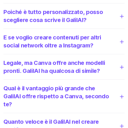
Poiché è tutto personalizzato, posso
scegliere cosa scrive il GalilAI?
E se voglio creare contenuti per altri
social network oltre a Instagram?
Legale, ma Canva offre anche modelli
pronti. GalilAI ha qualcosa di simile?
Qual è il vantaggio più grande che
GalilAI offre rispetto a Canva, secondo
te?
Quanto veloce è il GalilAI nel creare