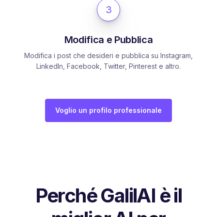
3
Modifica e Pubblica
Modifica i post che desideri e pubblica su Instagram,
LinkedIn, Facebook, Twitter, Pinterest e altro.
Voglio un profilo professionale
Perché GalilAI è il