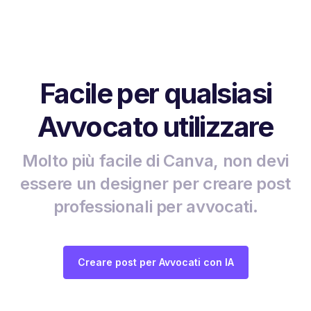
Facile per qualsiasi
Avvocato utilizzare
Molto più facile di Canva, non devi
essere un designer per creare post
professionali per avvocati.
Creare post per Avvocati con IA