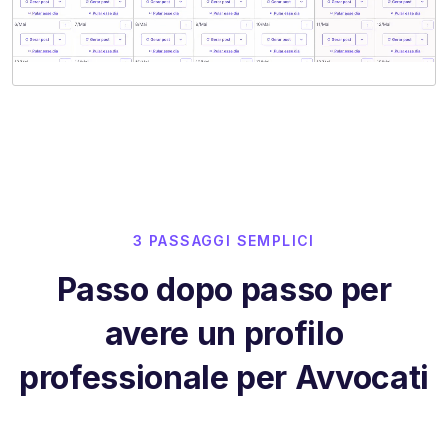
3 PASSAGGI SEMPLICI
Passo dopo passo per
avere un profilo
professionale per Avvocati