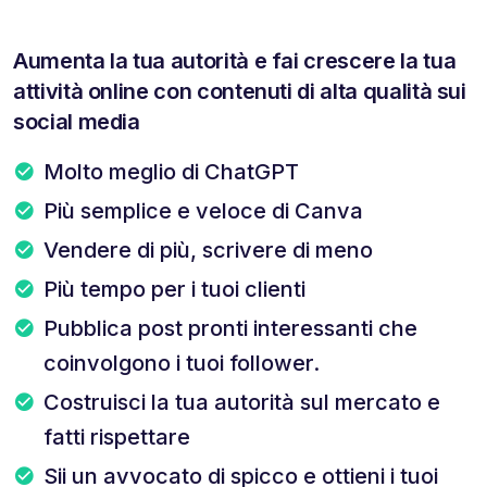
Aumenta la tua autorità e fai crescere la tua
attività online con contenuti di alta qualità sui
social media
Molto meglio di ChatGPT
Più semplice e veloce di Canva
Vendere di più, scrivere di meno
Più tempo per i tuoi clienti
Pubblica post pronti interessanti che
coinvolgono i tuoi follower.
Costruisci la tua autorità sul mercato e
fatti rispettare
Sii un avvocato di spicco e ottieni i tuoi