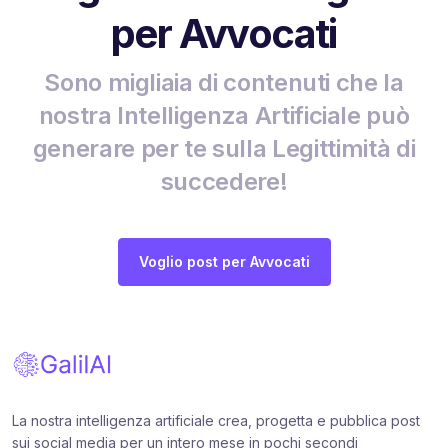
per Avvocati
Sono migliaia di contenuti che la
nostra Intelligenza Artificiale può
generare per te sulla Legittimità di
succedere!
Voglio post per Avvocati
La nostra intelligenza artificiale crea, progetta e pubblica post
sui social media per un intero mese in pochi secondi