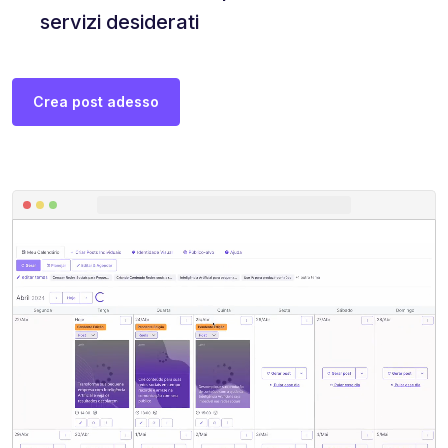
servizi desiderati
Crea post adesso