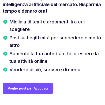
intelligenza artificiale del mercato. Risparmia
tempo e denaro ora!
Migliaia di temi e argomenti tra cui
scegliere
Post su Legittimità per succedere e molto
altro
Aumenta la tua autorità e fai crescere la
tua attività online
Vendere di più, scrivere di meno
Voglio post per Avvocati