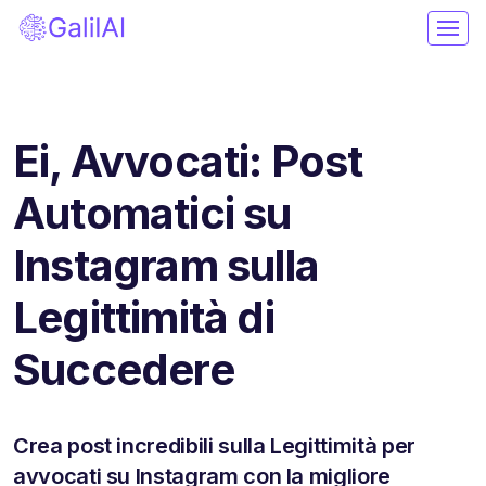
Ei, Avvocati: Post
Automatici su
Instagram sulla
Legittimità di
Succedere
Crea post incredibili sulla Legittimità per
avvocati su Instagram con la migliore