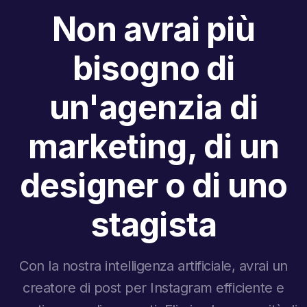
Non avrai più
bisogno di
un'agenzia di
marketing, di un
designer o di uno
stagista
Con la nostra intelligenza artificiale, avrai un
creatore di post per Instagram efficiente e