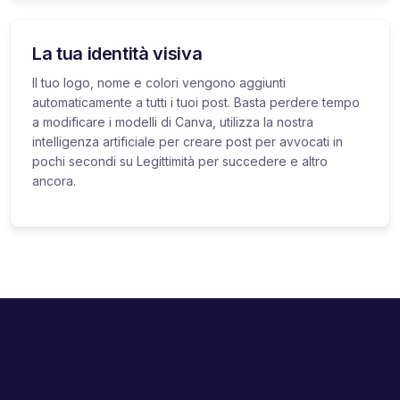
La tua identità visiva
Il tuo logo, nome e colori vengono aggiunti
automaticamente a tutti i tuoi post. Basta perdere tempo
a modificare i modelli di Canva, utilizza la nostra
intelligenza artificiale per creare post per avvocati in
pochi secondi su Legittimità per succedere e altro
ancora.