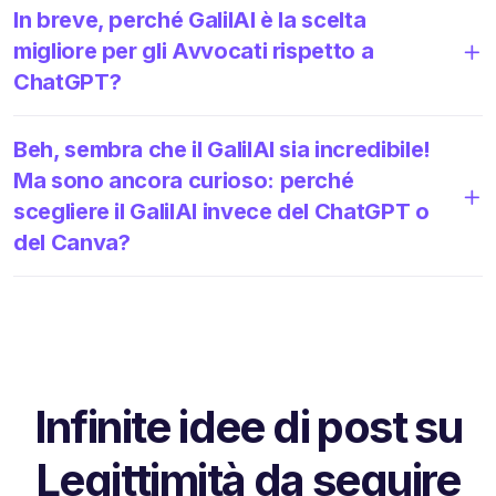
In breve, perché GalilAI è la scelta
migliore per gli Avvocati rispetto a
ChatGPT?
Beh, sembra che il GalilAI sia incredibile!
Ma sono ancora curioso: perché
scegliere il GalilAI invece del ChatGPT o
del Canva?
Infinite idee di post su
Legittimità da seguire