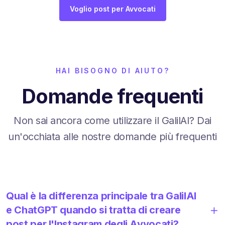
Voglio post per Avvocati
HAI BISOGNO DI AIUTO?
Domande frequenti
Non sai ancora come utilizzare il GalilAI? Dai
un'occhiata alle nostre domande più frequenti
Qual è la differenza principale tra GalilAI
e ChatGPT quando si tratta di creare
post per l'Instagram degli Avvocati?