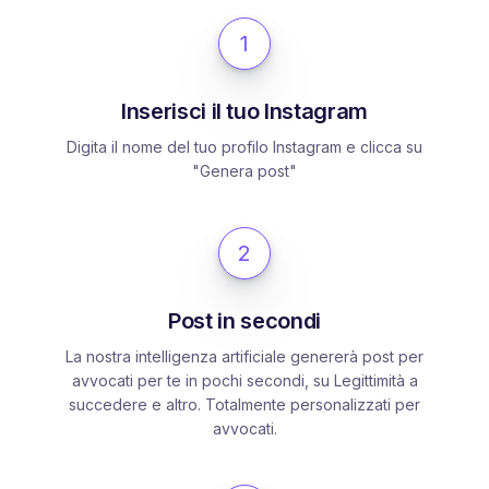
1
Inserisci il tuo Instagram
Digita il nome del tuo profilo Instagram e clicca su
"Genera post"
2
Post in secondi
La nostra intelligenza artificiale genererà post per
avvocati per te in pochi secondi, su Legittimità a
succedere e altro. Totalmente personalizzati per
avvocati.