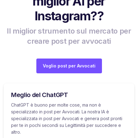
miglior AI per
Instagram??
Il miglior strumento sul mercato per
creare post per avvocati
Voglio post per Avvocati
Meglio del ChatGPT
ChatGPT è buono per molte cose, ma non è
specializzato in post per Avvocati. La nostra IA è
specializzata in post per Avvocati e genera post pronti
per te in pochi secondi su Legittimità per succedere e
altro.