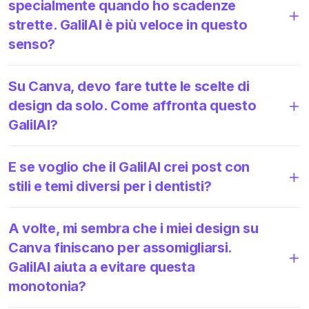
specialmente quando ho scadenze
strette. GalilAI è più veloce in questo
senso?
Su Canva, devo fare tutte le scelte di
design da solo. Come affronta questo
GalilAI?
E se voglio che il GalilAI crei post con
stili e temi diversi per i dentisti?
A volte, mi sembra che i miei design su
Canva finiscano per assomigliarsi.
GalilAI aiuta a evitare questa
monotonia?