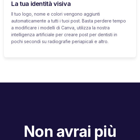
La tua identità visiva
Il tuo logo, nome e colori vengono aggiunti
automaticamente a tutti i tuoi post. Basta perdere tempo
a modificare i modelli di Canva, utilizza la nostra
intelligenza artificiale per creare post per dentisti in
pochi secondi su radiografie periapicali e altro.
Non avrai più