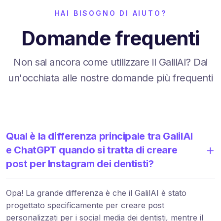
HAI BISOGNO DI AIUTO?
Domande frequenti
Non sai ancora come utilizzare il GalilAI? Dai
un'occhiata alle nostre domande più frequenti
Qual è la differenza principale tra GalilAI
e ChatGPT quando si tratta di creare
post per Instagram dei dentisti?
Opa! La grande differenza è che il GalilAI è stato
progettato specificamente per creare post
personalizzati per i social media dei dentisti, mentre il