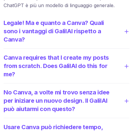
ChatGPT è più un modello di linguaggio generale.
Legale! Ma e quanto a Canva? Quali
sono i vantaggi di GalilAI rispetto a
Canva?
Canva requires that I create my posts
from scratch. Does GalilAI do this for
me?
No Canva, a volte mi trovo senza idee
per iniziare un nuovo design. Il GalilAI
può aiutarmi con questo?
Usare Canva può richiedere tempo,