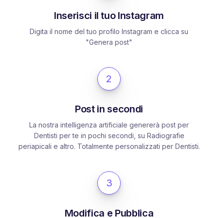
Inserisci il tuo Instagram
Digita il nome del tuo profilo Instagram e clicca su
"Genera post"
2
Post in secondi
La nostra intelligenza artificiale genererà post per
Dentisti per te in pochi secondi, su Radiografie
periapicali e altro. Totalmente personalizzati per Dentisti.
3
Modifica e Pubblica