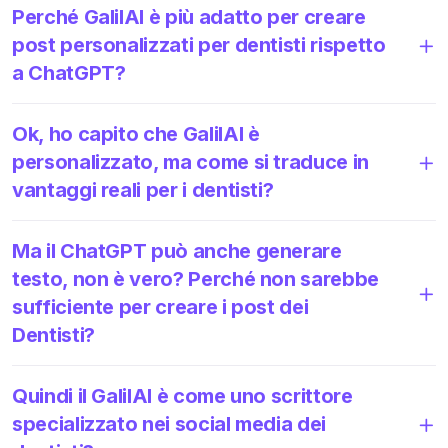
Perché GalilAI è più adatto per creare
post personalizzati per dentisti rispetto
a ChatGPT?
Ok, ho capito che GalilAI è
personalizzato, ma come si traduce in
vantaggi reali per i dentisti?
Ma il ChatGPT può anche generare
testo, non è vero? Perché non sarebbe
sufficiente per creare i post dei
Dentisti?
Quindi il GalilAI è come uno scrittore
specializzato nei social media dei