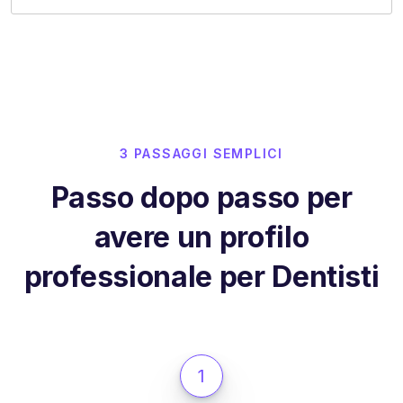
3 PASSAGGI SEMPLICI
Passo dopo passo per
avere un profilo
professionale per Dentisti
1