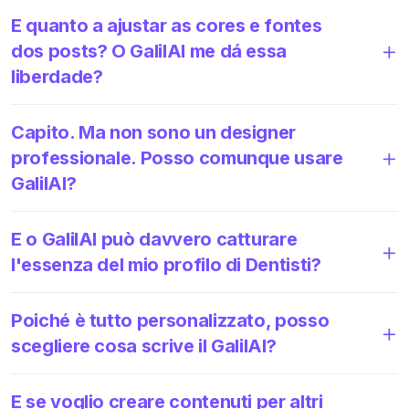
E quanto a ajustar as cores e fontes
dos posts? O GalilAI me dá essa
liberdade?
Capito. Ma non sono un designer
professionale. Posso comunque usare
GalilAI?
E o GalilAI può davvero catturare
l'essenza del mio profilo di Dentisti?
Poiché è tutto personalizzato, posso
scegliere cosa scrive il GalilAI?
E se voglio creare contenuti per altri