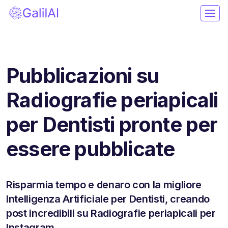
Pubblicazioni su
Radiografie periapicali
per Dentisti pronte per
essere pubblicate
Risparmia tempo e denaro con la migliore
Intelligenza Artificiale per Dentisti, creando
post incredibili su Radiografie periapicali per
Instagram.