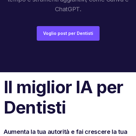
ChatGPT.
Voglio post per Dentisti
Il miglior IA per
Dentisti
Aumenta la tua autorità e fai crescere la tua