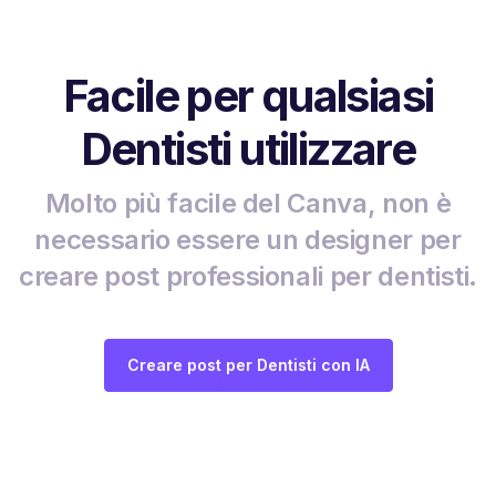
Facile per qualsiasi
Dentisti utilizzare
Molto più facile del Canva, non è
necessario essere un designer per
creare post professionali per dentisti.
Creare post per Dentisti con IA