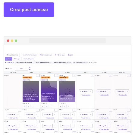
Crea post adesso