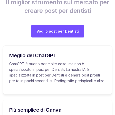
Il miglior strumento sul mercato per
creare post per dentisti
Voglio post per Dentisti
Meglio del ChatGPT
ChatGPT è buono per molte cose, ma non è
specializzato in post per Dentisti. La nostra IA è
specializzata in post per Dentisti e genera post pronti
per te in pochi secondi su Radiografie periapicali e altro.
Più semplice di Canva