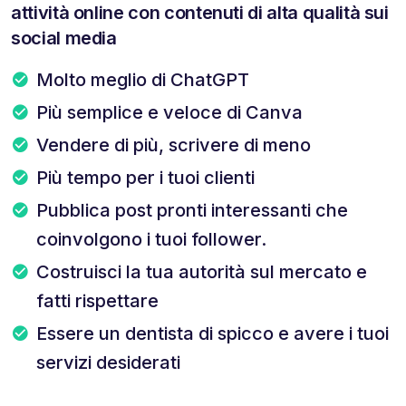
attività online con contenuti di alta qualità sui
social media
Molto meglio di ChatGPT
Più semplice e veloce di Canva
Vendere di più, scrivere di meno
Più tempo per i tuoi clienti
Pubblica post pronti interessanti che
coinvolgono i tuoi follower.
Costruisci la tua autorità sul mercato e
fatti rispettare
Essere un dentista di spicco e avere i tuoi
servizi desiderati