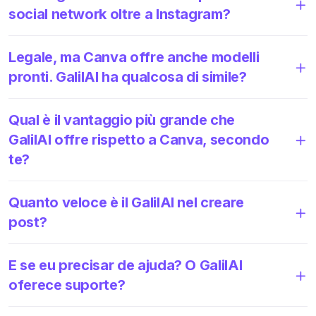
social network oltre a Instagram?
Legale, ma Canva offre anche modelli
pronti. GalilAI ha qualcosa di simile?
Qual è il vantaggio più grande che
GalilAI offre rispetto a Canva, secondo
te?
Quanto veloce è il GalilAI nel creare
post?
E se eu precisar de ajuda? O GalilAI
oferece suporte?