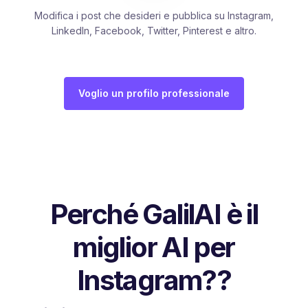
Modifica i post che desideri e pubblica su Instagram,
LinkedIn, Facebook, Twitter, Pinterest e altro.
Voglio un profilo professionale
Perché GalilAI è il
miglior AI per
Instagram??