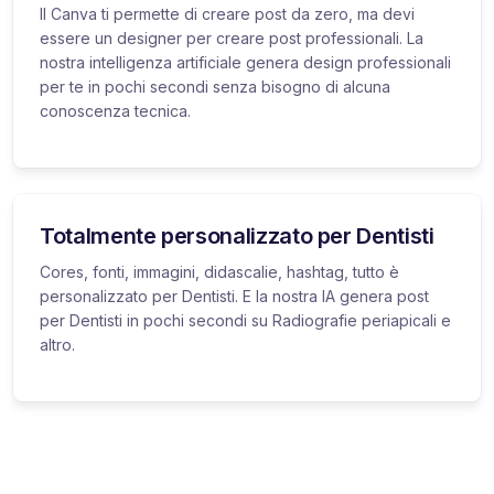
Il Canva ti permette di creare post da zero, ma devi
essere un designer per creare post professionali. La
nostra intelligenza artificiale genera design professionali
per te in pochi secondi senza bisogno di alcuna
conoscenza tecnica.
Totalmente personalizzato per Dentisti
Cores, fonti, immagini, didascalie, hashtag, tutto è
personalizzato per Dentisti. E la nostra IA genera post
per Dentisti in pochi secondi su Radiografie periapicali e
altro.