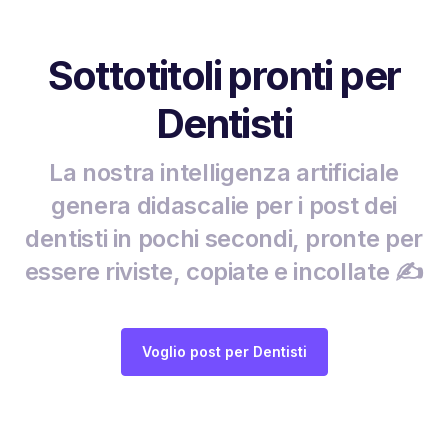
Sottotitoli pronti per
Dentisti
La nostra intelligenza artificiale
genera didascalie per i post dei
dentisti in pochi secondi, pronte per
essere riviste, copiate e incollate ✍️
Voglio post per Dentisti