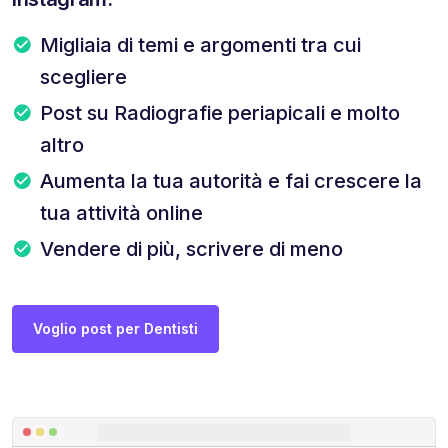
Migliaia di temi e argomenti tra cui
scegliere
Post su Radiografie periapicali e molto
altro
Aumenta la tua autorità e fai crescere la
tua attività online
Vendere di più, scrivere di meno
Voglio post per Dentisti