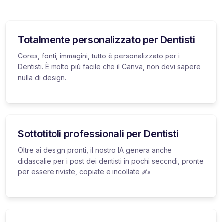
Totalmente personalizzato per Dentisti
Cores, fonti, immagini, tutto è personalizzato per i
Dentisti. È molto più facile che il Canva, non devi sapere
nulla di design.
Sottotitoli professionali per Dentisti
Oltre ai design pronti, il nostro IA genera anche
didascalie per i post dei dentisti in pochi secondi, pronte
per essere riviste, copiate e incollate ✍️