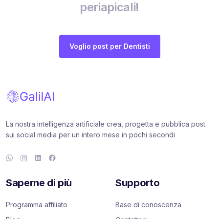
periapicali!
Voglio post per Dentisti
La nostra intelligenza artificiale crea, progetta e pubblica post
sui social media per un intero mese in pochi secondi
Saperne di più
Supporto
Programma affiliato
Base di conoscenza