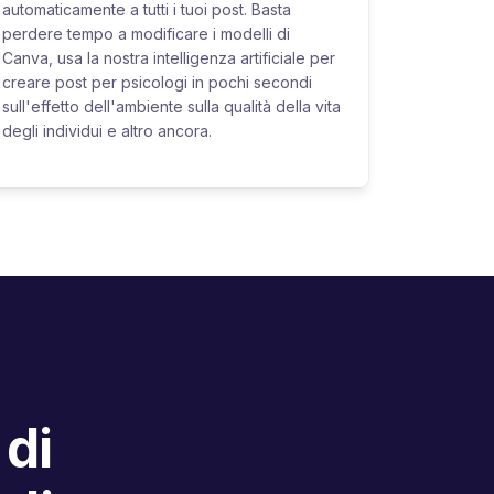
automaticamente a tutti i tuoi post. Basta
perdere tempo a modificare i modelli di
Canva, usa la nostra intelligenza artificiale per
creare post per psicologi in pochi secondi
sull'effetto dell'ambiente sulla qualità della vita
degli individui e altro ancora.
 di