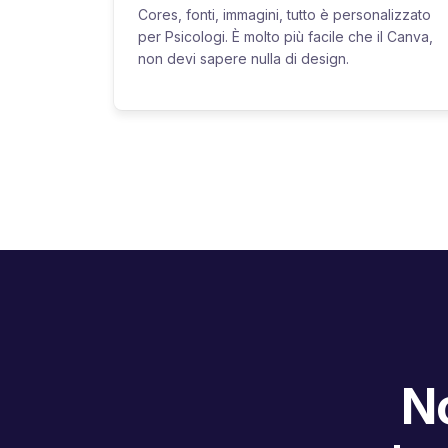
Cores, fonti, immagini, tutto è personalizzato
per Psicologi. È molto più facile che il Canva,
non devi sapere nulla di design.
No