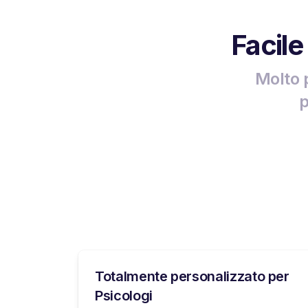
Facile
Molto 
p
Totalmente personalizzato per
Psicologi