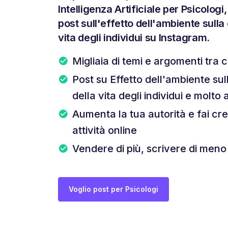
Intelligenza Artificiale per Psicolog
post sull'effetto dell'ambiente sulla 
vita degli individui su Instagram.
Migliaia di temi e argomenti tra c
Post su Effetto dell'ambiente sul
della vita degli individui e molto 
Aumenta la tua autorità e fai cr
attività online
Vendere di più, scrivere di meno
Voglio post per Psicologi