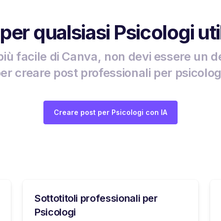
 per qualsiasi Psicologi uti
più facile di Canva, non devi essere un d
er creare post professionali per psicolog
Creare post per Psicologi con IA
Sottotitoli professionali per
Psicologi