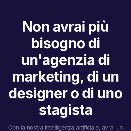
Non avrai più
bisogno di
un'agenzia di
marketing, di un
designer o di uno
stagista
Con la nostra intelligenza artificiale, avrai un