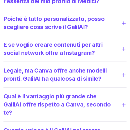
l'essenza del mio profilo di Medici?
Poiché è tutto personalizzato, posso
scegliere cosa scrive il GalilAI?
E se voglio creare contenuti per altri
social network oltre a Instagram?
Legale, ma Canva offre anche modelli
pronti. GalilAI ha qualcosa di simile?
Qual è il vantaggio più grande che
GalilAI offre rispetto a Canva, secondo
te?