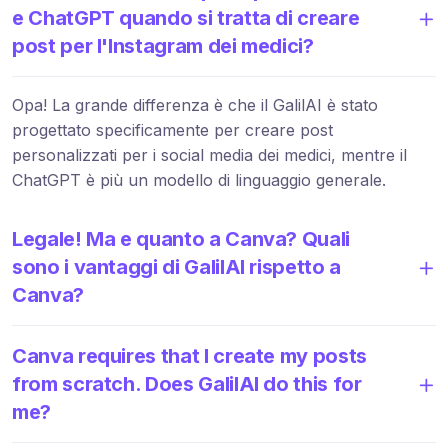
e ChatGPT quando si tratta di creare
post per l'Instagram dei medici?
Opa! La grande differenza è che il GalilAI è stato
progettato specificamente per creare post
personalizzati per i social media dei medici, mentre il
ChatGPT è più un modello di linguaggio generale.
Legale! Ma e quanto a Canva? Quali
sono i vantaggi di GalilAI rispetto a
Canva?
Canva requires that I create my posts
from scratch. Does GalilAI do this for
me?