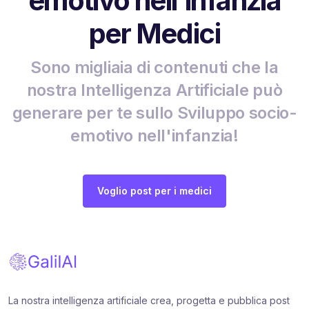
emotivo nell'infanzia
per Medici
Sono migliaia di contenuti che la
nostra Intelligenza Artificiale può
generare per te sullo Sviluppo socio-
emotivo nell'infanzia!
Voglio post per i medici
La nostra intelligenza artificiale crea, progetta e pubblica post