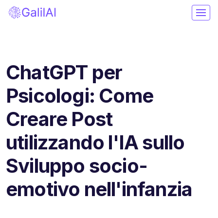
ChatGPT per
Psicologi: Come
Creare Post
utilizzando l'IA sullo
Sviluppo socio-
emotivo nell'infanzia