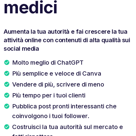
medici
Aumenta la tua autorità e fai crescere la tua
attività online con contenuti di alta qualità sui
social media
Molto meglio di ChatGPT
Più semplice e veloce di Canva
Vendere di più, scrivere di meno
Più tempo per i tuoi clienti
Pubblica post pronti interessanti che
coinvolgono i tuoi follower.
Costruisci la tua autorità sul mercato e