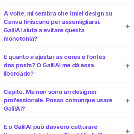
A volte, mi sembra che i miei design su
Canva finiscano per assomigliarsi.
GalilAI aiuta a evitare questa
monotonia?
E quanto a ajustar as cores e fontes
dos posts? O GalilAI me dá essa
liberdade?
Capito. Ma non sono un designer
professionale. Posso comunque usare
GalilAI?
E o GalilAI può davvero catturare