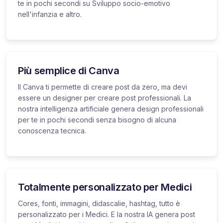
te in pochi secondi su Sviluppo socio-emotivo
nell'infanzia e altro.
Più semplice di Canva
Il Canva ti permette di creare post da zero, ma devi
essere un designer per creare post professionali. La
nostra intelligenza artificiale genera design professionali
per te in pochi secondi senza bisogno di alcuna
conoscenza tecnica.
Totalmente personalizzato per Medici
Cores, fonti, immagini, didascalie, hashtag, tutto è
personalizzato per i Medici. E la nostra IA genera post