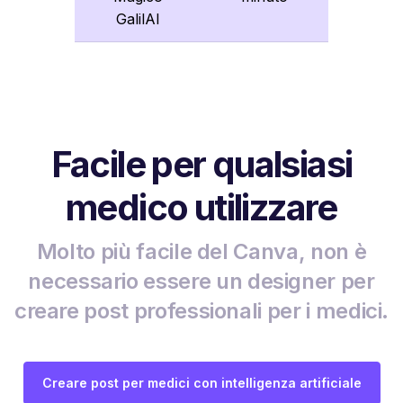
GalilAI
Facile per qualsiasi
medico utilizzare
Molto più facile del Canva, non è
necessario essere un designer per
creare post professionali per i medici.
Creare post per medici con intelligenza artificiale