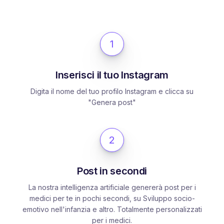
1
Inserisci il tuo Instagram
Digita il nome del tuo profilo Instagram e clicca su
"Genera post"
2
Post in secondi
La nostra intelligenza artificiale genererà post per i
medici per te in pochi secondi, su Sviluppo socio-
emotivo nell'infanzia e altro. Totalmente personalizzati
per i medici.