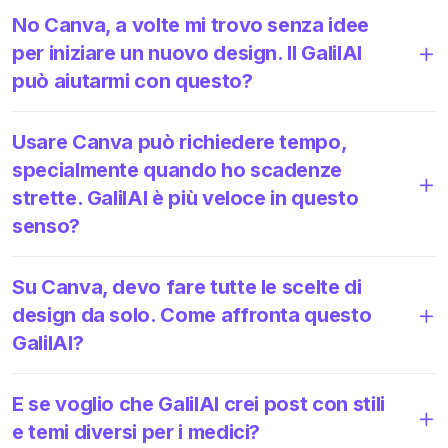
No Canva, a volte mi trovo senza idee
per iniziare un nuovo design. Il GalilAI
può aiutarmi con questo?
Usare Canva può richiedere tempo,
specialmente quando ho scadenze
strette. GalilAI è più veloce in questo
senso?
Su Canva, devo fare tutte le scelte di
design da solo. Come affronta questo
GalilAI?
E se voglio che GalilAI crei post con stili
e temi diversi per i medici?