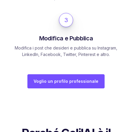
3
Modifica e Pubblica
Modifica i post che desideri e pubblica su Instagram,
LinkedIn, Facebook, Twitter, Pinterest e altro.
Voglio un profilo professionale