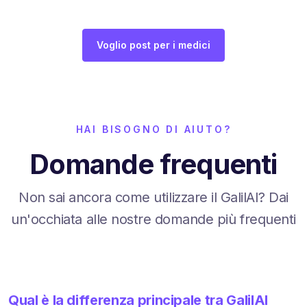
Voglio post per i medici
HAI BISOGNO DI AIUTO?
Domande frequenti
Non sai ancora come utilizzare il GalilAI? Dai
un'occhiata alle nostre domande più frequenti
Qual è la differenza principale tra GalilAI