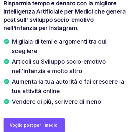
Risparmia tempo e denaro con la migliore
Intelligenza Artificiale per Medici che genera
post sull' sviluppo socio-emotivo
nell'infanzia per Instagram.
Migliaia di temi e argomenti tra cui
scegliere
Articoli su Sviluppo socio-emotivo
nell'infanzia e molto altro
Aumenta la tua autorità e fai crescere la
tua attività online
Vendere di più, scrivere di meno
Voglio post per i medici