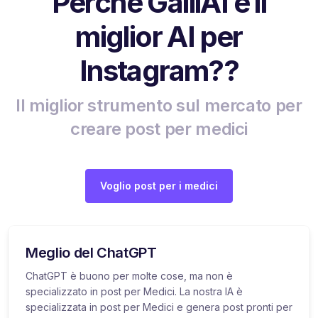
Perché GalilAI è il
miglior AI per
Instagram??
Il miglior strumento sul mercato per
creare post per medici
Voglio post per i medici
Meglio del ChatGPT
ChatGPT è buono per molte cose, ma non è
specializzato in post per Medici. La nostra IA è
specializzata in post per Medici e genera post pronti per