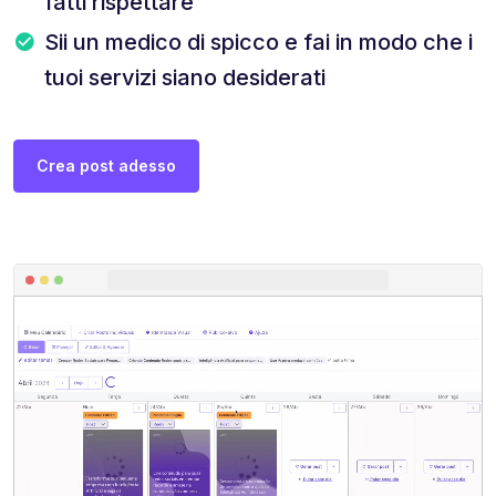
fatti rispettare
Sii un medico di spicco e fai in modo che i
tuoi servizi siano desiderati
Crea post adesso