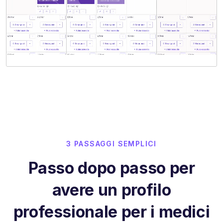
3 PASSAGGI SEMPLICI
Passo dopo passo per
avere un profilo
professionale per i medici