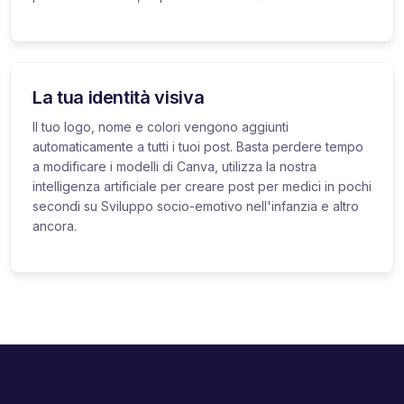
La tua identità visiva
Il tuo logo, nome e colori vengono aggiunti
automaticamente a tutti i tuoi post. Basta perdere tempo
a modificare i modelli di Canva, utilizza la nostra
intelligenza artificiale per creare post per medici in pochi
secondi su Sviluppo socio-emotivo nell'infanzia e altro
ancora.