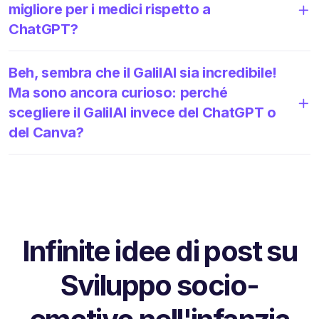
migliore per i medici rispetto a
ChatGPT?
Beh, sembra che il GalilAI sia incredibile!
Ma sono ancora curioso: perché
scegliere il GalilAI invece del ChatGPT o
del Canva?
Infinite idee di post su
Sviluppo socio-