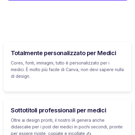
Totalmente personalizzato per Medici
Cores, fonti, immagini, tutto è personalizzato per i
medici. È molto più facile di Canva, non devi sapere nulla
di design.
Sottotitoli professionali per medici
Oltre ai design pronti, il nostro IA genera anche
didascalie per i post dei medici in pochi secondi, pronte
per essere riviste, copiate e incollate ✍️