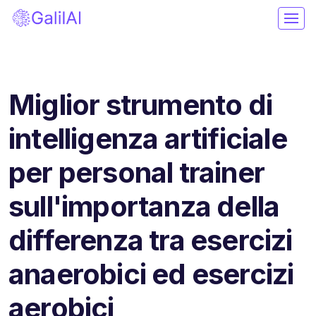
Miglior strumento di
intelligenza artificiale
per personal trainer
sull'importanza della
differenza tra esercizi
anaerobici ed esercizi
aerobici