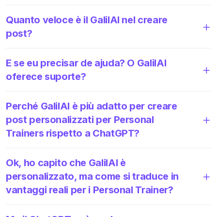
Quanto veloce è il GalilAI nel creare
post?
E se eu precisar de ajuda? O GalilAI
oferece suporte?
Perché GalilAI è più adatto per creare
post personalizzati per Personal
Trainers rispetto a ChatGPT?
Ok, ho capito che GalilAI è
personalizzato, ma come si traduce in
vantaggi reali per i Personal Trainer?