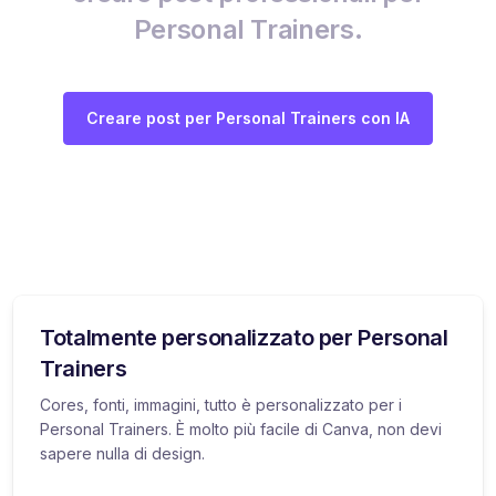
Personal Trainers.
Creare post per Personal Trainers con IA
Totalmente personalizzato per Personal
Trainers
Cores, fonti, immagini, tutto è personalizzato per i
Personal Trainers. È molto più facile di Canva, non devi
sapere nulla di design.