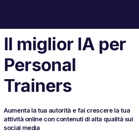
Il miglior IA per
Personal
Trainers
Aumenta la tua autorità e fai crescere la tua
attività online con contenuti di alta qualità sui
social media