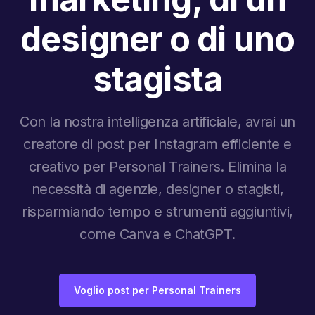
designer o di uno
stagista
Con la nostra intelligenza artificiale, avrai un
creatore di post per Instagram efficiente e
creativo per Personal Trainers. Elimina la
necessità di agenzie, designer o stagisti,
risparmiando tempo e strumenti aggiuntivi,
come Canva e ChatGPT.
Voglio post per Personal Trainers