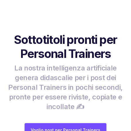
Sottotitoli pronti per
Personal Trainers
La nostra intelligenza artificiale
genera didascalie per i post dei
Personal Trainers in pochi secondi,
pronte per essere riviste, copiate e
incollate ✍️
Voglio post per Personal Trainers