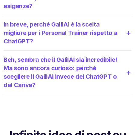
esigenze?
In breve, perché GalilAI è la scelta
migliore per i Personal Trainer rispetto a
ChatGPT?
Beh, sembra che il GalilAI sia incredibile!
Ma sono ancora curioso: perché
scegliere il GalilAI invece del ChatGPT o
del Canva?