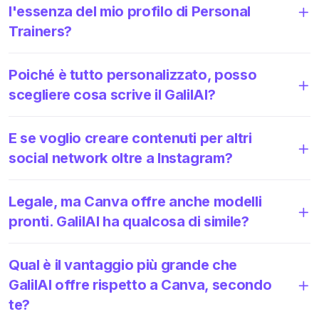
l'essenza del mio profilo di Personal
Trainers?
Poiché è tutto personalizzato, posso
scegliere cosa scrive il GalilAI?
E se voglio creare contenuti per altri
social network oltre a Instagram?
Legale, ma Canva offre anche modelli
pronti. GalilAI ha qualcosa di simile?
Qual è il vantaggio più grande che
GalilAI offre rispetto a Canva, secondo
te?