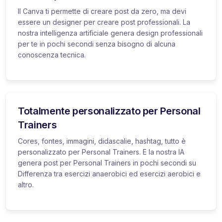
Il Canva ti permette di creare post da zero, ma devi
essere un designer per creare post professionali. La
nostra intelligenza artificiale genera design professionali
per te in pochi secondi senza bisogno di alcuna
conoscenza tecnica.
Totalmente personalizzato per Personal
Trainers
Cores, fontes, immagini, didascalie, hashtag, tutto è
personalizzato per Personal Trainers. E la nostra IA
genera post per Personal Trainers in pochi secondi su
Differenza tra esercizi anaerobici ed esercizi aerobici e
altro.