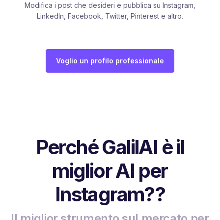
Modifica i post che desideri e pubblica su Instagram,
LinkedIn, Facebook, Twitter, Pinterest e altro.
Voglio un profilo professionale
Perché GalilAI è il
miglior AI per
Instagram??
Il miglior strumento sul mercato per