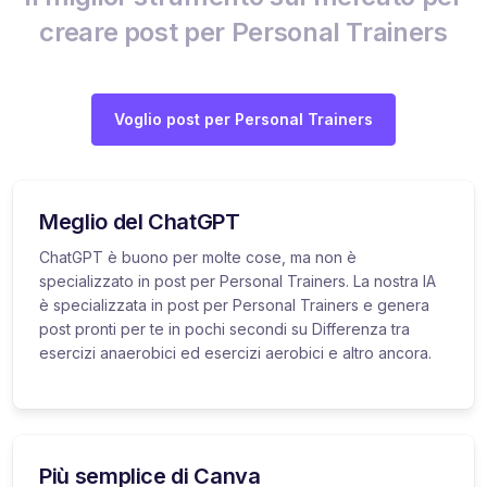
creare post per Personal Trainers
Voglio post per Personal Trainers
Meglio del ChatGPT
ChatGPT è buono per molte cose, ma non è
specializzato in post per Personal Trainers. La nostra IA
è specializzata in post per Personal Trainers e genera
post pronti per te in pochi secondi su Differenza tra
esercizi anaerobici ed esercizi aerobici e altro ancora.
Più semplice di Canva