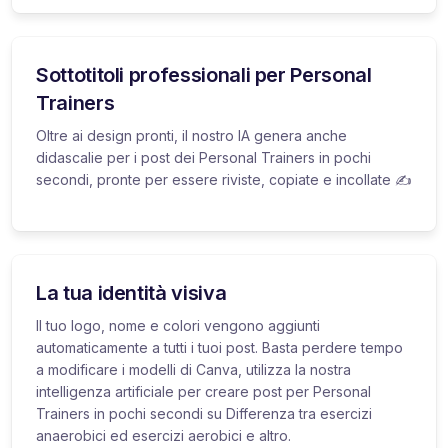
Sottotitoli professionali per Personal
Trainers
Oltre ai design pronti, il nostro IA genera anche
didascalie per i post dei Personal Trainers in pochi
secondi, pronte per essere riviste, copiate e incollate ✍️
La tua identità visiva
Il tuo logo, nome e colori vengono aggiunti
automaticamente a tutti i tuoi post. Basta perdere tempo
a modificare i modelli di Canva, utilizza la nostra
intelligenza artificiale per creare post per Personal
Trainers in pochi secondi su Differenza tra esercizi
anaerobici ed esercizi aerobici e altro.