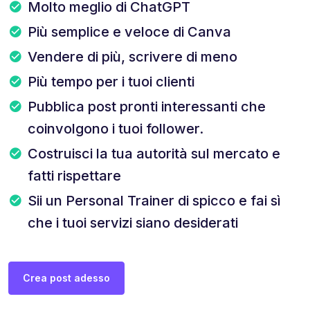
Molto meglio di ChatGPT
Più semplice e veloce di Canva
Vendere di più, scrivere di meno
Più tempo per i tuoi clienti
Pubblica post pronti interessanti che
coinvolgono i tuoi follower.
Costruisci la tua autorità sul mercato e
fatti rispettare
Sii un Personal Trainer di spicco e fai sì
che i tuoi servizi siano desiderati
Crea post adesso