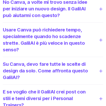
No Canva, a volte mi trovo senza idee
per iniziare un nuovo design. Il GalilAI
può aiutarmi con questo?
Usare Canva può richiedere tempo,
specialmente quando ho scadenze
strette. GalilAI è più veloce in questo
senso?
Su Canva, devo fare tutte le scelte di
design da solo. Come affronta questo
GalilAI?
E se voglio che il GalilAI crei post con
stili e temi diversi per i Personal
Trainers?