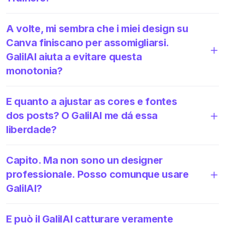
A volte, mi sembra che i miei design su
Canva finiscano per assomigliarsi.
GalilAI aiuta a evitare questa
monotonia?
E quanto a ajustar as cores e fontes
dos posts? O GalilAI me dá essa
liberdade?
Capito. Ma non sono un designer
professionale. Posso comunque usare
GalilAI?
E può il GalilAI catturare veramente