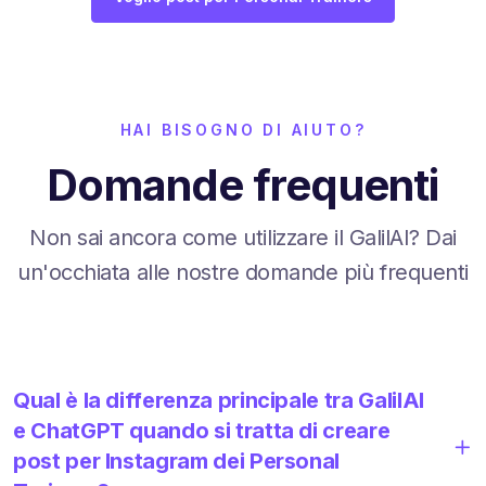
HAI BISOGNO DI AIUTO?
Domande frequenti
Non sai ancora come utilizzare il GalilAI? Dai
un'occhiata alle nostre domande più frequenti
Qual è la differenza principale tra GalilAI
e ChatGPT quando si tratta di creare
post per Instagram dei Personal