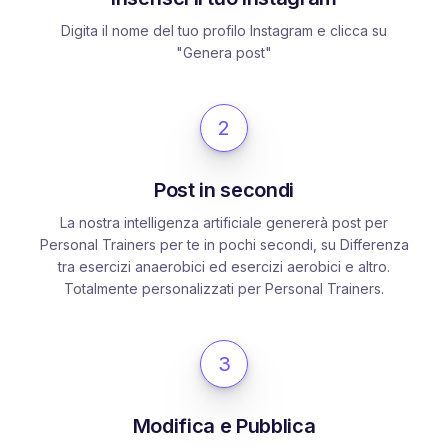
Digita il nome del tuo profilo Instagram e clicca su
"Genera post"
2
Post in secondi
La nostra intelligenza artificiale genererà post per
Personal Trainers per te in pochi secondi, su Differenza
tra esercizi anaerobici ed esercizi aerobici e altro.
Totalmente personalizzati per Personal Trainers.
3
Modifica e Pubblica