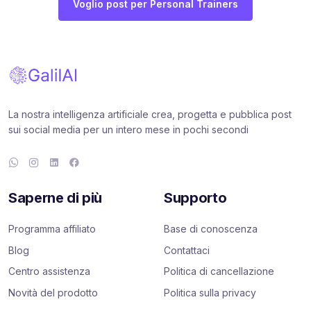
Voglio post per Personal Trainers
La nostra intelligenza artificiale crea, progetta e pubblica post
sui social media per un intero mese in pochi secondi
Saperne di più
Supporto
Programma affiliato
Base di conoscenza
Blog
Contattaci
Centro assistenza
Politica di cancellazione
Novità del prodotto
Politica sulla privacy