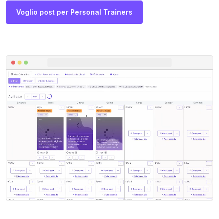
Voglio post per Personal Trainers