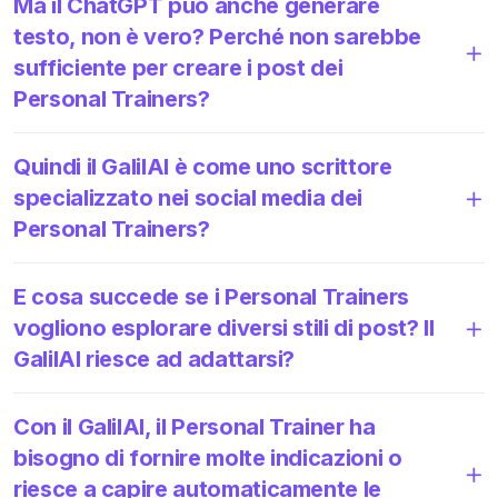
Ma il ChatGPT può anche generare
testo, non è vero? Perché non sarebbe
sufficiente per creare i post dei
Personal Trainers?
Quindi il GalilAI è come uno scrittore
specializzato nei social media dei
Personal Trainers?
E cosa succede se i Personal Trainers
vogliono esplorare diversi stili di post? Il
GalilAI riesce ad adattarsi?
Con il GalilAI, il Personal Trainer ha
bisogno di fornire molte indicazioni o
riesce a capire automaticamente le