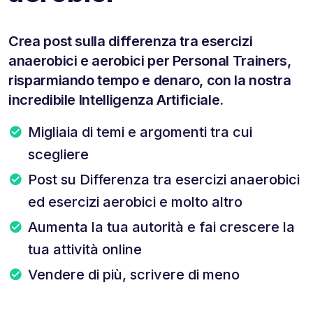
Crea post sulla differenza tra esercizi
anaerobici e aerobici per Personal Trainers,
risparmiando tempo e denaro, con la nostra
incredibile Intelligenza Artificiale.
Migliaia di temi e argomenti tra cui
scegliere
Post su Differenza tra esercizi anaerobici
ed esercizi aerobici e molto altro
Aumenta la tua autorità e fai crescere la
tua attività online
Vendere di più, scrivere di meno