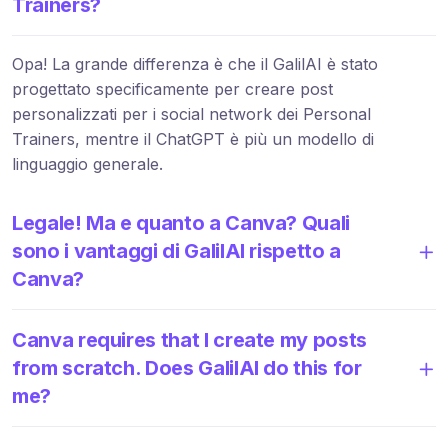
Trainers?
Opa! La grande differenza è che il GalilAI è stato
progettato specificamente per creare post
personalizzati per i social network dei Personal
Trainers, mentre il ChatGPT è più un modello di
linguaggio generale.
Legale! Ma e quanto a Canva? Quali
sono i vantaggi di GalilAI rispetto a
Canva?
Canva requires that I create my posts
from scratch. Does GalilAI do this for
me?