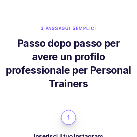
3 PASSAGGI SEMPLICI
Passo dopo passo per
avere un profilo
professionale per Personal
Trainers
1
Inserisci il tuo Instagram