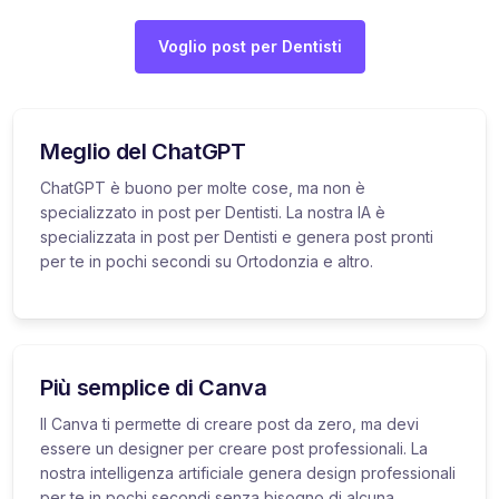
Voglio post per Dentisti
Meglio del ChatGPT
ChatGPT è buono per molte cose, ma non è
specializzato in post per Dentisti. La nostra IA è
specializzata in post per Dentisti e genera post pronti
per te in pochi secondi su Ortodonzia e altro.
Più semplice di Canva
Il Canva ti permette di creare post da zero, ma devi
essere un designer per creare post professionali. La
nostra intelligenza artificiale genera design professionali
per te in pochi secondi senza bisogno di alcuna