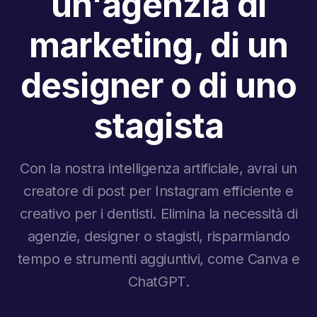
un'agenzia di
marketing, di un
designer o di uno
stagista
Con la nostra intelligenza artificiale, avrai un
creatore di post per Instagram efficiente e
creativo per i dentisti. Elimina la necessità di
agenzie, designer o stagisti, risparmiando
tempo e strumenti aggiuntivi, come Canva e
ChatGPT.