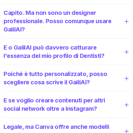
Capito. Ma non sono un designer
professionale. Posso comunque usare
GalilAI?
E o GalilAI può davvero catturare
l'essenza del mio profilo di Dentisti?
Poiché è tutto personalizzato, posso
scegliere cosa scrive il GalilAI?
E se voglio creare contenuti per altri
social network oltre a Instagram?
Legale, ma Canva offre anche modelli