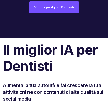
Voglio post per Dentisti
Il miglior IA per
Dentisti
Aumenta la tua autorità e fai crescere la tua
attività online con contenuti di alta qualità sui
social media