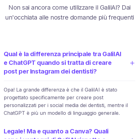
Non sai ancora come utilizzare il GalilAI? Dai
un'occhiata alle nostre domande più frequenti
Qual è la differenza principale tra GalilAI
e ChatGPT quando si tratta di creare
post per Instagram dei dentisti?
Opa! La grande differenza è che il GalilAI è stato
progettato specificamente per creare post
personalizzati per i social media dei dentisti, mentre il
ChatGPT è più un modello di linguaggio generale.
Legale! Ma e quanto a Canva? Quali