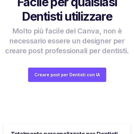
Facile per qualsiasi
Dentisti utilizzare
Molto più facile del Canva, non è
necessario essere un designer per
creare post professionali per dentisti.
Creare post per Dentisti con IA
Totalmente personalizzato per Dentisti