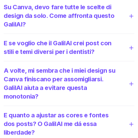
Su Canva, devo fare tutte le scelte di
design da solo. Come affronta questo
GalilAI?
E se voglio che il GalilAI crei post con
stili e temi diversi per i dentisti?
A volte, mi sembra che i miei design su
Canva finiscano per assomigliarsi.
GalilAI aiuta a evitare questa
monotonia?
E quanto a ajustar as cores e fontes
dos posts? O GalilAI me dá essa
liberdade?