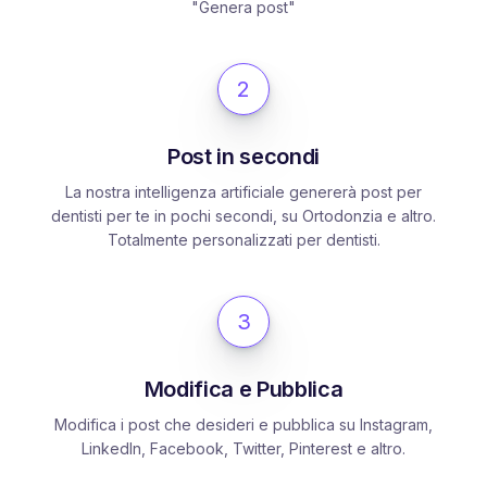
"Genera post"
2
Post in secondi
La nostra intelligenza artificiale genererà post per
dentisti per te in pochi secondi, su Ortodonzia e altro.
Totalmente personalizzati per dentisti.
3
Modifica e Pubblica
Modifica i post che desideri e pubblica su Instagram,
LinkedIn, Facebook, Twitter, Pinterest e altro.