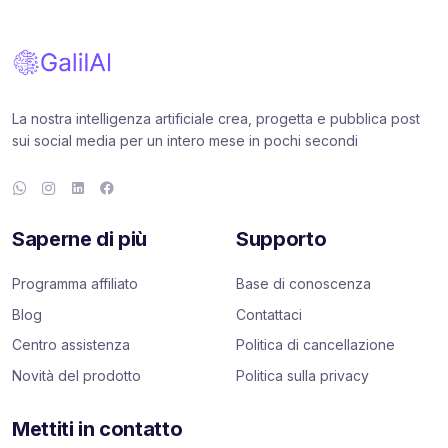
La nostra intelligenza artificiale crea, progetta e pubblica post
sui social media per un intero mese in pochi secondi
Saperne di più
Supporto
Programma affiliato
Base di conoscenza
Blog
Contattaci
Centro assistenza
Politica di cancellazione
Novità del prodotto
Politica sulla privacy
Mettiti in contatto