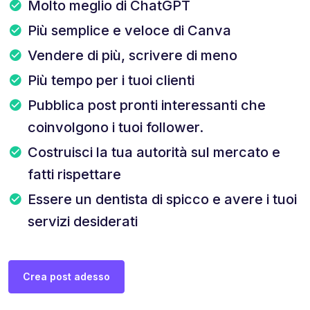
Molto meglio di ChatGPT
Più semplice e veloce di Canva
Vendere di più, scrivere di meno
Più tempo per i tuoi clienti
Pubblica post pronti interessanti che
coinvolgono i tuoi follower.
Costruisci la tua autorità sul mercato e
fatti rispettare
Essere un dentista di spicco e avere i tuoi
servizi desiderati
Crea post adesso