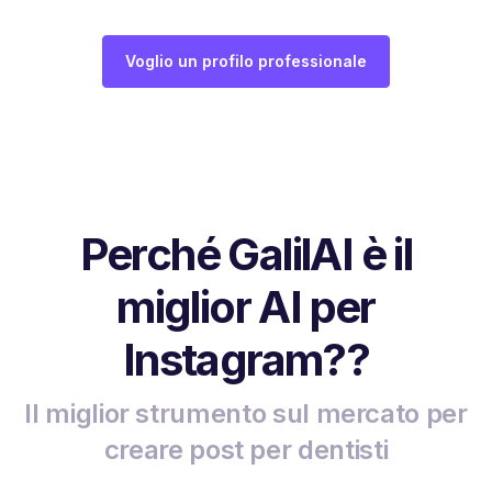
Voglio un profilo professionale
Perché GalilAI è il
miglior AI per
Instagram??
Il miglior strumento sul mercato per
creare post per dentisti