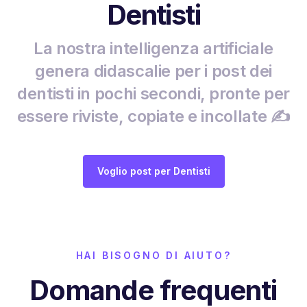
Dentisti
La nostra intelligenza artificiale
genera didascalie per i post dei
dentisti in pochi secondi, pronte per
essere riviste, copiate e incollate ✍️
Voglio post per Dentisti
HAI BISOGNO DI AIUTO?
Domande frequenti