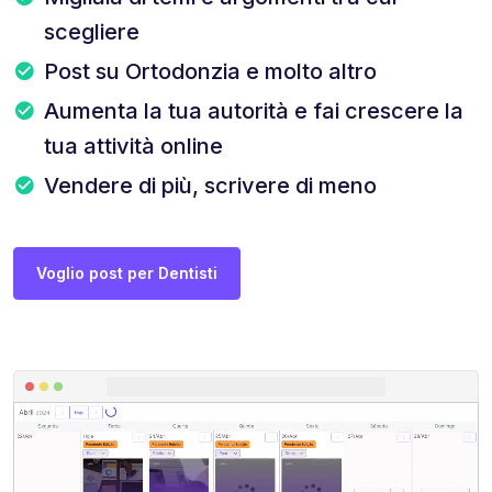
scegliere
Post su Ortodonzia e molto altro
Aumenta la tua autorità e fai crescere la
tua attività online
Vendere di più, scrivere di meno
Voglio post per Dentisti