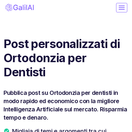
Post personalizzati di
Ortodonzia per
Dentisti
Pubblica post su Ortodonzia per dentisti in
modo rapido ed economico con la migliore
Intelligenza Artificiale sul mercato. Risparmia
tempo e denaro.
Migliaia di temi e argomenti tra cui