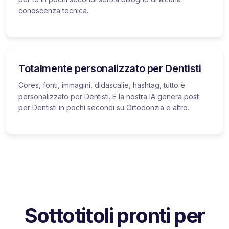
conoscenza tecnica.
Totalmente personalizzato per Dentisti
Cores, fonti, immagini, didascalie, hashtag, tutto è
personalizzato per Dentisti. E la nostra IA genera post
per Dentisti in pochi secondi su Ortodonzia e altro.
Sottotitoli pronti per