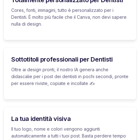
Cores, fonti, immagini, tutto è personalizzato per i
Dentisti. È molto più facile che il Canva, non devi sapere
nulla di design.
Sottotitoli professionali per Dentisti
Oltre ai design pronti, il nostro IA genera anche
didascalie per i post dei dentisti in pochi secondi, pronte
per essere riviste, copiate e incollate ✍️
La tua identità visiva
Il tuo logo, nome e colori vengono aggiunti
automaticamente a tutti i tuoi post. Basta perdere tempo