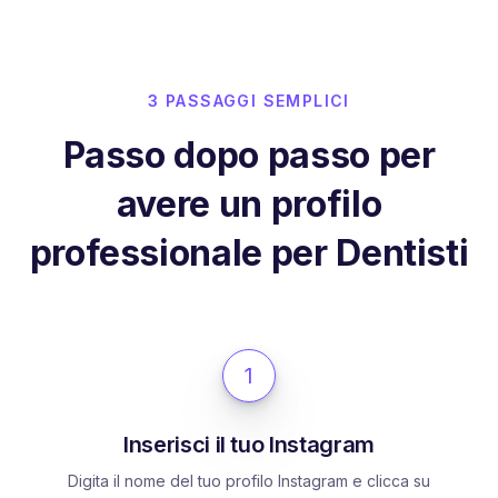
3 PASSAGGI SEMPLICI
Passo dopo passo per
avere un profilo
professionale per Dentisti
1
Inserisci il tuo Instagram
Digita il nome del tuo profilo Instagram e clicca su