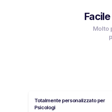
Facile
Molto 
p
Totalmente personalizzato per
Psicologi