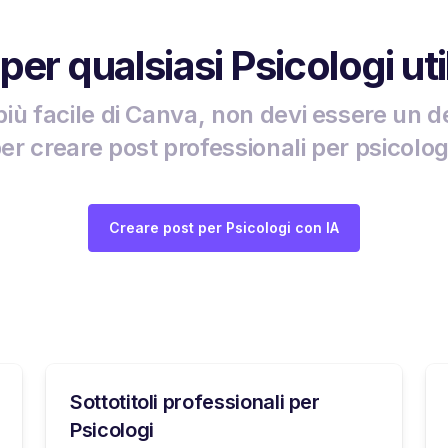
 per qualsiasi Psicologi uti
più facile di Canva, non devi essere un d
er creare post professionali per psicolog
Creare post per Psicologi con IA
Sottotitoli professionali per
Psicologi