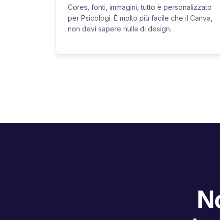
Cores, fonti, immagini, tutto è personalizzato
per Psicologi. È molto più facile che il Canva,
non devi sapere nulla di design.
No