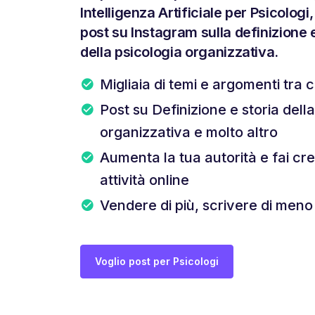
Intelligenza Artificiale per Psicolog
post su Instagram sulla definizione e
della psicologia organizzativa.
Migliaia di temi e argomenti tra c
Post su Definizione e storia dell
organizzativa e molto altro
Aumenta la tua autorità e fai cr
attività online
Vendere di più, scrivere di meno
Voglio post per Psicologi