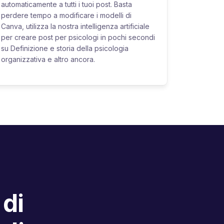
automaticamente a tutti i tuoi post. Basta
perdere tempo a modificare i modelli di
Canva, utilizza la nostra intelligenza artificiale
per creare post per psicologi in pochi secondi
su Definizione e storia della psicologia
organizzativa e altro ancora.
 di