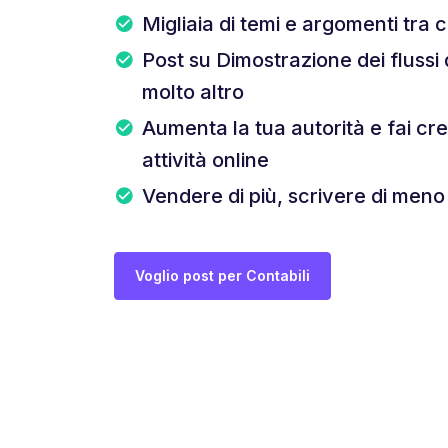
Migliaia di temi e argomenti tra c
Post su Dimostrazione dei flussi 
molto altro
Aumenta la tua autorità e fai cr
attività online
Vendere di più, scrivere di meno
Voglio post per Contabili