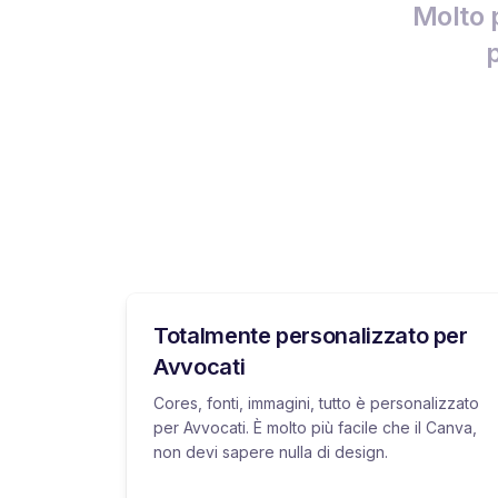
Molto 
p
Totalmente personalizzato per
Avvocati
Cores, fonti, immagini, tutto è personalizzato
per Avvocati. È molto più facile che il Canva,
non devi sapere nulla di design.