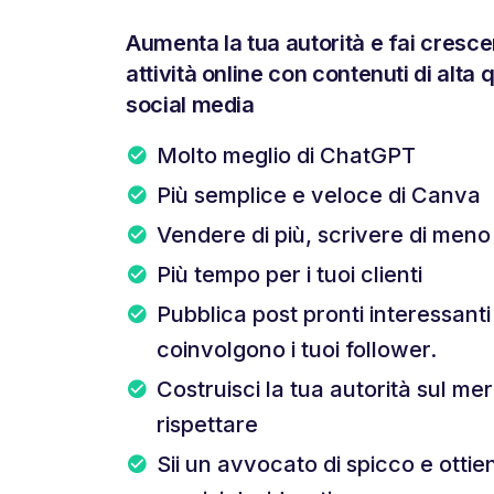
Aumenta la tua autorità e fai cresce
attività online con contenuti di alta q
social media
Molto meglio di ChatGPT
Più semplice e veloce di Canva
Vendere di più, scrivere di meno
Più tempo per i tuoi clienti
Pubblica post pronti interessant
coinvolgono i tuoi follower.
Costruisci la tua autorità sul mer
rispettare
Sii un avvocato di spicco e ottieni