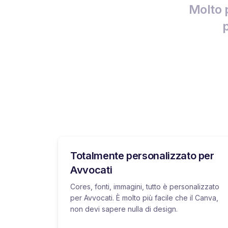
Molto 
p
Totalmente personalizzato per
Avvocati
Cores, fonti, immagini, tutto è personalizzato
per Avvocati. È molto più facile che il Canva,
non devi sapere nulla di design.