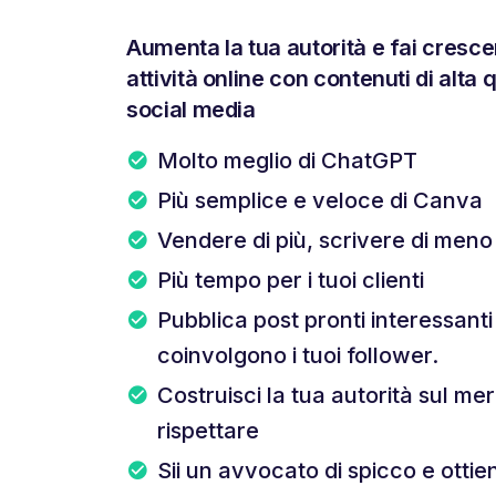
Aumenta la tua autorità e fai cresce
attività online con contenuti di alta q
social media
Molto meglio di ChatGPT
Più semplice e veloce di Canva
Vendere di più, scrivere di meno
Più tempo per i tuoi clienti
Pubblica post pronti interessant
coinvolgono i tuoi follower.
Costruisci la tua autorità sul mer
rispettare
Sii un avvocato di spicco e ottieni