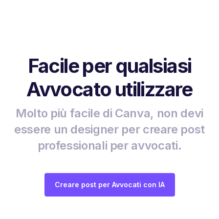
Facile per qualsiasi
Avvocato utilizzare
Molto più facile di Canva, non devi
essere un designer per creare post
professionali per avvocati.
Creare post per Avvocati con IA