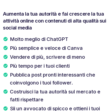
Aumenta la tua autorità e fai crescere la tua
attività online con contenuti di alta qualità sui
social media
Molto meglio di ChatGPT
Più semplice e veloce di Canva
Vendere di più, scrivere di meno
Più tempo per i tuoi clienti
Pubblica post pronti interessanti che
coinvolgono i tuoi follower.
Costruisci la tua autorità sul mercato e
fatti rispettare
Sii un avvocato di spicco e ottieni i tuoi