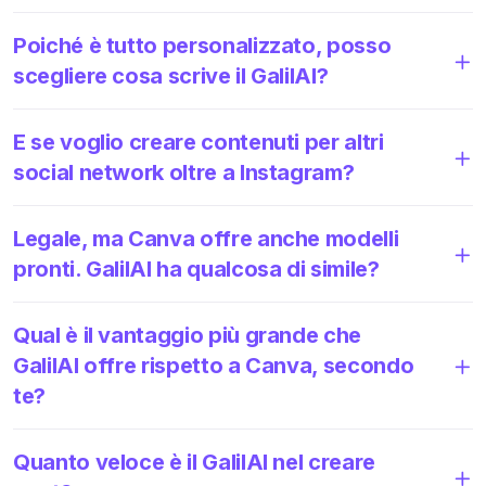
Poiché è tutto personalizzato, posso
scegliere cosa scrive il GalilAI?
E se voglio creare contenuti per altri
social network oltre a Instagram?
Legale, ma Canva offre anche modelli
pronti. GalilAI ha qualcosa di simile?
Qual è il vantaggio più grande che
GalilAI offre rispetto a Canva, secondo
te?
Quanto veloce è il GalilAI nel creare