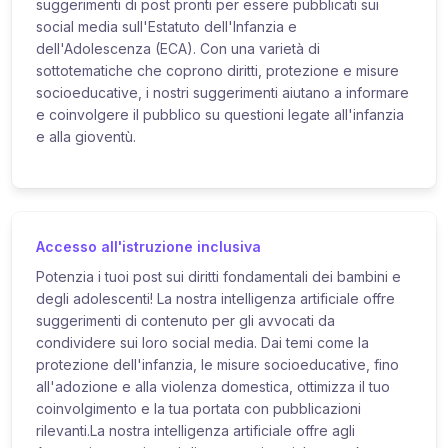
suggerimenti di post pronti per essere pubblicati sui
social media sull'Estatuto dell'Infanzia e
dell'Adolescenza (ECA). Con una varietà di
sottotematiche che coprono diritti, protezione e misure
socioeducative, i nostri suggerimenti aiutano a informare
e coinvolgere il pubblico su questioni legate all'infanzia
e alla gioventù.
Accesso all'istruzione inclusiva
Potenzia i tuoi post sui diritti fondamentali dei bambini e
degli adolescenti! La nostra intelligenza artificiale offre
suggerimenti di contenuto per gli avvocati da
condividere sui loro social media. Dai temi come la
protezione dell'infanzia, le misure socioeducative, fino
all'adozione e alla violenza domestica, ottimizza il tuo
coinvolgimento e la tua portata con pubblicazioni
rilevanti.La nostra intelligenza artificiale offre agli