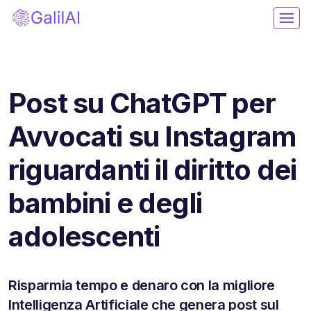
Post su ChatGPT per
Avvocati su Instagram
riguardanti il diritto dei
bambini e degli
adolescenti
Risparmia tempo e denaro con la migliore
Intelligenza Artificiale che genera post sul