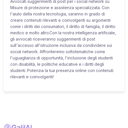
Avvocati suggerimenti di post per i social network su
Misure di protezione e assistenza specializzata. Con
l'aiuto della nostra tecnologia, saranno in grado di
creare contenuti rilevanti e coinvolgenti su argomenti
come i diritti dei consumatori, il diritto di famiglia, il diritto
medico e molto altro.Con la nostra intelligenza artificiale,
gli avvocati riceveranno suggerimenti di post
sull'accesso all'istruzione inclusiva da condividere sui
social network. Affronteremo sottotematiche come
l'uguaglianza di opportunità, l'inclusione degli studenti
con disabilità, le politiche educative e i diritti degli
studenti. Potenzia la tua presenza online con contenuti
rilevanti e coinvolgenti!