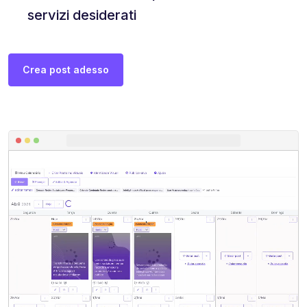
servizi desiderati
Crea post adesso