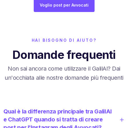
Voglio post per Avvocati
HAI BISOGNO DI AIUTO?
Domande frequenti
Non sai ancora come utilizzare il GalilAI? Dai
un'occhiata alle nostre domande più frequenti
Qual è la differenza principale tra GalilAI
e ChatGPT quando si tratta di creare
post per l'Instagram degli Avvocati?