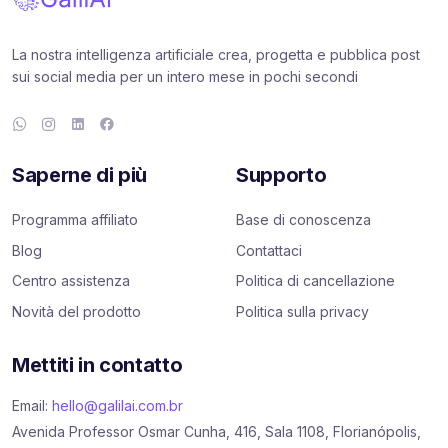
La nostra intelligenza artificiale crea, progetta e pubblica post
sui social media per un intero mese in pochi secondi
Saperne di più
Supporto
Programma affiliato
Base di conoscenza
Blog
Contattaci
Centro assistenza
Politica di cancellazione
Novità del prodotto
Politica sulla privacy
Mettiti in contatto
Email:
hello@galilai.com.br
Avenida Professor Osmar Cunha, 416, Sala 1108, Florianópolis,