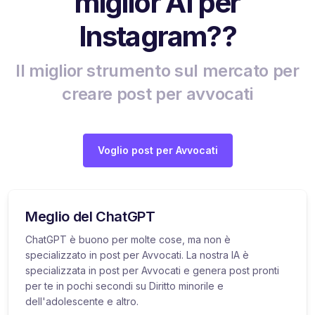
miglior AI per
Instagram??
Il miglior strumento sul mercato per
creare post per avvocati
Voglio post per Avvocati
Meglio del ChatGPT
ChatGPT è buono per molte cose, ma non è
specializzato in post per Avvocati. La nostra IA è
specializzata in post per Avvocati e genera post pronti
per te in pochi secondi su Diritto minorile e
dell'adolescente e altro.