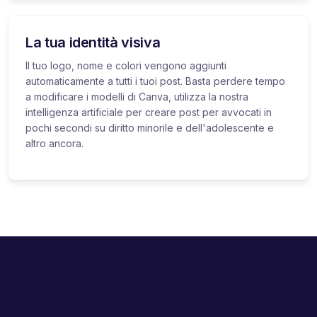
La tua identità visiva
Il tuo logo, nome e colori vengono aggiunti
automaticamente a tutti i tuoi post. Basta perdere tempo
a modificare i modelli di Canva, utilizza la nostra
intelligenza artificiale per creare post per avvocati in
pochi secondi su diritto minorile e dell'adolescente e
altro ancora.