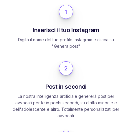
1
Inserisci il tuo Instagram
Digita il nome del tuo profilo Instagram e clicca su
"Genera post"
2
Post in secondi
La nostra intelligenza artificiale genererà post per
avvocati per te in pochi secondi, su diritto minorile e
dell'adolescente e altro. Totalmente personalizzati per
avvocati.