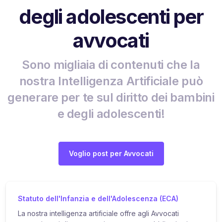
degli adolescenti per
avvocati
Sono migliaia di contenuti che la
nostra Intelligenza Artificiale può
generare per te sul diritto dei bambini
e degli adolescenti!
Voglio post per Avvocati
Statuto dell'Infanzia e dell'Adolescenza (ECA)
La nostra intelligenza artificiale offre agli Avvocati