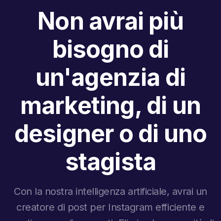
Non avrai più
bisogno di
un'agenzia di
marketing, di un
designer o di uno
stagista
Con la nostra intelligenza artificiale, avrai un
creatore di post per Instagram efficiente e