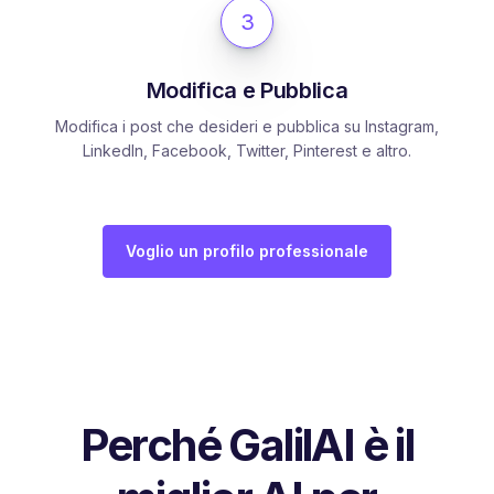
3
Modifica e Pubblica
Modifica i post che desideri e pubblica su Instagram,
LinkedIn, Facebook, Twitter, Pinterest e altro.
Voglio un profilo professionale
Perché GalilAI è il