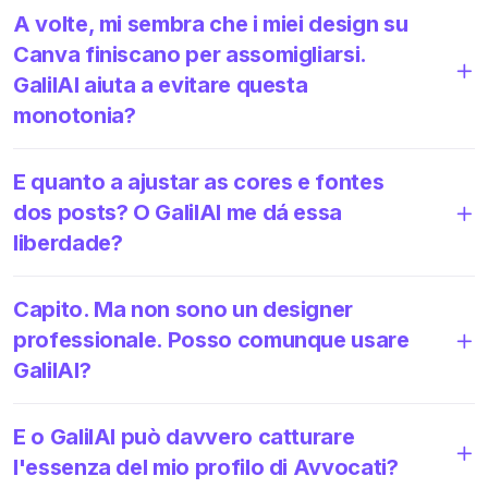
A volte, mi sembra che i miei design su
Canva finiscano per assomigliarsi.
GalilAI aiuta a evitare questa
monotonia?
E quanto a ajustar as cores e fontes
dos posts? O GalilAI me dá essa
liberdade?
Capito. Ma non sono un designer
professionale. Posso comunque usare
GalilAI?
E o GalilAI può davvero catturare
l'essenza del mio profilo di Avvocati?