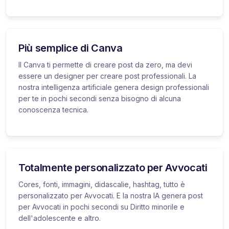
Più semplice di Canva
Il Canva ti permette di creare post da zero, ma devi
essere un designer per creare post professionali. La
nostra intelligenza artificiale genera design professionali
per te in pochi secondi senza bisogno di alcuna
conoscenza tecnica.
Totalmente personalizzato per Avvocati
Cores, fonti, immagini, didascalie, hashtag, tutto è
personalizzato per Avvocati. E la nostra IA genera post
per Avvocati in pochi secondi su Diritto minorile e
dell'adolescente e altro.