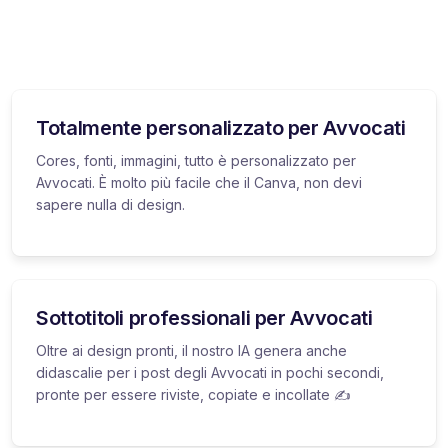
Totalmente personalizzato per Avvocati
Cores, fonti, immagini, tutto è personalizzato per
Avvocati. È molto più facile che il Canva, non devi
sapere nulla di design.
Sottotitoli professionali per Avvocati
Oltre ai design pronti, il nostro IA genera anche
didascalie per i post degli Avvocati in pochi secondi,
pronte per essere riviste, copiate e incollate ✍️