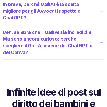
In breve, perché GalilAI è la scelta
migliore per gli Avvocati rispetto a
ChatGPT?
Beh, sembra che il GalilAI sia incredibile!
Ma sono ancora curioso: perché
scegliere il GalilAI invece del ChatGPT o
del Canva?
Infinite idee di post sul
diritto dei bambini e