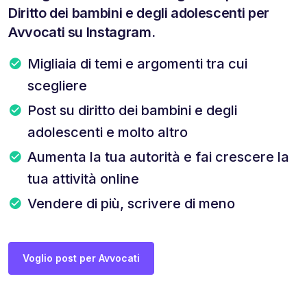
Diritto dei bambini e degli adolescenti per
Avvocati su Instagram.
Migliaia di temi e argomenti tra cui
scegliere
Post su diritto dei bambini e degli
adolescenti e molto altro
Aumenta la tua autorità e fai crescere la
tua attività online
Vendere di più, scrivere di meno
Voglio post per Avvocati