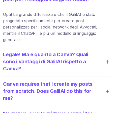
Opa! La grande differenza è che il GalilAI è stato
progettato specificamente per creare post
personalizzati per i social network degli Avvocati,
mentre il ChatGPT è più un modello di linguaggio
generale.
Legale! Ma e quanto a Canva? Quali
sono i vantaggi di GalilAI rispetto a
Canva?
Canva requires that I create my posts
from scratch. Does GalilAI do this for
me?