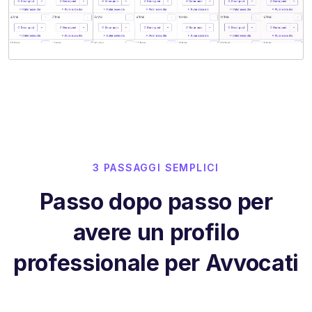
3 PASSAGGI SEMPLICI
Passo dopo passo per
avere un profilo
professionale per Avvocati