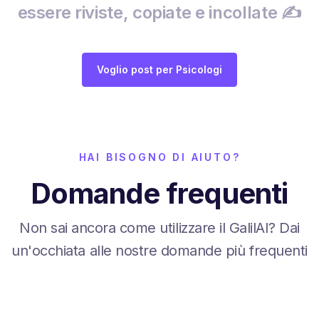
essere riviste, copiate e incollate ✍️
Voglio post per Psicologi
HAI BISOGNO DI AIUTO?
Domande frequenti
Non sai ancora come utilizzare il GalilAI? Dai
un'occhiata alle nostre domande più frequenti