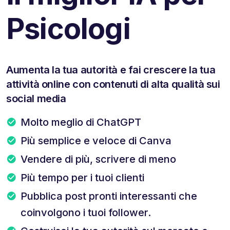
Psicologi
Aumenta la tua autorità e fai crescere la tua
attività online con contenuti di alta qualità sui
social media
Molto meglio di ChatGPT
Più semplice e veloce di Canva
Vendere di più, scrivere di meno
Più tempo per i tuoi clienti
Pubblica post pronti interessanti che
coinvolgono i tuoi follower.