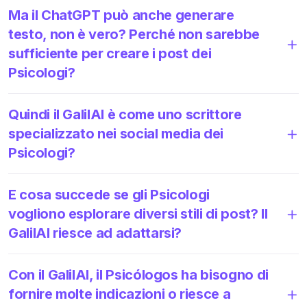
Ma il ChatGPT può anche generare
testo, non è vero? Perché non sarebbe
sufficiente per creare i post dei
Psicologi?
Quindi il GalilAI è come uno scrittore
specializzato nei social media dei
Psicologi?
E cosa succede se gli Psicologi
vogliono esplorare diversi stili di post? Il
GalilAI riesce ad adattarsi?
Con il GalilAI, il Psicólogos ha bisogno di
fornire molte indicazioni o riesce a