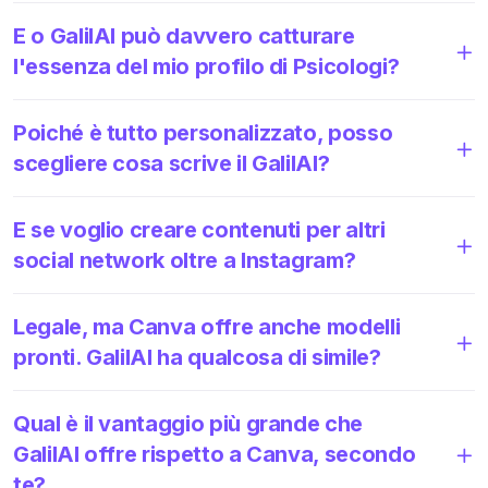
E o GalilAI può davvero catturare
l'essenza del mio profilo di Psicologi?
Poiché è tutto personalizzato, posso
scegliere cosa scrive il GalilAI?
E se voglio creare contenuti per altri
social network oltre a Instagram?
Legale, ma Canva offre anche modelli
pronti. GalilAI ha qualcosa di simile?
Qual è il vantaggio più grande che
GalilAI offre rispetto a Canva, secondo
te?