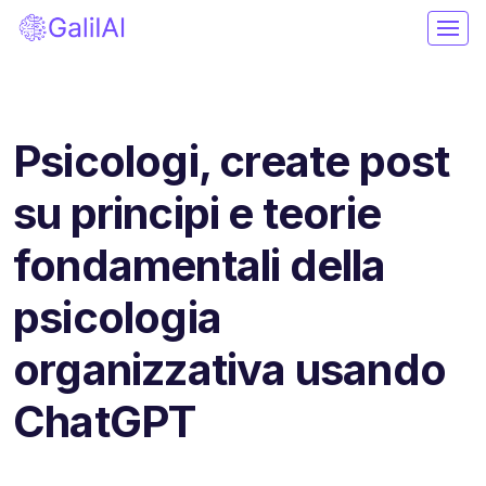
Psicologi, create post
su principi e teorie
fondamentali della
psicologia
organizzativa usando
ChatGPT