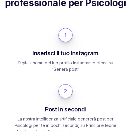
professionale per Psicologi
1
Inserisci il tuo Instagram
Digita il nome del tuo profilo Instagram e clicca su
"Genera post"
2
Post in secondi
La nostra intelligenza artificiale genererà post per
Psicologi per te in pochi secondi, su Principi e teorie