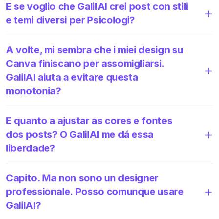
E se voglio che GalilAI crei post con stili
e temi diversi per Psicologi?
A volte, mi sembra che i miei design su
Canva finiscano per assomigliarsi.
GalilAI aiuta a evitare questa
monotonia?
E quanto a ajustar as cores e fontes
dos posts? O GalilAI me dá essa
liberdade?
Capito. Ma non sono un designer
professionale. Posso comunque usare
GalilAI?