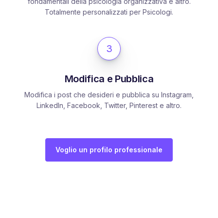
fondamentali della psicologia organizzativa e altro.
Totalmente personalizzati per Psicologi.
3
Modifica e Pubblica
Modifica i post che desideri e pubblica su Instagram,
LinkedIn, Facebook, Twitter, Pinterest e altro.
Voglio un profilo professionale