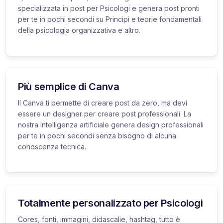
specializzata in post per Psicologi e genera post pronti
per te in pochi secondi su Principi e teorie fondamentali
della psicologia organizzativa e altro.
Più semplice di Canva
Il Canva ti permette di creare post da zero, ma devi
essere un designer per creare post professionali. La
nostra intelligenza artificiale genera design professionali
per te in pochi secondi senza bisogno di alcuna
conoscenza tecnica.
Totalmente personalizzato per Psicologi
Cores, fonti, immagini, didascalie, hashtag, tutto è