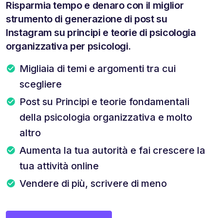
Risparmia tempo e denaro con il miglior
strumento di generazione di post su
Instagram su principi e teorie di psicologia
organizzativa per psicologi.
Migliaia di temi e argomenti tra cui
scegliere
Post su Principi e teorie fondamentali
della psicologia organizzativa e molto
altro
Aumenta la tua autorità e fai crescere la
tua attività online
Vendere di più, scrivere di meno