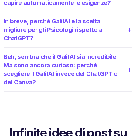
capire automaticamente le esigenze?
In breve, perché GalilAI è la scelta
migliore per gli Psicologi rispetto a
ChatGPT?
Beh, sembra che il GalilAI sia incredibile!
Ma sono ancora curioso: perché
scegliere il GalilAI invece del ChatGPT o
del Canva?
Infinite idee di post su