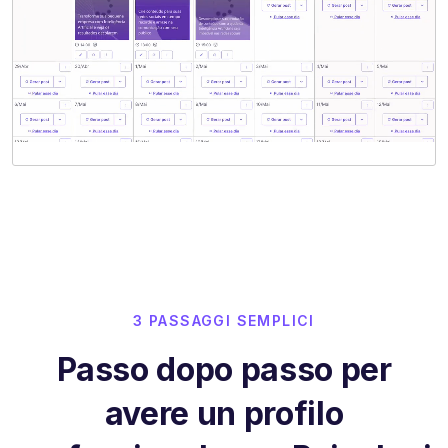
3 PASSAGGI SEMPLICI
Passo dopo passo per
avere un profilo