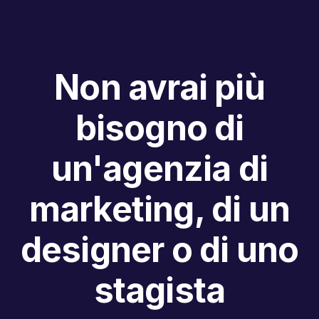
Non avrai più
bisogno di
un'agenzia di
marketing, di un
designer o di uno
stagista