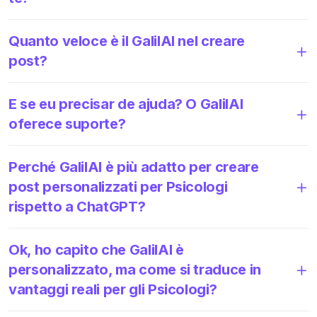
Quanto veloce è il GalilAI nel creare
post?
E se eu precisar de ajuda? O GalilAI
oferece suporte?
Perché GalilAI è più adatto per creare
post personalizzati per Psicologi
rispetto a ChatGPT?
Ok, ho capito che GalilAI è
personalizzato, ma come si traduce in
vantaggi reali per gli Psicologi?