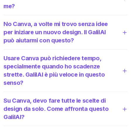
me?
No Canva, a volte mi trovo senza idee
per iniziare un nuovo design. Il GalilAI
può aiutarmi con questo?
Usare Canva può richiedere tempo,
specialmente quando ho scadenze
strette. GalilAI è più veloce in questo
senso?
Su Canva, devo fare tutte le scelte di
design da solo. Come affronta questo
GalilAI?