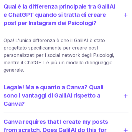
Qual è la differenza principale tra GalilAI
e ChatGPT quando si tratta di creare
post per Instagram dei Psicologi?
Opa! L'unica differenza è che il GalilAI è stato
progettato specificamente per creare post
personalizzati per i social network degli Psicologi,
mentre il ChatGPT è più un modello di linguaggio
generale.
Legale! Ma e quanto a Canva? Quali
sono i vantaggi di GalilAI rispetto a
Canva?
Canva requires that I create my posts
from scratch. Does GalilAI do this for