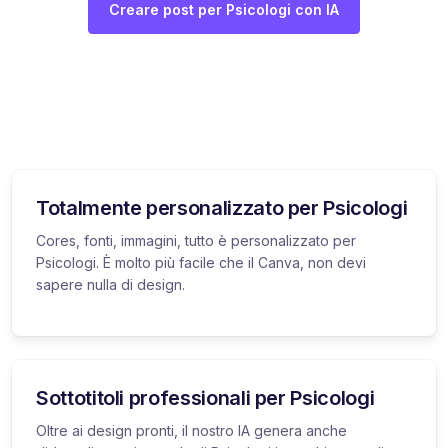
Creare post per Psicologi con IA
Totalmente personalizzato per Psicologi
Cores, fonti, immagini, tutto è personalizzato per
Psicologi. È molto più facile che il Canva, non devi
sapere nulla di design.
Sottotitoli professionali per Psicologi
Oltre ai design pronti, il nostro IA genera anche