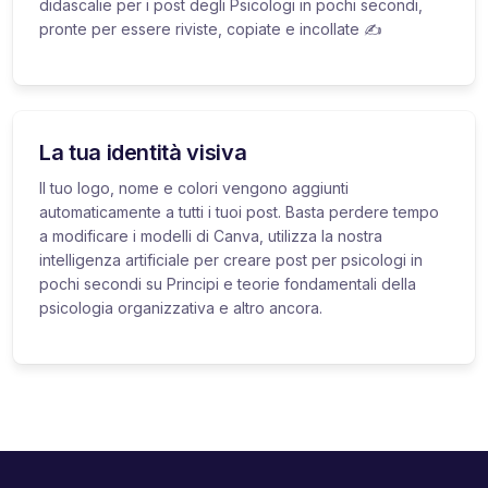
didascalie per i post degli Psicologi in pochi secondi,
pronte per essere riviste, copiate e incollate ✍️
La tua identità visiva
Il tuo logo, nome e colori vengono aggiunti
automaticamente a tutti i tuoi post. Basta perdere tempo
a modificare i modelli di Canva, utilizza la nostra
intelligenza artificiale per creare post per psicologi in
pochi secondi su Principi e teorie fondamentali della
psicologia organizzativa e altro ancora.