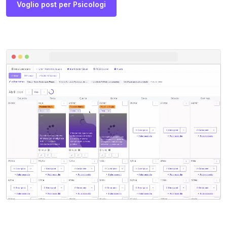
Voglio post per Psicologi