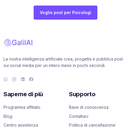
Voglio post per Psicologi
La nostra intelligenza artificiale crea, progetta e pubblica post
sui social media per un intero mese in pochi secondi
Saperne di più
Supporto
Programma affiliato
Base di conoscenza
Blog
Contattaci
Centro assistenza
Politica di cancellazione