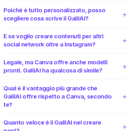
Poiché è tutto personalizzato, posso
scegliere cosa scrive il GalilAI?
E se voglio creare contenuti per altri
social network oltre a Instagram?
Legale, ma Canva offre anche modelli
pronti. GalilAI ha qualcosa di simile?
Qual è il vantaggio più grande che
GalilAI offre rispetto a Canva, secondo
te?
Quanto veloce è il GalilAI nel creare
post?