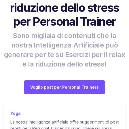
riduzione dello stress
per Personal Trainer
Sono migliaia di contenuti che la
nostra Intelligenza Artificiale può
generare per te su Esercizi per il relax
e la riduzione dello stress!
Voglio post per Personal Trainers
Yoga
La nostra intelligenza artificiale offre suggerimenti di post
pronti per i Personal Trainer da condividere sui social