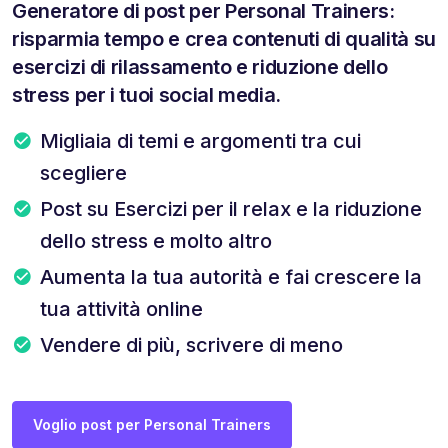
Generatore di post per Personal Trainers:
risparmia tempo e crea contenuti di qualità su
esercizi di rilassamento e riduzione dello
stress per i tuoi social media.
Migliaia di temi e argomenti tra cui
scegliere
Post su Esercizi per il relax e la riduzione
dello stress e molto altro
Aumenta la tua autorità e fai crescere la
tua attività online
Vendere di più, scrivere di meno
Voglio post per Personal Trainers