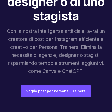
designer o di uno
stagista
Con la nostra intelligenza artificiale, avrai un
creatore di post per Instagram efficiente e
creativo per Personal Trainers. Elimina la
necessità di agenzie, designer o stagisti,
risparmiando tempo e strumenti aggiuntivi,
come Canva e ChatGPT.
Voglio post per Personal Trainers