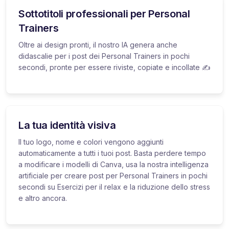
Sottotitoli professionali per Personal
Trainers
Oltre ai design pronti, il nostro IA genera anche
didascalie per i post dei Personal Trainers in pochi
secondi, pronte per essere riviste, copiate e incollate ✍️
La tua identità visiva
Il tuo logo, nome e colori vengono aggiunti
automaticamente a tutti i tuoi post. Basta perdere tempo
a modificare i modelli di Canva, usa la nostra intelligenza
artificiale per creare post per Personal Trainers in pochi
secondi su Esercizi per il relax e la riduzione dello stress
e altro ancora.