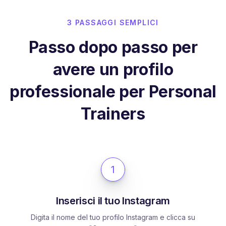
3 PASSAGGI SEMPLICI
Passo dopo passo per
avere un profilo
professionale per Personal
Trainers
1
Inserisci il tuo Instagram
Digita il nome del tuo profilo Instagram e clicca su