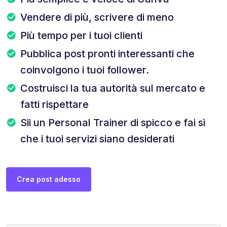
Vendere di più, scrivere di meno
Più tempo per i tuoi clienti
Pubblica post pronti interessanti che
coinvolgono i tuoi follower.
Costruisci la tua autorità sul mercato e
fatti rispettare
Sii un Personal Trainer di spicco e fai sì
che i tuoi servizi siano desiderati
Crea post adesso