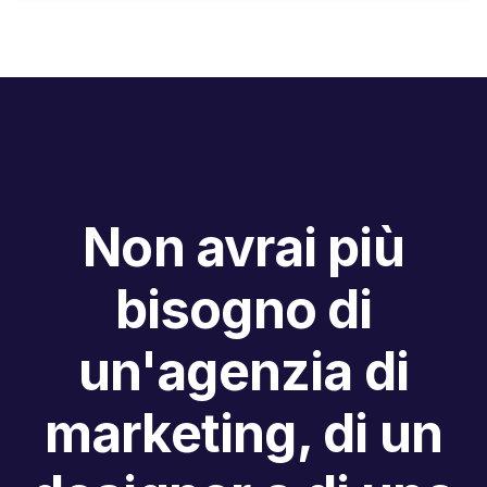
Non avrai più
bisogno di
un'agenzia di
marketing, di un