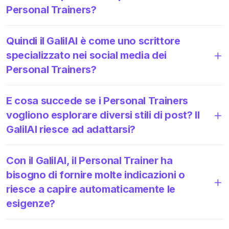
Personal Trainers?
Quindi il GalilAI è come uno scrittore
specializzato nei social media dei
Personal Trainers?
E cosa succede se i Personal Trainers
vogliono esplorare diversi stili di post? Il
GalilAI riesce ad adattarsi?
Con il GalilAI, il Personal Trainer ha
bisogno di fornire molte indicazioni o
riesce a capire automaticamente le
esigenze?