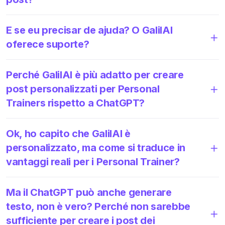
E se eu precisar de ajuda? O GalilAI
oferece suporte?
Perché GalilAI è più adatto per creare
post personalizzati per Personal
Trainers rispetto a ChatGPT?
Ok, ho capito che GalilAI è
personalizzato, ma come si traduce in
vantaggi reali per i Personal Trainer?
Ma il ChatGPT può anche generare
testo, non è vero? Perché non sarebbe
sufficiente per creare i post dei