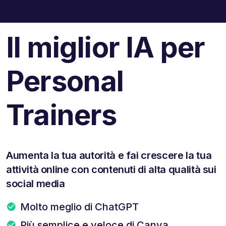
Il miglior IA per
Personal
Trainers
Aumenta la tua autorità e fai crescere la tua
attività online con contenuti di alta qualità sui
social media
Molto meglio di ChatGPT
Più semplice e veloce di Canva