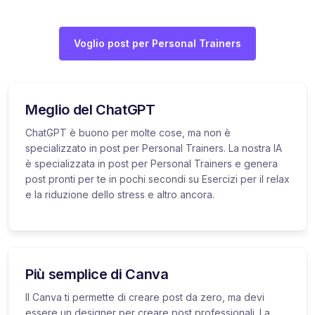
Voglio post per Personal Trainers
Meglio del ChatGPT
ChatGPT è buono per molte cose, ma non è
specializzato in post per Personal Trainers. La nostra IA
è specializzata in post per Personal Trainers e genera
post pronti per te in pochi secondi su Esercizi per il relax
e la riduzione dello stress e altro ancora.
Più semplice di Canva
Il Canva ti permette di creare post da zero, ma devi
essere un designer per creare post professionali. La