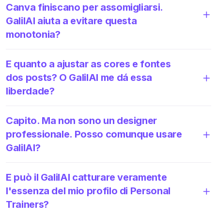
Canva finiscano per assomigliarsi.
GalilAI aiuta a evitare questa
monotonia?
E quanto a ajustar as cores e fontes
dos posts? O GalilAI me dá essa
liberdade?
Capito. Ma non sono un designer
professionale. Posso comunque usare
GalilAI?
E può il GalilAI catturare veramente
l'essenza del mio profilo di Personal
Trainers?