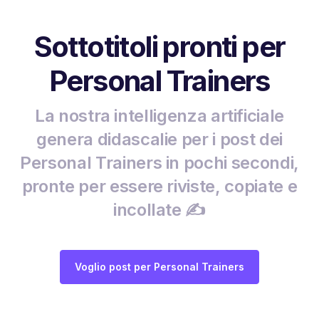
Sottotitoli pronti per
Personal Trainers
La nostra intelligenza artificiale
genera didascalie per i post dei
Personal Trainers in pochi secondi,
pronte per essere riviste, copiate e
incollate ✍️
Voglio post per Personal Trainers