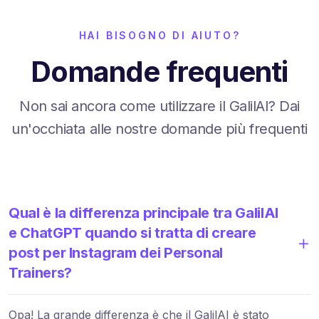
HAI BISOGNO DI AIUTO?
Domande frequenti
Non sai ancora come utilizzare il GalilAI? Dai
un'occhiata alle nostre domande più frequenti
Qual è la differenza principale tra GalilAI
e ChatGPT quando si tratta di creare
post per Instagram dei Personal
Trainers?
Opa! La grande differenza è che il GalilAI è stato