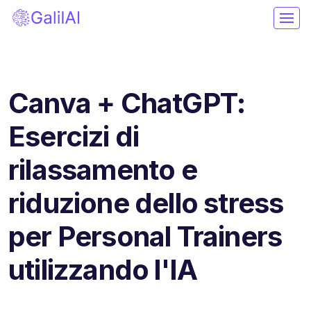
Canva + ChatGPT:
Esercizi di
rilassamento e
riduzione dello stress
per Personal Trainers
utilizzando l'IA