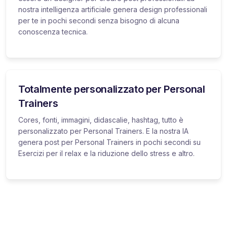
nostra intelligenza artificiale genera design professionali
per te in pochi secondi senza bisogno di alcuna
conoscenza tecnica.
Totalmente personalizzato per Personal
Trainers
Cores, fonti, immagini, didascalie, hashtag, tutto è
personalizzato per Personal Trainers. E la nostra IA
genera post per Personal Trainers in pochi secondi su
Esercizi per il relax e la riduzione dello stress e altro.