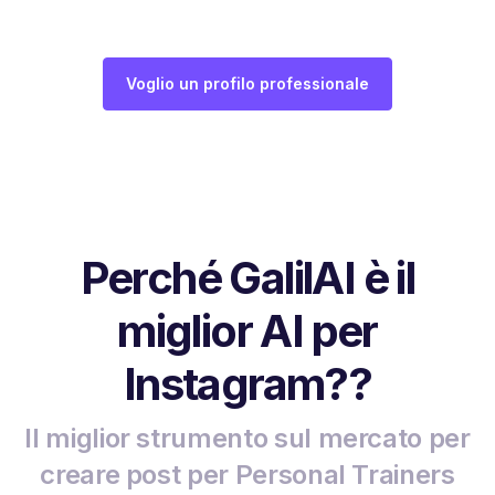
Voglio un profilo professionale
Perché GalilAI è il
miglior AI per
Instagram??
Il miglior strumento sul mercato per
creare post per Personal Trainers