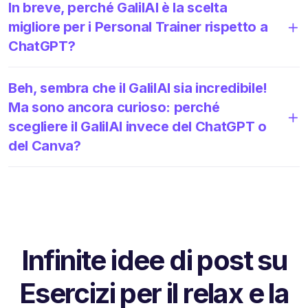
In breve, perché GalilAI è la scelta
migliore per i Personal Trainer rispetto a
ChatGPT?
Beh, sembra che il GalilAI sia incredibile!
Ma sono ancora curioso: perché
scegliere il GalilAI invece del ChatGPT o
del Canva?
Infinite idee di post su
Esercizi per il relax e la