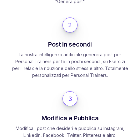
"Genera post"
2
Post in secondi
La nostra intelligenza artificiale genererà post per
Personal Trainers per te in pochi secondi, su Esercizi
per il relax e la riduzione dello stress e altro. Totalmente
personalizzati per Personal Trainers.
3
Modifica e Pubblica
Modifica i post che desideri e pubblica su Instagram,
LinkedIn, Facebook, Twitter, Pinterest e altro.