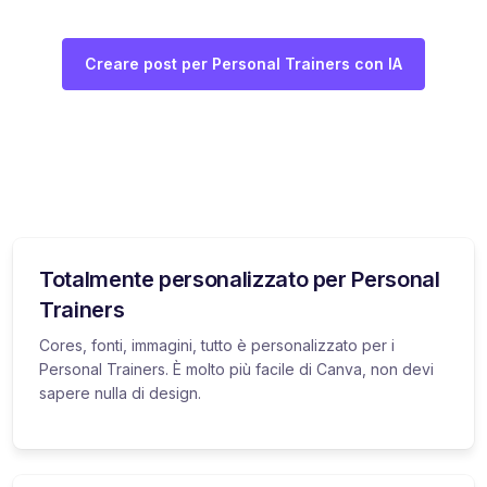
Creare post per Personal Trainers con IA
Totalmente personalizzato per Personal
Trainers
Cores, fonti, immagini, tutto è personalizzato per i
Personal Trainers. È molto più facile di Canva, non devi
sapere nulla di design.