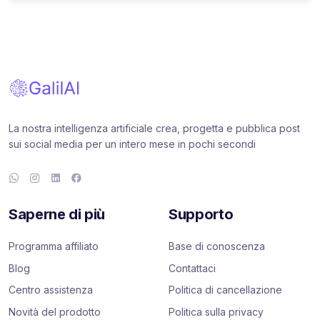
La nostra intelligenza artificiale crea, progetta e pubblica post
sui social media per un intero mese in pochi secondi
Saperne di più
Supporto
Programma affiliato
Base di conoscenza
Blog
Contattaci
Centro assistenza
Politica di cancellazione
Novità del prodotto
Politica sulla privacy