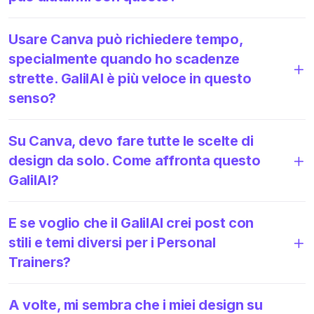
Usare Canva può richiedere tempo,
specialmente quando ho scadenze
strette. GalilAI è più veloce in questo
senso?
Su Canva, devo fare tutte le scelte di
design da solo. Come affronta questo
GalilAI?
E se voglio che il GalilAI crei post con
stili e temi diversi per i Personal
Trainers?
A volte, mi sembra che i miei design su