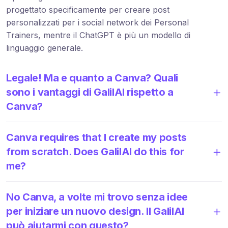
progettato specificamente per creare post
personalizzati per i social network dei Personal
Trainers, mentre il ChatGPT è più un modello di
linguaggio generale.
Legale! Ma e quanto a Canva? Quali
sono i vantaggi di GalilAI rispetto a
Canva?
Canva requires that I create my posts
from scratch. Does GalilAI do this for
me?
No Canva, a volte mi trovo senza idee
per iniziare un nuovo design. Il GalilAI
può aiutarmi con questo?