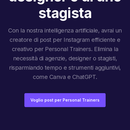
stagista
Con la nostra intelligenza artificiale, avrai un
creatore di post per Instagram efficiente e
creativo per Personal Trainers. Elimina la
necessità di agenzie, designer o stagisti,
risparmiando tempo e strumenti aggiuntivi,
come Canva e ChatGPT.
Voglio post per Personal Trainers