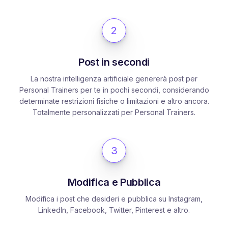
2
Post in secondi
La nostra intelligenza artificiale genererà post per
Personal Trainers per te in pochi secondi, considerando
determinate restrizioni fisiche o limitazioni e altro ancora.
Totalmente personalizzati per Personal Trainers.
3
Modifica e Pubblica
Modifica i post che desideri e pubblica su Instagram,
LinkedIn, Facebook, Twitter, Pinterest e altro.