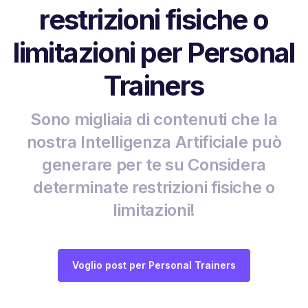
restrizioni fisiche o
limitazioni per Personal
Trainers
Sono migliaia di contenuti che la
nostra Intelligenza Artificiale può
generare per te su Considera
determinate restrizioni fisiche o
limitazioni!
Voglio post per Personal Trainers