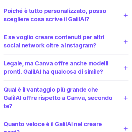
Poiché è tutto personalizzato, posso
scegliere cosa scrive il GalilAI?
E se voglio creare contenuti per altri
social network oltre a Instagram?
Legale, ma Canva offre anche modelli
pronti. GalilAI ha qualcosa di simile?
Qual è il vantaggio più grande che
GalilAI offre rispetto a Canva, secondo
te?
Quanto veloce è il GalilAI nel creare