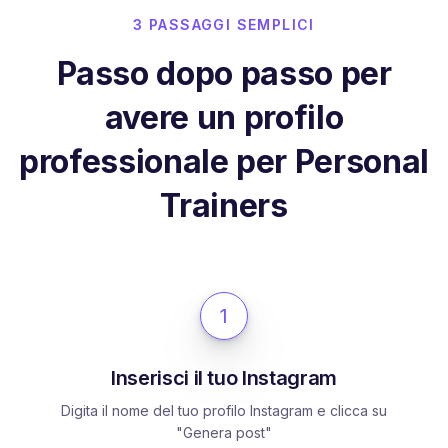
3 PASSAGGI SEMPLICI
Passo dopo passo per
avere un profilo
professionale per Personal
Trainers
1
Inserisci il tuo Instagram
Digita il nome del tuo profilo Instagram e clicca su
"Genera post"