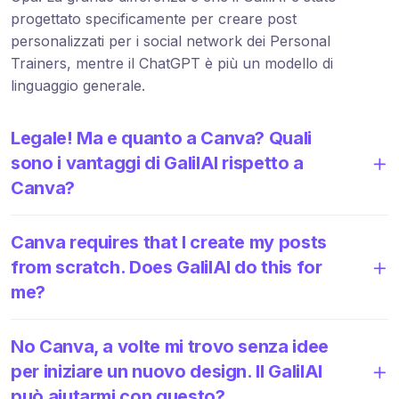
progettato specificamente per creare post
personalizzati per i social network dei Personal
Trainers, mentre il ChatGPT è più un modello di
linguaggio generale.
Legale! Ma e quanto a Canva? Quali
sono i vantaggi di GalilAI rispetto a
Canva?
Canva requires that I create my posts
from scratch. Does GalilAI do this for
me?
No Canva, a volte mi trovo senza idee
per iniziare un nuovo design. Il GalilAI
può aiutarmi con questo?