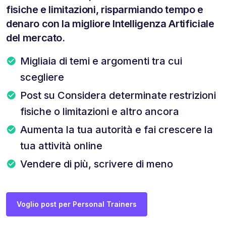
fisiche e limitazioni, risparmiando tempo e
denaro con la migliore Intelligenza Artificiale
del mercato.
Migliaia di temi e argomenti tra cui
scegliere
Post su Considera determinate restrizioni
fisiche o limitazioni e altro ancora
Aumenta la tua autorità e fai crescere la
tua attività online
Vendere di più, scrivere di meno
Voglio post per Personal Trainers