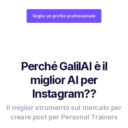
Voglio un profilo professionale
Perché GalilAI è il
miglior AI per
Instagram??
Il miglior strumento sul mercato per
creare post per Personal Trainers