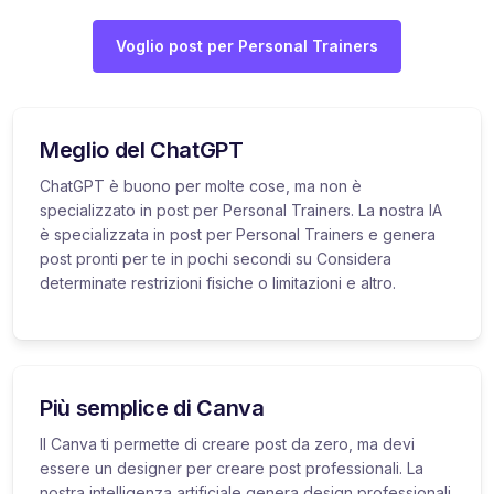
Voglio post per Personal Trainers
Meglio del ChatGPT
ChatGPT è buono per molte cose, ma non è
specializzato in post per Personal Trainers. La nostra IA
è specializzata in post per Personal Trainers e genera
post pronti per te in pochi secondi su Considera
determinate restrizioni fisiche o limitazioni e altro.
Più semplice di Canva
Il Canva ti permette di creare post da zero, ma devi
essere un designer per creare post professionali. La
nostra intelligenza artificiale genera design professionali