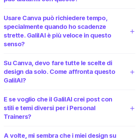
Usare Canva può richiedere tempo,
specialmente quando ho scadenze
strette. GalilAI è più veloce in questo
senso?
Su Canva, devo fare tutte le scelte di
design da solo. Come affronta questo
GalilAI?
E se voglio che il GalilAI crei post con
stili e temi diversi per i Personal
Trainers?
A volte, mi sembra che i miei design su