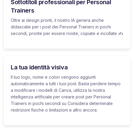
Sottotitoli professionali per Personal
Trainers
Oltre ai design pronti, il nostro IA genera anche
didascalie per i post dei Personal Trainers in pochi
secondi, pronte per essere riviste, copiate e incollate ✍️
La tua identità visiva
Il tuo logo, nome e colori vengono aggiunti
automaticamente a tutti i tuoi post. Basta perdere tempo
a modificare i modelli di Canva, utilizza la nostra
intelligenza artificiale per creare post per Personal
Trainers in pochi secondi su Considera determinate
restrizioni fisiche o limitazioni e altro ancora.