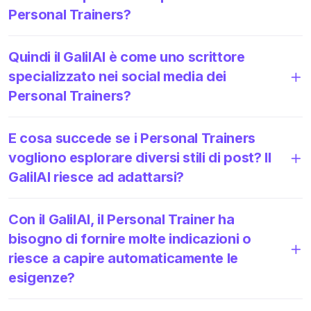
Personal Trainers?
Quindi il GalilAI è come uno scrittore
specializzato nei social media dei
Personal Trainers?
E cosa succede se i Personal Trainers
vogliono esplorare diversi stili di post? Il
GalilAI riesce ad adattarsi?
Con il GalilAI, il Personal Trainer ha
bisogno di fornire molte indicazioni o
riesce a capire automaticamente le
esigenze?