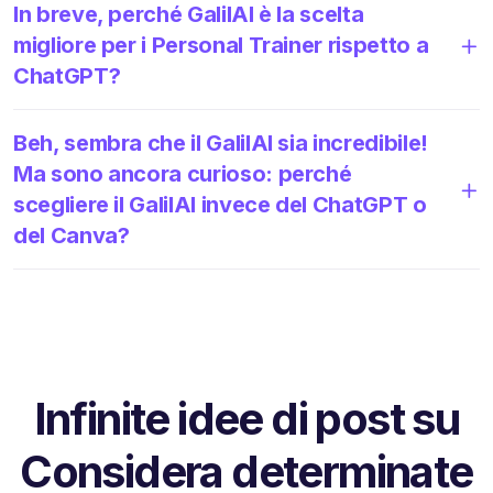
In breve, perché GalilAI è la scelta
migliore per i Personal Trainer rispetto a
ChatGPT?
Beh, sembra che il GalilAI sia incredibile!
Ma sono ancora curioso: perché
scegliere il GalilAI invece del ChatGPT o
del Canva?
Infinite idee di post su
Considera determinate