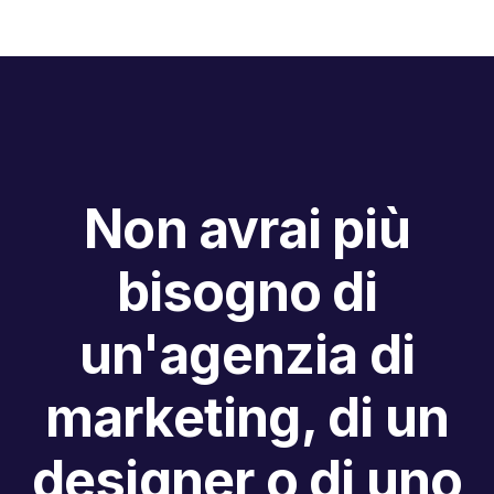
Non avrai più
bisogno di
un'agenzia di
marketing, di un
designer o di uno