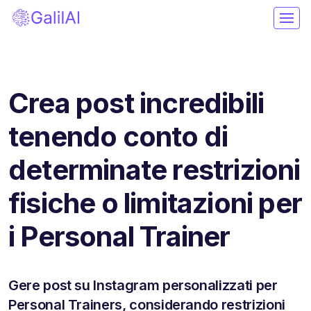
Crea post incredibili
tenendo conto di
determinate restrizioni
fisiche o limitazioni per
i Personal Trainer
Gere post su Instagram personalizzati per
Personal Trainers, considerando restrizioni