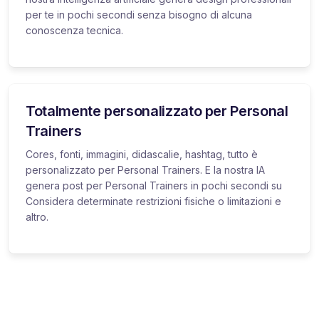
per te in pochi secondi senza bisogno di alcuna
conoscenza tecnica.
Totalmente personalizzato per Personal
Trainers
Cores, fonti, immagini, didascalie, hashtag, tutto è
personalizzato per Personal Trainers. E la nostra IA
genera post per Personal Trainers in pochi secondi su
Considera determinate restrizioni fisiche o limitazioni e
altro.