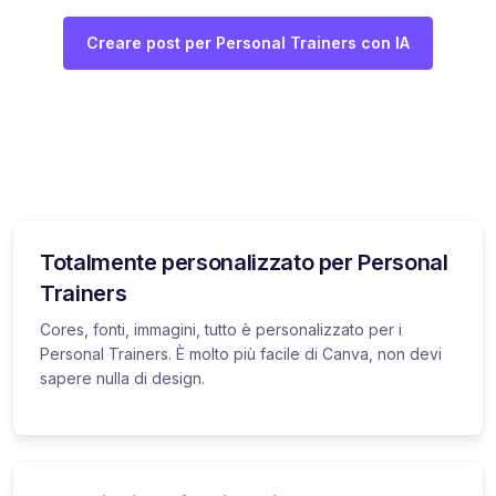
Creare post per Personal Trainers con IA
Totalmente personalizzato per Personal
Trainers
Cores, fonti, immagini, tutto è personalizzato per i
Personal Trainers. È molto più facile di Canva, non devi
sapere nulla di design.