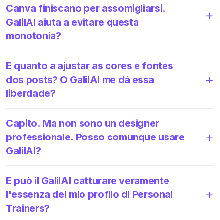
Canva finiscano per assomigliarsi.
GalilAI aiuta a evitare questa
monotonia?
E quanto a ajustar as cores e fontes
dos posts? O GalilAI me dá essa
liberdade?
Capito. Ma non sono un designer
professionale. Posso comunque usare
GalilAI?
E può il GalilAI catturare veramente
l'essenza del mio profilo di Personal
Trainers?