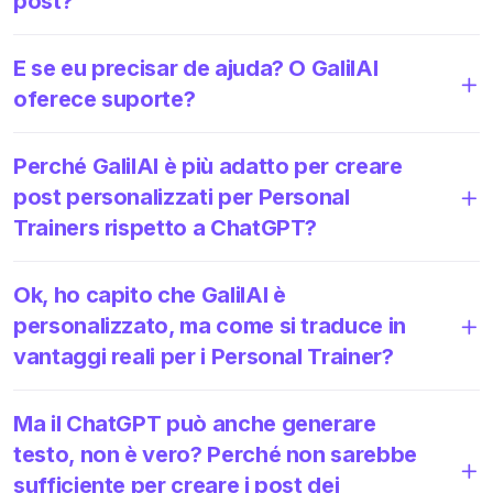
post?
E se eu precisar de ajuda? O GalilAI
oferece suporte?
Perché GalilAI è più adatto per creare
post personalizzati per Personal
Trainers rispetto a ChatGPT?
Ok, ho capito che GalilAI è
personalizzato, ma come si traduce in
vantaggi reali per i Personal Trainer?
Ma il ChatGPT può anche generare
testo, non è vero? Perché non sarebbe
sufficiente per creare i post dei