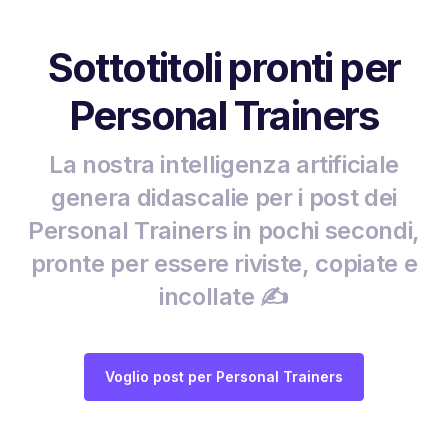
Sottotitoli pronti per
Personal Trainers
La nostra intelligenza artificiale
genera didascalie per i post dei
Personal Trainers in pochi secondi,
pronte per essere riviste, copiate e
incollate ✍️
Voglio post per Personal Trainers