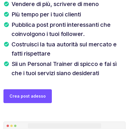
Vendere di più, scrivere di meno
Più tempo per i tuoi clienti
Pubblica post pronti interessanti che
coinvolgono i tuoi follower.
Costruisci la tua autorità sul mercato e
fatti rispettare
Sii un Personal Trainer di spicco e fai sì
che i tuoi servizi siano desiderati
Crea post adesso