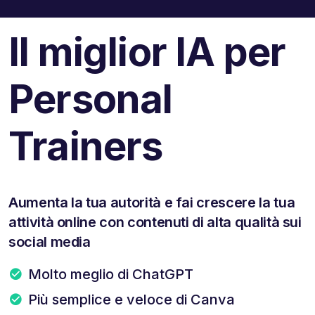
Il miglior IA per
Personal
Trainers
Aumenta la tua autorità e fai crescere la tua
attività online con contenuti di alta qualità sui
social media
Molto meglio di ChatGPT
Più semplice e veloce di Canva