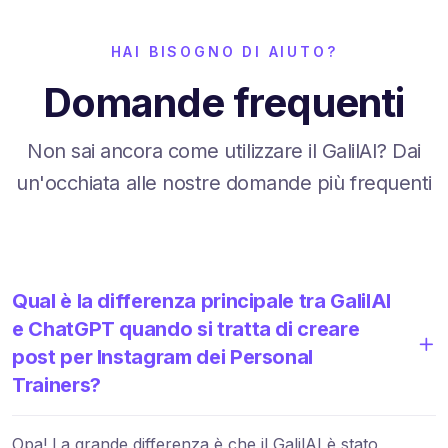
HAI BISOGNO DI AIUTO?
Domande frequenti
Non sai ancora come utilizzare il GalilAI? Dai
un'occhiata alle nostre domande più frequenti
Qual è la differenza principale tra GalilAI
e ChatGPT quando si tratta di creare
post per Instagram dei Personal
Trainers?
Opa! La grande differenza è che il GalilAI è stato