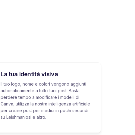
La tua identità visiva
Il tuo logo, nome e colori vengono aggiunti
automaticamente a tutti i tuoi post. Basta
perdere tempo a modificare i modelli di
Canva, utilizza la nostra intelligenza artificiale
per creare post per medici in pochi secondi
su Leishmaniosi e altro.