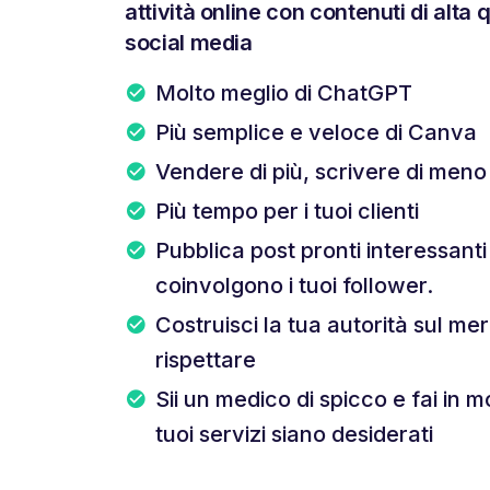
attività online con contenuti di alta q
social media
Molto meglio di ChatGPT
Più semplice e veloce di Canva
Vendere di più, scrivere di meno
Più tempo per i tuoi clienti
Pubblica post pronti interessant
coinvolgono i tuoi follower.
Costruisci la tua autorità sul mer
rispettare
Sii un medico di spicco e fai in m
tuoi servizi siano desiderati