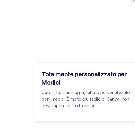
Totalmente personalizzato per
Medici
Cores, fonti, immagini, tutto è personalizzato
per i medici. È molto più facile di Canva, non
devi sapere nulla di design.