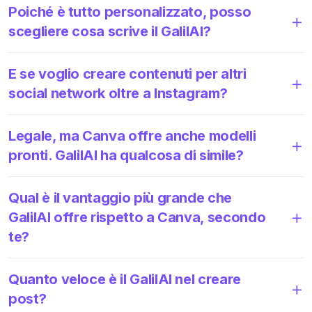
Poiché è tutto personalizzato, posso
scegliere cosa scrive il GalilAI?
E se voglio creare contenuti per altri
social network oltre a Instagram?
Legale, ma Canva offre anche modelli
pronti. GalilAI ha qualcosa di simile?
Qual è il vantaggio più grande che
GalilAI offre rispetto a Canva, secondo
te?
Quanto veloce è il GalilAI nel creare
post?