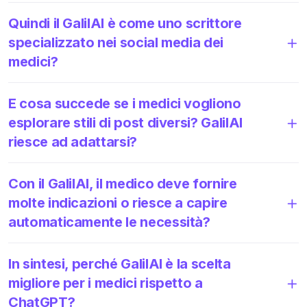
Quindi il GalilAI è come uno scrittore
specializzato nei social media dei
medici?
E cosa succede se i medici vogliono
esplorare stili di post diversi? GalilAI
riesce ad adattarsi?
Con il GalilAI, il medico deve fornire
molte indicazioni o riesce a capire
automaticamente le necessità?
In sintesi, perché GalilAI è la scelta
migliore per i medici rispetto a
ChatGPT?