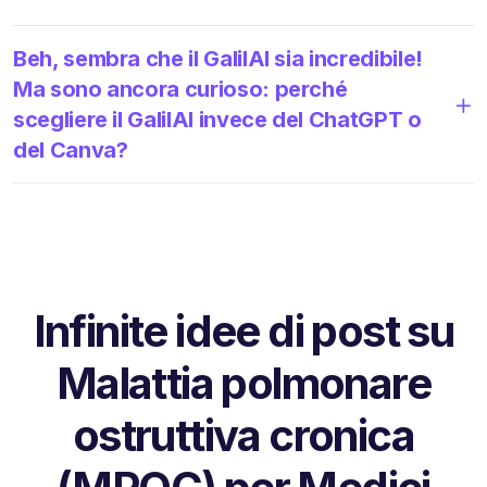
Beh, sembra che il GalilAI sia incredibile!
Ma sono ancora curioso: perché
scegliere il GalilAI invece del ChatGPT o
del Canva?
Infinite idee di post su
Malattia polmonare
ostruttiva cronica