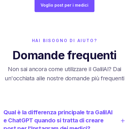
Voglio post per i medici
HAI BISOGNO DI AIUTO?
Domande frequenti
Non sai ancora come utilizzare il GalilAI? Dai
un'occhiata alle nostre domande più frequenti
Qual è la differenza principale tra GalilAI
e ChatGPT quando si tratta di creare
post per l'Instagram dei medici?