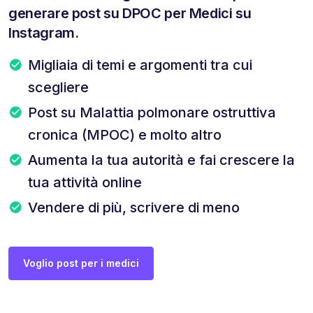
generare post su DPOC per Medici su
Instagram.
Migliaia di temi e argomenti tra cui
scegliere
Post su Malattia polmonare ostruttiva
cronica (MPOC) e molto altro
Aumenta la tua autorità e fai crescere la
tua attività online
Vendere di più, scrivere di meno
Voglio post per i medici