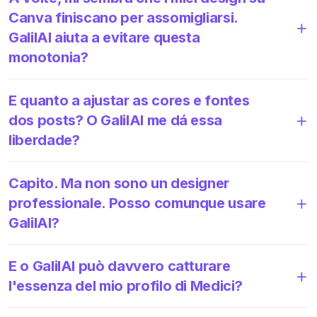
Canva finiscano per assomigliarsi.
GalilAI aiuta a evitare questa
monotonia?
E quanto a ajustar as cores e fontes
dos posts? O GalilAI me dá essa
liberdade?
Capito. Ma non sono un designer
professionale. Posso comunque usare
GalilAI?
E o GalilAI può davvero catturare
l'essenza del mio profilo di Medici?