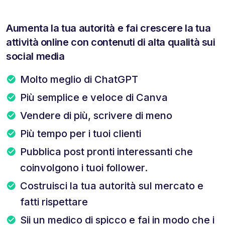
Aumenta la tua autorità e fai crescere la tua
attività online con contenuti di alta qualità sui
social media
Molto meglio di ChatGPT
Più semplice e veloce di Canva
Vendere di più, scrivere di meno
Più tempo per i tuoi clienti
Pubblica post pronti interessanti che
coinvolgono i tuoi follower.
Costruisci la tua autorità sul mercato e
fatti rispettare
Sii un medico di spicco e fai in modo che i