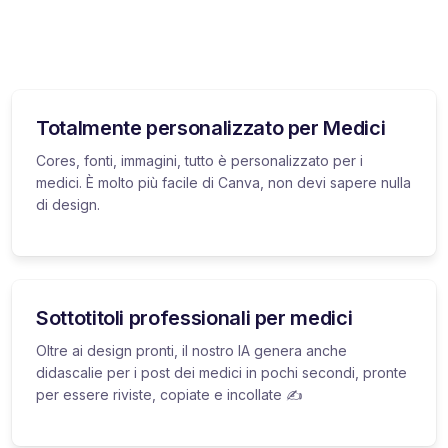
Totalmente personalizzato per Medici
Cores, fonti, immagini, tutto è personalizzato per i
medici. È molto più facile di Canva, non devi sapere nulla
di design.
Sottotitoli professionali per medici
Oltre ai design pronti, il nostro IA genera anche
didascalie per i post dei medici in pochi secondi, pronte
per essere riviste, copiate e incollate ✍️