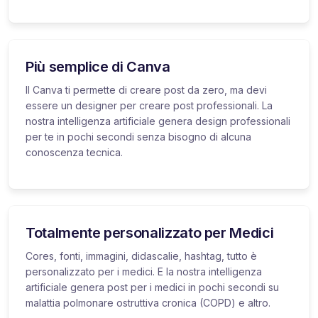
Più semplice di Canva
Il Canva ti permette di creare post da zero, ma devi
essere un designer per creare post professionali. La
nostra intelligenza artificiale genera design professionali
per te in pochi secondi senza bisogno di alcuna
conoscenza tecnica.
Totalmente personalizzato per Medici
Cores, fonti, immagini, didascalie, hashtag, tutto è
personalizzato per i medici. E la nostra intelligenza
artificiale genera post per i medici in pochi secondi su
malattia polmonare ostruttiva cronica (COPD) e altro.