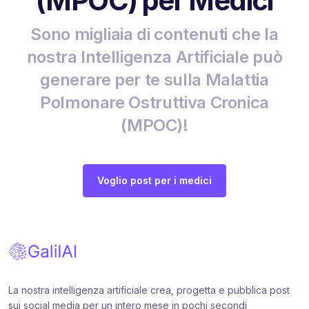
(MPOC) per Medici
Sono migliaia di contenuti che la
nostra Intelligenza Artificiale può
generare per te sulla Malattia
Polmonare Ostruttiva Cronica
(MPOC)!
Voglio post per i medici
La nostra intelligenza artificiale crea, progetta e pubblica post
sui social media per un intero mese in pochi secondi