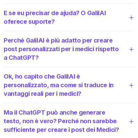
E se eu precisar de ajuda? O GalilAI
oferece suporte?
Perché GalilAI è più adatto per creare
post personalizzati per i medici rispetto
a ChatGPT?
Ok, ho capito che GalilAI è
personalizzato, ma come si traduce in
vantaggi reali per i medici?
Ma il ChatGPT può anche generare
testo, non è vero? Perché non sarebbe
sufficiente per creare i post dei Medici?