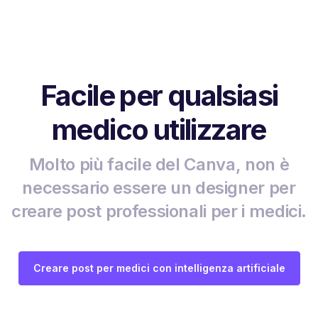
Facile per qualsiasi
medico utilizzare
Molto più facile del Canva, non è
necessario essere un designer per
creare post professionali per i medici.
Creare post per medici con intelligenza artificiale