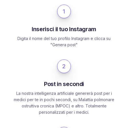
1
Inserisci il tuo Instagram
Digita il nome del tuo profilo Instagram e clicca su
"Genera post"
2
Post in secondi
La nostra intelligenza artificiale genererà post per i
medici per te in pochi secondi, su Malattia polmonare
ostruttiva cronica (MPOC) e altro. Totalmente
personalizzati per i medici.