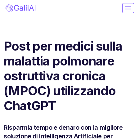
Post per medici sulla
malattia polmonare
ostruttiva cronica
(MPOC) utilizzando
ChatGPT
Risparmia tempo e denaro con la migliore
soluzione di Intelligenza Artificiale per