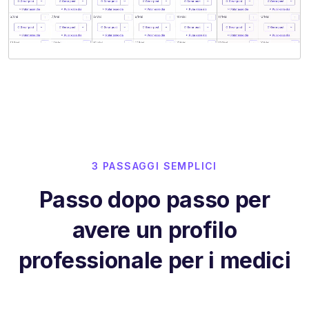
3 PASSAGGI SEMPLICI
Passo dopo passo per
avere un profilo
professionale per i medici