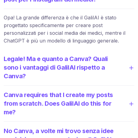
Opa! La grande differenza è che il GalilAI è stato
progettato specificamente per creare post
personalizzati per i social media dei medici, mentre il
ChatGPT è più un modello di linguaggio generale.
Legale! Ma e quanto a Canva? Quali
sono i vantaggi di GalilAI rispetto a
Canva?
Canva requires that I create my posts
from scratch. Does GalilAI do this for
me?
No Canva, a volte mi trovo senza idee