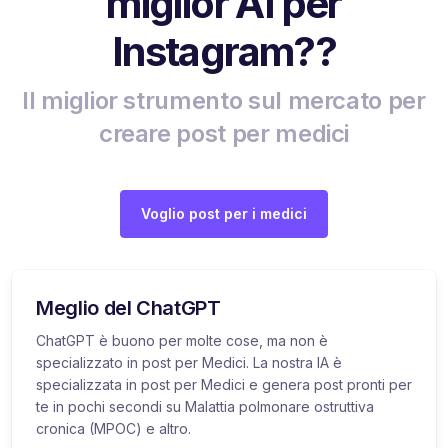
miglior AI per
Instagram??
Il miglior strumento sul mercato per
creare post per medici
Voglio post per i medici
Meglio del ChatGPT
ChatGPT è buono per molte cose, ma non è
specializzato in post per Medici. La nostra IA è
specializzata in post per Medici e genera post pronti per
te in pochi secondi su Malattia polmonare ostruttiva
cronica (MPOC) e altro.