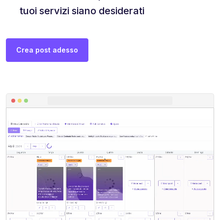
tuoi servizi siano desiderati
Crea post adesso