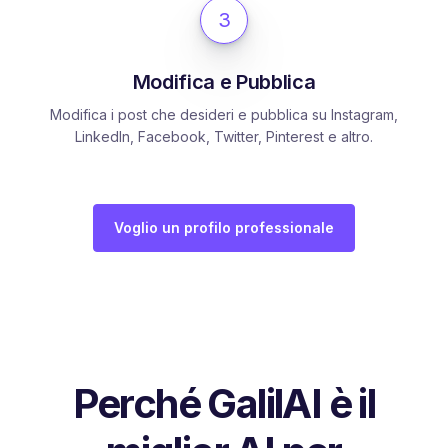
3
Modifica e Pubblica
Modifica i post che desideri e pubblica su Instagram,
LinkedIn, Facebook, Twitter, Pinterest e altro.
Voglio un profilo professionale
Perché GalilAI è il