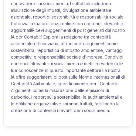
condividere sui social media. I sottotitoli includono:
misurazione degli impatti, divulgazione ambientale
aziendale, report di sostenibilità e responsabilità sociale.
Potenzia la tua presenza online con contenuti rilevanti e
aggiornati!Ricevi suggerimenti di post generati dal nostro
IA per Contabili! Esplora la relazione tra contabilità
ambientale e finanziaria, affrontando argomenti come
sostenibilità, reportistica di impatto ambientale, vantaggi
competitivi e responsabilità sociale d'impresa. Condividi
contenuti rilevanti sui social media e metti in evidenza le
tue conoscenze in questo importante settore.La nostra
IA offre suggerimenti di post sulle Norme Internazionali di
Contabilità Ambientale, specificamente per i Contabili.
Argomenti come la misurazione delle emissioni di
carbonio, i report sulla sostenibilità, le audit ambientali e
le politiche organizzative saranno trattati, facilitando la
creazione di contenuti rilevanti per i social media.