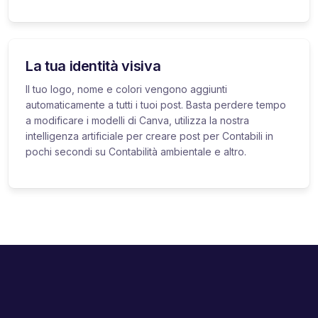
La tua identità visiva
Il tuo logo, nome e colori vengono aggiunti
automaticamente a tutti i tuoi post. Basta perdere tempo
a modificare i modelli di Canva, utilizza la nostra
intelligenza artificiale per creare post per Contabili in
pochi secondi su Contabilità ambientale e altro.