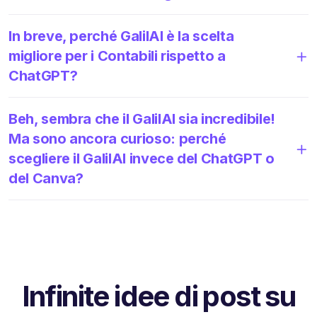
In breve, perché GalilAI è la scelta
migliore per i Contabili rispetto a
ChatGPT?
Beh, sembra che il GalilAI sia incredibile!
Ma sono ancora curioso: perché
scegliere il GalilAI invece del ChatGPT o
del Canva?
Infinite idee di post su