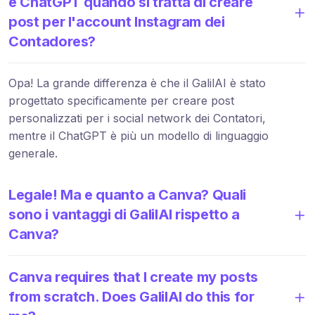
e ChatGPT quando si tratta di creare
post per l'account Instagram dei
Contadores?
Opa! La grande differenza è che il GalilAI è stato
progettato specificamente per creare post
personalizzati per i social network dei Contatori,
mentre il ChatGPT è più un modello di linguaggio
generale.
Legale! Ma e quanto a Canva? Quali
sono i vantaggi di GalilAI rispetto a
Canva?
Canva requires that I create my posts
from scratch. Does GalilAI do this for