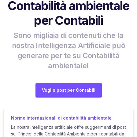
Contabilità ambientale
per Contabili
Sono migliaia di contenuti che la
nostra Intelligenza Artificiale può
generare per te su Contabilità
ambientale!
Voglio post per Contabili
Norme internazionali di contabilità ambientale
La nostra intelligenza artificiale offre suggerimenti di post
sui Principi della Contabilità Ambientale per i contabili da