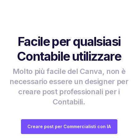
Facile per qualsiasi
Contabile utilizzare
Molto più facile del Canva, non è
necessario essere un designer per
creare post professionali per i
Contabili.
Creare post per Commercialisti con IA