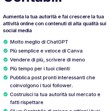
Aumenta la tua autorità e fai crescere la tua
attività online con contenuti di alta qualità sui
social media
Molto meglio di ChatGPT
Più semplice e veloce di Canva
Vendere di più, scrivere di meno
Più tempo per i tuoi clienti
Pubblica post pronti interessanti che
coinvolgono i tuoi follower.
Costruisci la tua autorità sul mercato e
fatti rispettare