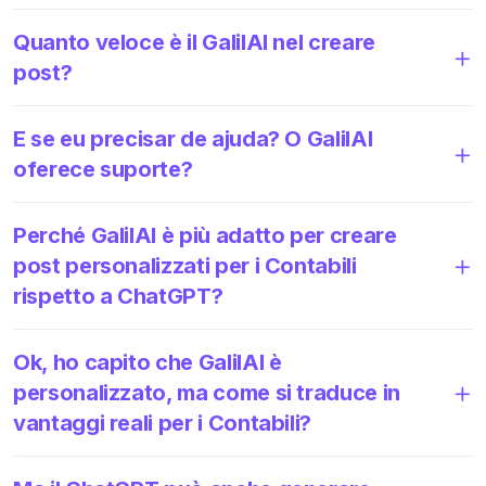
Quanto veloce è il GalilAI nel creare
post?
E se eu precisar de ajuda? O GalilAI
oferece suporte?
Perché GalilAI è più adatto per creare
post personalizzati per i Contabili
rispetto a ChatGPT?
Ok, ho capito che GalilAI è
personalizzato, ma come si traduce in
vantaggi reali per i Contabili?