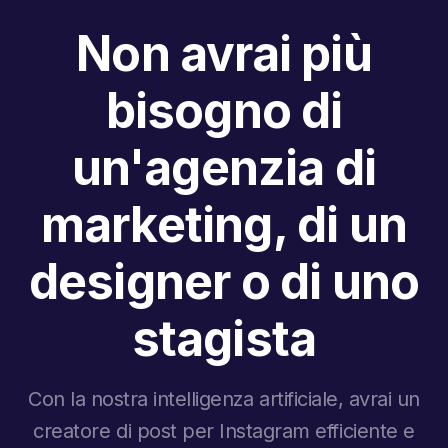
Non avrai più
bisogno di
un'agenzia di
marketing, di un
designer o di uno
stagista
Con la nostra intelligenza artificiale, avrai un
creatore di post per Instagram efficiente e