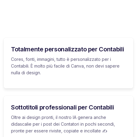
Totalmente personalizzato per Contabili
Cores, fonti, immagini, tutto è personalizzato per i
Contabili. È molto più facile di Canva, non devi sapere
nulla di design.
Sottotitoli professionali per Contabili
Oltre ai design pronti, il nostro IA genera anche
didascalie per i post dei Contatori in pochi secondi,
pronte per essere riviste, copiate e incollate ✍️