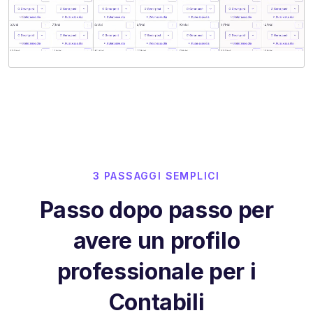
3 PASSAGGI SEMPLICI
Passo dopo passo per
avere un profilo
professionale per i
Contabili