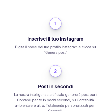
1
Inserisci il tuo Instagram
Digita il nome del tuo profilo Instagram e clicca su
"Genera post"
2
Post in secondi
La nostra intelligenza artificiale genererà post per i
Contabili per te in pochi secondi, su Contabilità
ambientale e altro. Totalmente personalizzati per i
Contabili.