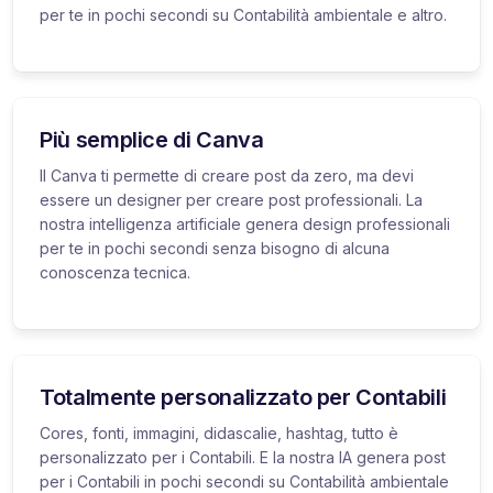
per te in pochi secondi su Contabilità ambientale e altro.
Più semplice di Canva
Il Canva ti permette di creare post da zero, ma devi
essere un designer per creare post professionali. La
nostra intelligenza artificiale genera design professionali
per te in pochi secondi senza bisogno di alcuna
conoscenza tecnica.
Totalmente personalizzato per Contabili
Cores, fonti, immagini, didascalie, hashtag, tutto è
personalizzato per i Contabili. E la nostra IA genera post
per i Contabili in pochi secondi su Contabilità ambientale