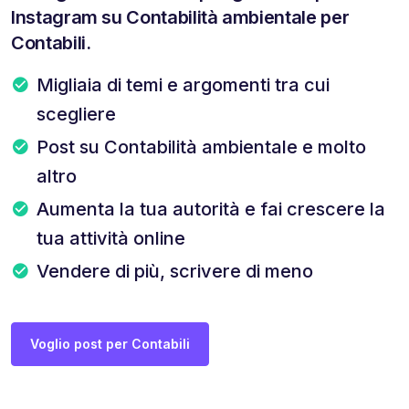
Instagram su Contabilità ambientale per
Contabili.
Migliaia di temi e argomenti tra cui
scegliere
Post su Contabilità ambientale e molto
altro
Aumenta la tua autorità e fai crescere la
tua attività online
Vendere di più, scrivere di meno
Voglio post per Contabili