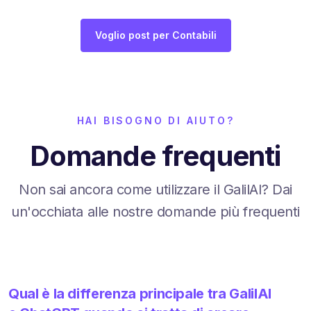
Voglio post per Contabili
HAI BISOGNO DI AIUTO?
Domande frequenti
Non sai ancora come utilizzare il GalilAI? Dai
un'occhiata alle nostre domande più frequenti
Qual è la differenza principale tra GalilAI