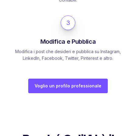
3
Modifica e Pubblica
Modifica i post che desideri e pubblica su Instagram,
LinkedIn, Facebook, Twitter, Pinterest e altro.
Voglio un profilo professionale