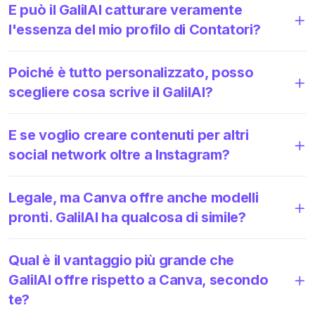
E può il GalilAI catturare veramente
l'essenza del mio profilo di Contatori?
Poiché è tutto personalizzato, posso
scegliere cosa scrive il GalilAI?
E se voglio creare contenuti per altri
social network oltre a Instagram?
Legale, ma Canva offre anche modelli
pronti. GalilAI ha qualcosa di simile?
Qual è il vantaggio più grande che
GalilAI offre rispetto a Canva, secondo
te?