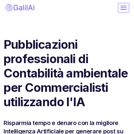
Pubblicazioni
professionali di
Contabilità ambientale
per Commercialisti
utilizzando l'IA
Risparmia tempo e denaro con la migliore
Intelligenza Artificiale per generare post su