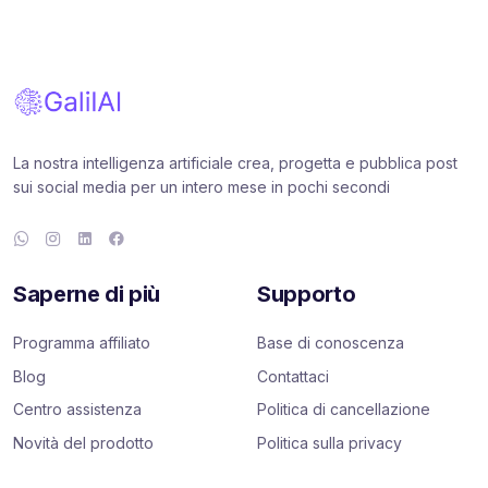
La nostra intelligenza artificiale crea, progetta e pubblica post
sui social media per un intero mese in pochi secondi
Saperne di più
Supporto
Programma affiliato
Base di conoscenza
Blog
Contattaci
Centro assistenza
Politica di cancellazione
Novità del prodotto
Politica sulla privacy