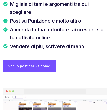
Migliaia di temi e argomenti tra cui
scegliere
Post su Punizione e molto altro
Aumenta la tua autorità e fai crescere la
tua attività online
Vendere di più, scrivere di meno
Voglio post per Psicologi