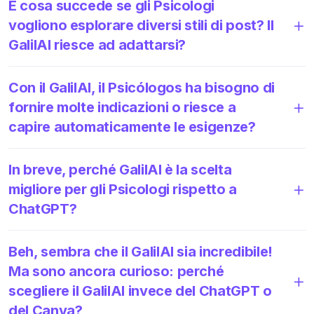
E cosa succede se gli Psicologi
vogliono esplorare diversi stili di post? Il
GalilAI riesce ad adattarsi?
Con il GalilAI, il Psicólogos ha bisogno di
fornire molte indicazioni o riesce a
capire automaticamente le esigenze?
In breve, perché GalilAI è la scelta
migliore per gli Psicologi rispetto a
ChatGPT?
Beh, sembra che il GalilAI sia incredibile!
Ma sono ancora curioso: perché
scegliere il GalilAI invece del ChatGPT o
del Canva?