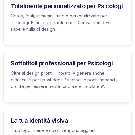
Totalmente personalizzato per Psicologi
Cores, fonti, immagini, tutto è personalizzato per
Psicologi. È molto più facile che il Canva, non devi
sapere nulla di design.
Sottotitoli professionali per Psicologi
Oltre ai design pronti, il nostro IA genera anche
didascalie per i post degli Psicologi in pochi secondi,
pronte per essere riviste, copiate e incollate ✍️
La tua identità visiva
Il tuo logo, nome e colori vengono aggiunti