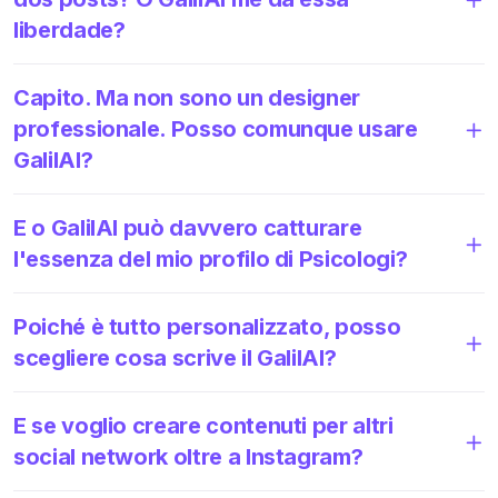
liberdade?
Capito. Ma non sono un designer
professionale. Posso comunque usare
GalilAI?
E o GalilAI può davvero catturare
l'essenza del mio profilo di Psicologi?
Poiché è tutto personalizzato, posso
scegliere cosa scrive il GalilAI?
E se voglio creare contenuti per altri
social network oltre a Instagram?