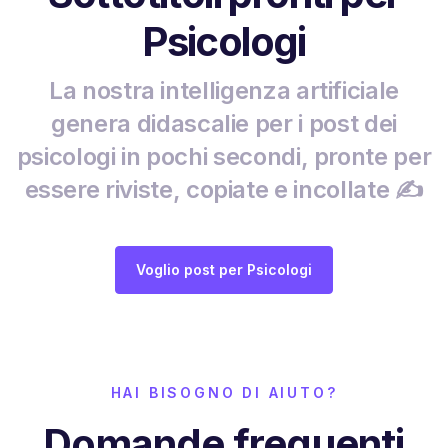
Psicologi
La nostra intelligenza artificiale
genera didascalie per i post dei
psicologi in pochi secondi, pronte per
essere riviste, copiate e incollate ✍️
Voglio post per Psicologi
HAI BISOGNO DI AIUTO?
Domande frequenti