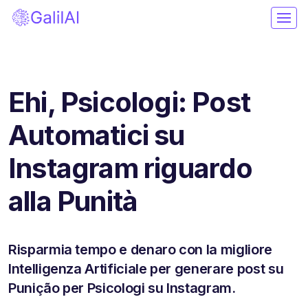
Ehi, Psicologi: Post
Automatici su
Instagram riguardo
alla Punità
Risparmia tempo e denaro con la migliore
Intelligenza Artificiale per generare post su
Punição per Psicologi su Instagram.