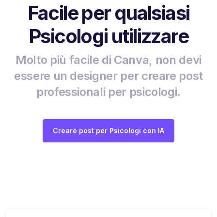
Facile per qualsiasi
Psicologi utilizzare
Molto più facile di Canva, non devi
essere un designer per creare post
professionali per psicologi.
Creare post per Psicologi con IA