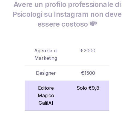
Avere un profilo professionale di
Psicologi su Instagram non deve
essere costoso 💸
Agenzia di
€2000
Marketing
Designer
€1500
Editore
Solo €9,8
Magico
GalilAI