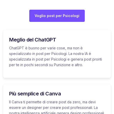
Voglio post per Psicologi
Meglio del ChatGPT
ChatGPT è buono per varie cose, ma non è
specializzato in post per Psicologi. La nostra IA è
specializzata in post per Psicologi e genera post pronti
per te in pochi secondi su Punizione e altro.
Più semplice di Canva
Il Canva ti permette di creare post da zero, ma devi
essere un designer per creare post professionali. La
nostra intelligenza artificiale genera design professionali