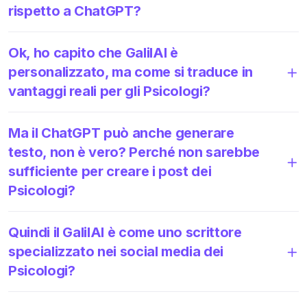
rispetto a ChatGPT?
Ok, ho capito che GalilAI è
personalizzato, ma come si traduce in
vantaggi reali per gli Psicologi?
Ma il ChatGPT può anche generare
testo, non è vero? Perché non sarebbe
sufficiente per creare i post dei
Psicologi?
Quindi il GalilAI è come uno scrittore
specializzato nei social media dei
Psicologi?