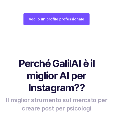
Voglio un profilo professionale
Perché GalilAI è il
miglior AI per
Instagram??
Il miglior strumento sul mercato per
creare post per psicologi