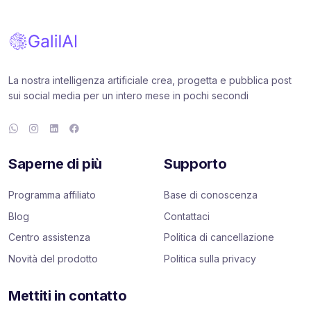
La nostra intelligenza artificiale crea, progetta e pubblica post
sui social media per un intero mese in pochi secondi
Saperne di più
Supporto
Programma affiliato
Base di conoscenza
Blog
Contattaci
Centro assistenza
Politica di cancellazione
Novità del prodotto
Politica sulla privacy
Mettiti in contatto