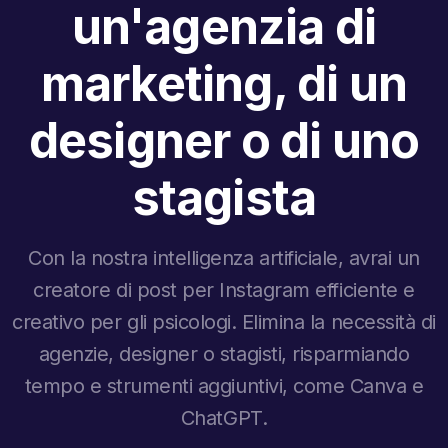
un'agenzia di
marketing, di un
designer o di uno
stagista
Con la nostra intelligenza artificiale, avrai un
creatore di post per Instagram efficiente e
creativo per gli psicologi. Elimina la necessità di
agenzie, designer o stagisti, risparmiando
tempo e strumenti aggiuntivi, come Canva e
ChatGPT.