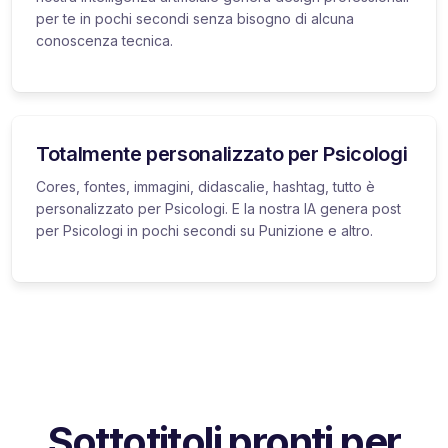
per te in pochi secondi senza bisogno di alcuna
conoscenza tecnica.
Totalmente personalizzato per Psicologi
Cores, fontes, immagini, didascalie, hashtag, tutto è
personalizzato per Psicologi. E la nostra IA genera post
per Psicologi in pochi secondi su Punizione e altro.
Sottotitoli pronti per