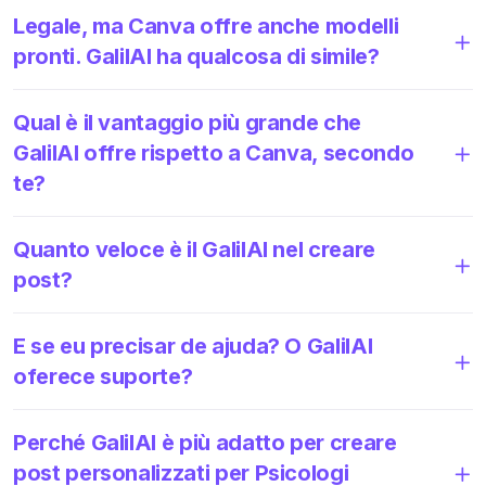
Legale, ma Canva offre anche modelli
pronti. GalilAI ha qualcosa di simile?
Qual è il vantaggio più grande che
GalilAI offre rispetto a Canva, secondo
te?
Quanto veloce è il GalilAI nel creare
post?
E se eu precisar de ajuda? O GalilAI
oferece suporte?
Perché GalilAI è più adatto per creare
post personalizzati per Psicologi