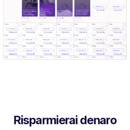
Risparmierai denaro