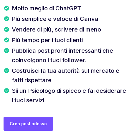
Molto meglio di ChatGPT
Più semplice e veloce di Canva
Vendere di più, scrivere di meno
Più tempo per i tuoi clienti
Pubblica post pronti interessanti che
coinvolgono i tuoi follower.
Costruisci la tua autorità sul mercato e
fatti rispettare
Sii un Psicologo di spicco e fai desiderare
i tuoi servizi
Crea post adesso