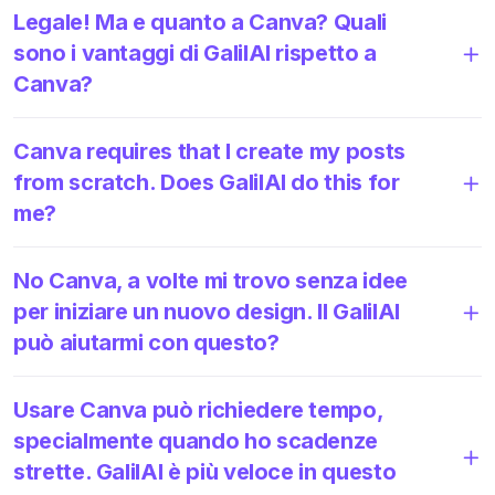
Legale! Ma e quanto a Canva? Quali
sono i vantaggi di GalilAI rispetto a
Canva?
Canva requires that I create my posts
from scratch. Does GalilAI do this for
me?
No Canva, a volte mi trovo senza idee
per iniziare un nuovo design. Il GalilAI
può aiutarmi con questo?
Usare Canva può richiedere tempo,
specialmente quando ho scadenze
strette. GalilAI è più veloce in questo