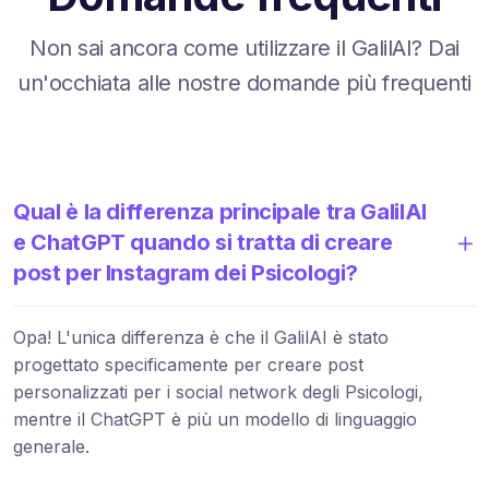
Non sai ancora come utilizzare il GalilAI? Dai
un'occhiata alle nostre domande più frequenti
Qual è la differenza principale tra GalilAI
e ChatGPT quando si tratta di creare
post per Instagram dei Psicologi?
Opa! L'unica differenza è che il GalilAI è stato
progettato specificamente per creare post
personalizzati per i social network degli Psicologi,
mentre il ChatGPT è più un modello di linguaggio
generale.