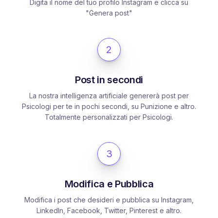
Digita il nome del tuo profilo Instagram e clicca su
"Genera post"
2
Post in secondi
La nostra intelligenza artificiale genererà post per
Psicologi per te in pochi secondi, su Punizione e altro.
Totalmente personalizzati per Psicologi.
3
Modifica e Pubblica
Modifica i post che desideri e pubblica su Instagram,
LinkedIn, Facebook, Twitter, Pinterest e altro.