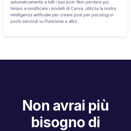
automaticamente a tutti i tuoi post. Non perdere più
tempo a modificare i modelli di Canva, utilizza la nostra
intelligenza artificiale per creare post per psicologi in
pochi secondi su Punizione e altro.
Non avrai più
bisogno di