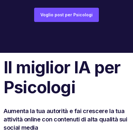
Voglio post per Psicologi
Il miglior IA per
Psicologi
Aumenta la tua autorità e fai crescere la tua
attività online con contenuti di alta qualità sui
social media