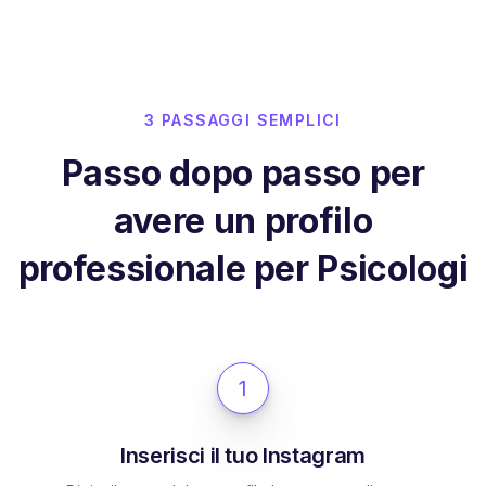
3 PASSAGGI SEMPLICI
Passo dopo passo per
avere un profilo
professionale per Psicologi
1
Inserisci il tuo Instagram