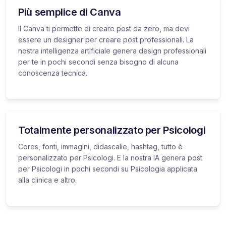
Più semplice di Canva
Il Canva ti permette di creare post da zero, ma devi
essere un designer per creare post professionali. La
nostra intelligenza artificiale genera design professionali
per te in pochi secondi senza bisogno di alcuna
conoscenza tecnica.
Totalmente personalizzato per Psicologi
Cores, fonti, immagini, didascalie, hashtag, tutto è
personalizzato per Psicologi. E la nostra IA genera post
per Psicologi in pochi secondi su Psicologia applicata
alla clinica e altro.