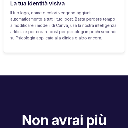
La tua identità visiva
Il tuo logo, nome e colori vengono aggiunti
automaticamente a tutti i tuoi post. Basta perdere tempo
a modificare i modelli di Canva, usa la nostra intelligenza
artificiale per creare post per psicologi in pochi secondi
su Psicologia applicata alla clinica e altro ancora.
Non avrai più