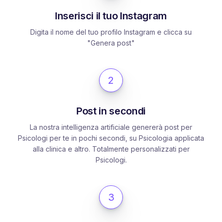
Inserisci il tuo Instagram
Digita il nome del tuo profilo Instagram e clicca su
"Genera post"
2
Post in secondi
La nostra intelligenza artificiale genererà post per
Psicologi per te in pochi secondi, su Psicologia applicata
alla clinica e altro. Totalmente personalizzati per
Psicologi.
3