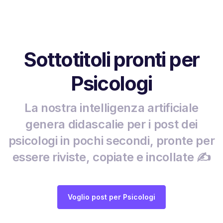
Sottotitoli pronti per
Psicologi
La nostra intelligenza artificiale
genera didascalie per i post dei
psicologi in pochi secondi, pronte per
essere riviste, copiate e incollate ✍️
Voglio post per Psicologi