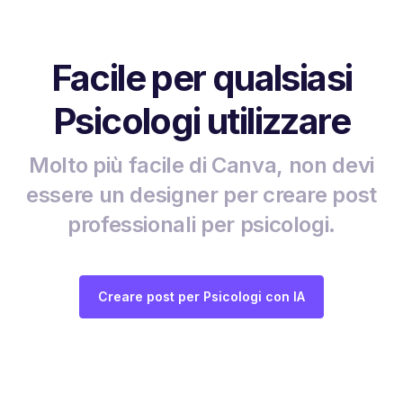
Facile per qualsiasi
Psicologi utilizzare
Molto più facile di Canva, non devi
essere un designer per creare post
professionali per psicologi.
Creare post per Psicologi con IA