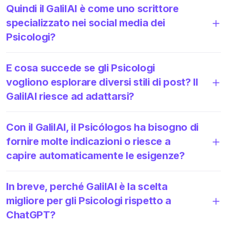
Quindi il GalilAI è come uno scrittore
specializzato nei social media dei
Psicologi?
E cosa succede se gli Psicologi
vogliono esplorare diversi stili di post? Il
GalilAI riesce ad adattarsi?
Con il GalilAI, il Psicólogos ha bisogno di
fornire molte indicazioni o riesce a
capire automaticamente le esigenze?
In breve, perché GalilAI è la scelta
migliore per gli Psicologi rispetto a
ChatGPT?