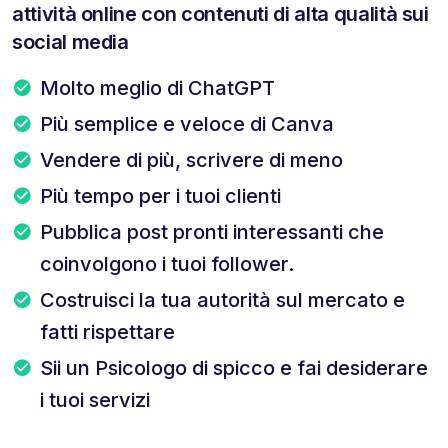
attività online con contenuti di alta qualità sui
social media
Molto meglio di ChatGPT
Più semplice e veloce di Canva
Vendere di più, scrivere di meno
Più tempo per i tuoi clienti
Pubblica post pronti interessanti che
coinvolgono i tuoi follower.
Costruisci la tua autorità sul mercato e
fatti rispettare
Sii un Psicologo di spicco e fai desiderare
i tuoi servizi