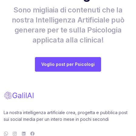
Sono migliaia di contenuti che la
nostra Intelligenza Artificiale può
generare per te sulla Psicologia
applicata alla clinica!
Voglio post per Psicologi
La nostra intelligenza artificiale crea, progetta e pubblica post
sui social media per un intero mese in pochi secondi