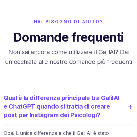
HAI BISOGNO DI AIUTO?
Domande frequenti
Non sai ancora come utilizzare il GalilAI? Dai
un'occhiata alle nostre domande più frequenti
Qual è la differenza principale tra GalilAI
e ChatGPT quando si tratta di creare
post per Instagram dei Psicologi?
Opa! L'unica differenza è che il GalilAI è stato