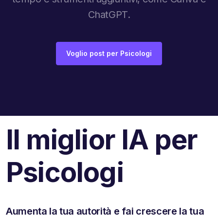
ChatGPT.
Voglio post per Psicologi
Il miglior IA per
Psicologi
Aumenta la tua autorità e fai crescere la tua