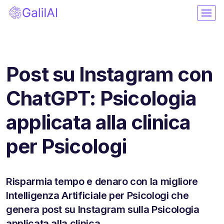
Post su Instagram con
ChatGPT: Psicologia
applicata alla clinica
per Psicologi
Risparmia tempo e denaro con la migliore
Intelligenza Artificiale per Psicologi che
genera post su Instagram sulla Psicologia
applicata alla clinica.