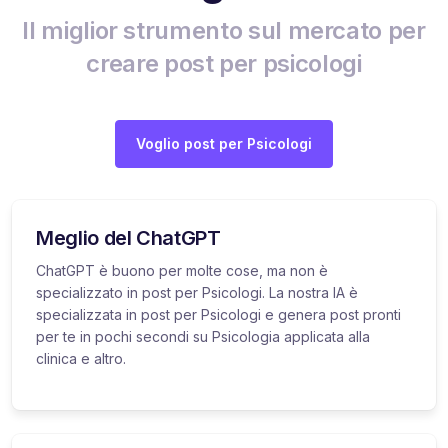
Il miglior strumento sul mercato per
creare post per psicologi
Voglio post per Psicologi
Meglio del ChatGPT
ChatGPT è buono per molte cose, ma non è
specializzato in post per Psicologi. La nostra IA è
specializzata in post per Psicologi e genera post pronti
per te in pochi secondi su Psicologia applicata alla
clinica e altro.