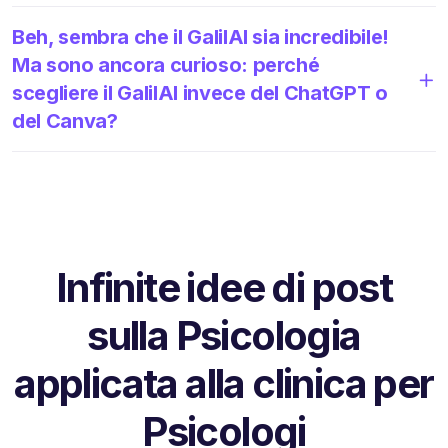
Beh, sembra che il GalilAI sia incredibile!
Ma sono ancora curioso: perché
scegliere il GalilAI invece del ChatGPT o
del Canva?
Infinite idee di post
sulla Psicologia
applicata alla clinica per
Psicologi