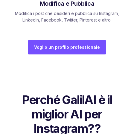
Modifica e Pubblica
Modifica i post che desideri e pubblica su Instagram,
LinkedIn, Facebook, Twitter, Pinterest e altro.
Voglio un profilo professionale
Perché GalilAI è il
miglior AI per
Instagram??