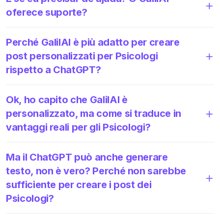
oferece suporte?
Perché GalilAI è più adatto per creare
post personalizzati per Psicologi
rispetto a ChatGPT?
Ok, ho capito che GalilAI è
personalizzato, ma come si traduce in
vantaggi reali per gli Psicologi?
Ma il ChatGPT può anche generare
testo, non è vero? Perché non sarebbe
sufficiente per creare i post dei
Psicologi?