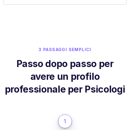
3 PASSAGGI SEMPLICI
Passo dopo passo per
avere un profilo
professionale per Psicologi
1