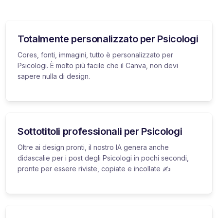
Totalmente personalizzato per Psicologi
Cores, fonti, immagini, tutto è personalizzato per
Psicologi. È molto più facile che il Canva, non devi
sapere nulla di design.
Sottotitoli professionali per Psicologi
Oltre ai design pronti, il nostro IA genera anche
didascalie per i post degli Psicologi in pochi secondi,
pronte per essere riviste, copiate e incollate ✍️