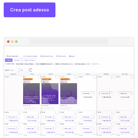
Crea post adesso