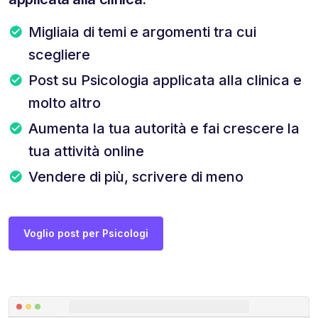
Migliaia di temi e argomenti tra cui
scegliere
Post su Psicologia applicata alla clinica e
molto altro
Aumenta la tua autorità e fai crescere la
tua attività online
Vendere di più, scrivere di meno
Voglio post per Psicologi