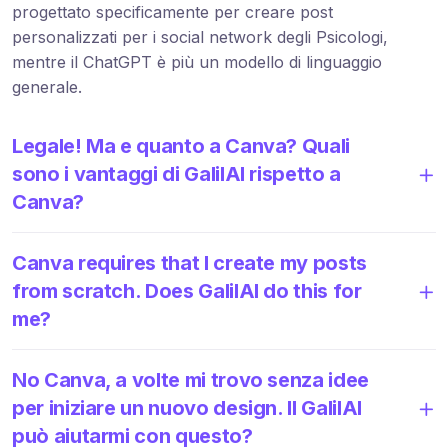
progettato specificamente per creare post
personalizzati per i social network degli Psicologi,
mentre il ChatGPT è più un modello di linguaggio
generale.
Legale! Ma e quanto a Canva? Quali
sono i vantaggi di GalilAI rispetto a
Canva?
Canva requires that I create my posts
from scratch. Does GalilAI do this for
me?
No Canva, a volte mi trovo senza idee
per iniziare un nuovo design. Il GalilAI
può aiutarmi con questo?