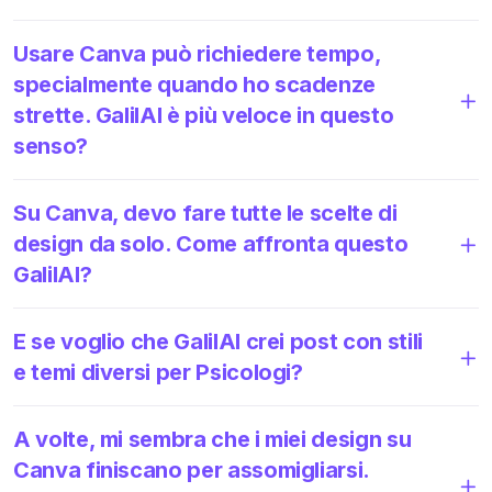
Usare Canva può richiedere tempo,
specialmente quando ho scadenze
strette. GalilAI è più veloce in questo
senso?
Su Canva, devo fare tutte le scelte di
design da solo. Come affronta questo
GalilAI?
E se voglio che GalilAI crei post con stili
e temi diversi per Psicologi?
A volte, mi sembra che i miei design su
Canva finiscano per assomigliarsi.