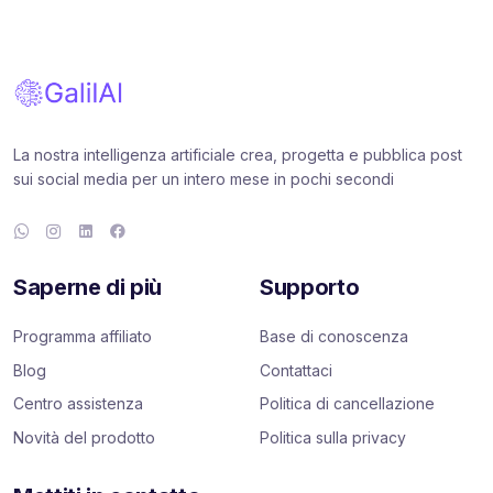
La nostra intelligenza artificiale crea, progetta e pubblica post
sui social media per un intero mese in pochi secondi
Saperne di più
Supporto
Programma affiliato
Base di conoscenza
Blog
Contattaci
Centro assistenza
Politica di cancellazione
Novità del prodotto
Politica sulla privacy