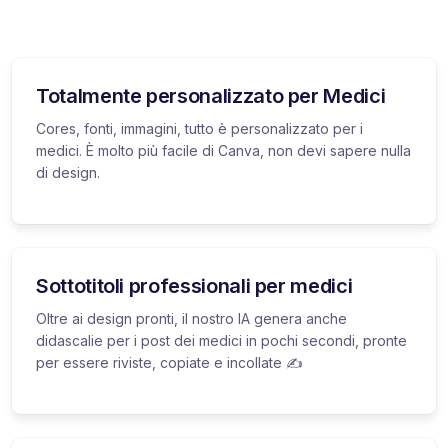
Totalmente personalizzato per Medici
Cores, fonti, immagini, tutto è personalizzato per i
medici. È molto più facile di Canva, non devi sapere nulla
di design.
Sottotitoli professionali per medici
Oltre ai design pronti, il nostro IA genera anche
didascalie per i post dei medici in pochi secondi, pronte
per essere riviste, copiate e incollate ✍️