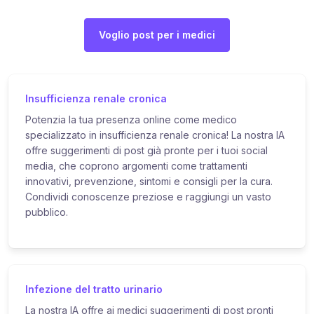
Voglio post per i medici
Insufficienza renale cronica
Potenzia la tua presenza online come medico
specializzato in insufficienza renale cronica! La nostra IA
offre suggerimenti di post già pronte per i tuoi social
media, che coprono argomenti come trattamenti
innovativi, prevenzione, sintomi e consigli per la cura.
Condividi conoscenze preziose e raggiungi un vasto
pubblico.
Infezione del tratto urinario
La nostra IA offre ai medici suggerimenti di post pronti