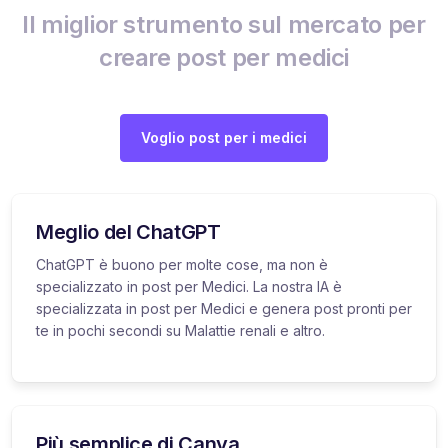
Il miglior strumento sul mercato per
creare post per medici
Voglio post per i medici
Meglio del ChatGPT
ChatGPT è buono per molte cose, ma non è
specializzato in post per Medici. La nostra IA è
specializzata in post per Medici e genera post pronti per
te in pochi secondi su Malattie renali e altro.
Più semplice di Canva