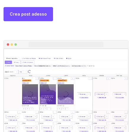
Crea post adesso