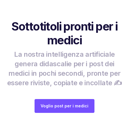
Sottotitoli pronti per i
medici
La nostra intelligenza artificiale
genera didascalie per i post dei
medici in pochi secondi, pronte per
essere riviste, copiate e incollate ✍️
Voglio post per i medici