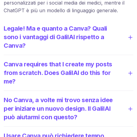
personalizzati per i social media dei medici, mentre il
ChatGPT è più un modello di linguaggio generale.
Legale! Ma e quanto a Canva? Quali
sono i vantaggi di GalilAI rispetto a
Canva?
Canva requires that I create my posts
from scratch. Does GalilAI do this for
me?
No Canva, a volte mi trovo senza idee
per iniziare un nuovo design. Il GalilAI
può aiutarmi con questo?
Usare Canva può richiedere tempo,