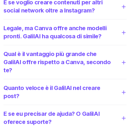
E se voglio creare contenuti per altri
social network oltre a Instagram?
Legale, ma Canva offre anche modelli
pronti. GalilAI ha qualcosa di simile?
Qual è il vantaggio più grande che
GalilAI offre rispetto a Canva, secondo
te?
Quanto veloce è il GalilAI nel creare
post?
E se eu precisar de ajuda? O GalilAI
oferece suporte?