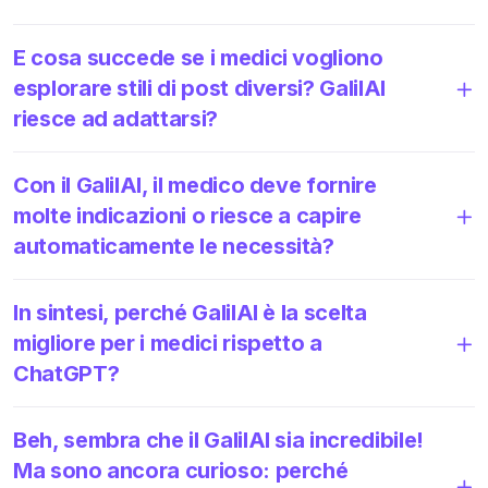
E cosa succede se i medici vogliono
esplorare stili di post diversi? GalilAI
riesce ad adattarsi?
Con il GalilAI, il medico deve fornire
molte indicazioni o riesce a capire
automaticamente le necessità?
In sintesi, perché GalilAI è la scelta
migliore per i medici rispetto a
ChatGPT?
Beh, sembra che il GalilAI sia incredibile!
Ma sono ancora curioso: perché