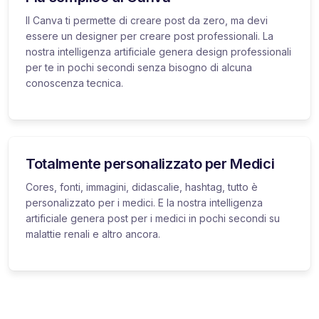
Il Canva ti permette di creare post da zero, ma devi
essere un designer per creare post professionali. La
nostra intelligenza artificiale genera design professionali
per te in pochi secondi senza bisogno di alcuna
conoscenza tecnica.
Totalmente personalizzato per Medici
Cores, fonti, immagini, didascalie, hashtag, tutto è
personalizzato per i medici. E la nostra intelligenza
artificiale genera post per i medici in pochi secondi su
malattie renali e altro ancora.