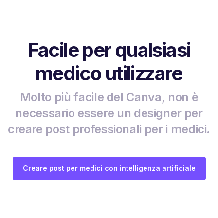
Facile per qualsiasi
medico utilizzare
Molto più facile del Canva, non è
necessario essere un designer per
creare post professionali per i medici.
Creare post per medici con intelligenza artificiale