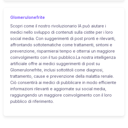
Glomerulonefrite
Scopri come il nostro rivoluzionario IA può aiutare i
medici nello sviluppo di contenuti sulla cistite per i loro
social media. Con suggerimenti di post pronti e rilevanti,
affrontando sottotematiche come trattamenti, sintomi e
prevenzione, risparmierai tempo e otterrai un maggiore
coinvolgimento con il tuo pubblico.La nostra intelligenza
artificiale offre ai medici suggerimenti di post su
Glomerulonefrite, inclusi sottotitoli come diagnosi,
trattamento, cause e prevenzione della malattia renale.
Ciò consentirà ai medici di pubblicare in modo efficiente
informazioni rilevanti e aggiornate sui social media,
raggiungendo un maggiore coinvolgimento con il loro
pubblico di riferimento.