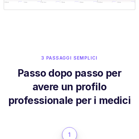
3 PASSAGGI SEMPLICI
Passo dopo passo per
avere un profilo
professionale per i medici
1