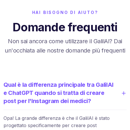
HAI BISOGNO DI AIUTO?
Domande frequenti
Non sai ancora come utilizzare il GalilAI? Dai
un'occhiata alle nostre domande più frequenti
Qual è la differenza principale tra GalilAI
e ChatGPT quando si tratta di creare
post per l'Instagram dei medici?
Opa! La grande differenza è che il GalilAI è stato
progettato specificamente per creare post