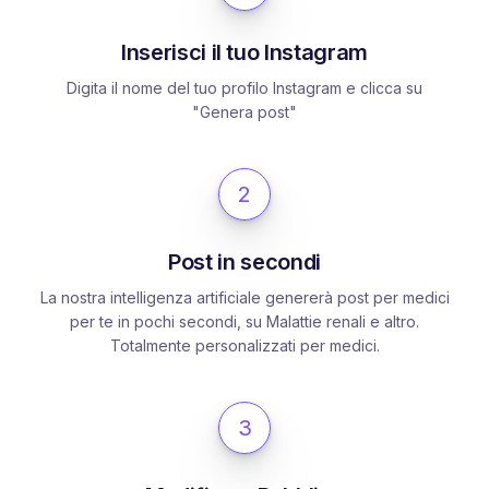
Inserisci il tuo Instagram
Digita il nome del tuo profilo Instagram e clicca su
"Genera post"
2
Post in secondi
La nostra intelligenza artificiale genererà post per medici
per te in pochi secondi, su Malattie renali e altro.
Totalmente personalizzati per medici.
3