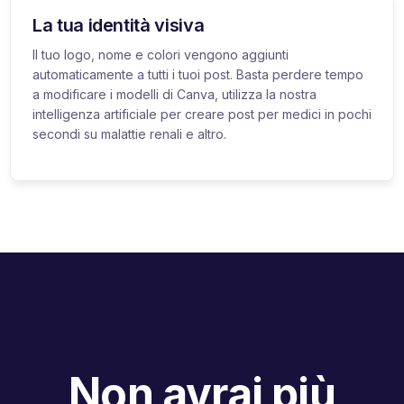
La tua identità visiva
Il tuo logo, nome e colori vengono aggiunti
automaticamente a tutti i tuoi post. Basta perdere tempo
a modificare i modelli di Canva, utilizza la nostra
intelligenza artificiale per creare post per medici in pochi
secondi su malattie renali e altro.
Non avrai più