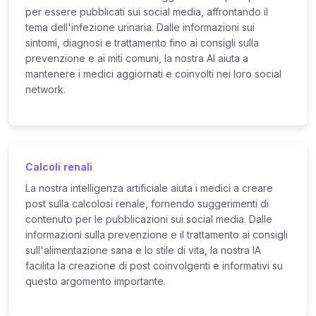
per essere pubblicati sui social media, affrontando il
tema dell'infezione urinaria. Dalle informazioni sui
sintomi, diagnosi e trattamento fino ai consigli sulla
prevenzione e ai miti comuni, la nostra AI aiuta a
mantenere i medici aggiornati e coinvolti nei loro social
network.
Calcoli renali
La nostra intelligenza artificiale aiuta i medici a creare
post sulla calcolosi renale, fornendo suggerimenti di
contenuto per le pubblicazioni sui social media. Dalle
informazioni sulla prevenzione e il trattamento ai consigli
sull'alimentazione sana e lo stile di vita, la nostra IA
facilita la creazione di post coinvolgenti e informativi su
questo argomento importante.