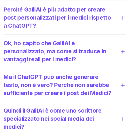
Perché GalilAI è più adatto per creare
post personalizzati per i medici rispetto
a ChatGPT?
Ok, ho capito che GalilAI è
personalizzato, ma come si traduce in
vantaggi reali per i medici?
Ma il ChatGPT può anche generare
testo, non è vero? Perché non sarebbe
sufficiente per creare i post dei Medici?
Quindi il GalilAI è come uno scrittore
specializzato nei social media dei
medici?