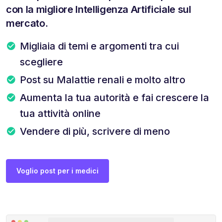
con la migliore Intelligenza Artificiale sul
mercato.
Migliaia di temi e argomenti tra cui
scegliere
Post su Malattie renali e molto altro
Aumenta la tua autorità e fai crescere la
tua attività online
Vendere di più, scrivere di meno
Voglio post per i medici