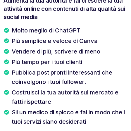
Aumenta la tua autorità e fai crescere la tua
attività online con contenuti di alta qualità sui
social media
Molto meglio di ChatGPT
Più semplice e veloce di Canva
Vendere di più, scrivere di meno
Più tempo per i tuoi clienti
Pubblica post pronti interessanti che
coinvolgono i tuoi follower.
Costruisci la tua autorità sul mercato e
fatti rispettare
Sii un medico di spicco e fai in modo che i
tuoi servizi siano desiderati