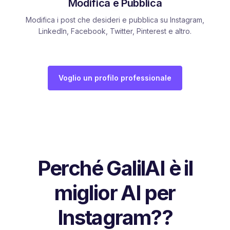
Modifica e Pubblica
Modifica i post che desideri e pubblica su Instagram,
LinkedIn, Facebook, Twitter, Pinterest e altro.
Voglio un profilo professionale
Perché GalilAI è il
miglior AI per
Instagram??