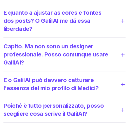
E quanto a ajustar as cores e fontes
dos posts? O GalilAI me dá essa
liberdade?
Capito. Ma non sono un designer
professionale. Posso comunque usare
GalilAI?
E o GalilAI può davvero catturare
l'essenza del mio profilo di Medici?
Poiché è tutto personalizzato, posso
scegliere cosa scrive il GalilAI?