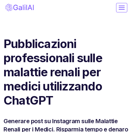
Pubblicazioni
professionali sulle
malattie renali per
medici utilizzando
ChatGPT
Generare post su Instagram sulle Malattie
Renali per i Medici. Risparmia tempo e denaro