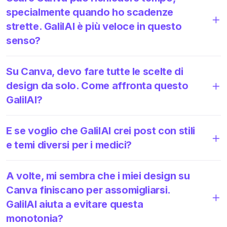
specialmente quando ho scadenze
strette. GalilAI è più veloce in questo
senso?
Su Canva, devo fare tutte le scelte di
design da solo. Come affronta questo
GalilAI?
E se voglio che GalilAI crei post con stili
e temi diversi per i medici?
A volte, mi sembra che i miei design su
Canva finiscano per assomigliarsi.
GalilAI aiuta a evitare questa
monotonia?